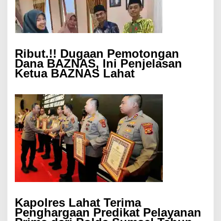
Ribut.!! Dugaan Pemotongan
Dana BAZNAS, Ini Penjelasan
Ketua BAZNAS Lahat
Kapolres Lahat Terima
Penghargaan Predikat Pelayanan