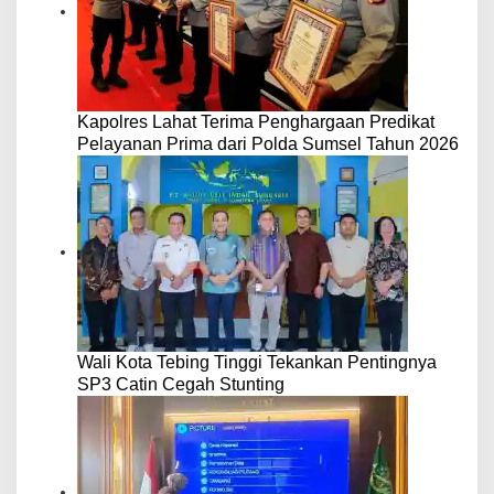
Kapolres Lahat Terima Penghargaan Predikat
Pelayanan Prima dari Polda Sumsel Tahun 2026
Wali Kota Tebing Tinggi Tekankan Pentingnya
SP3 Catin Cegah Stunting