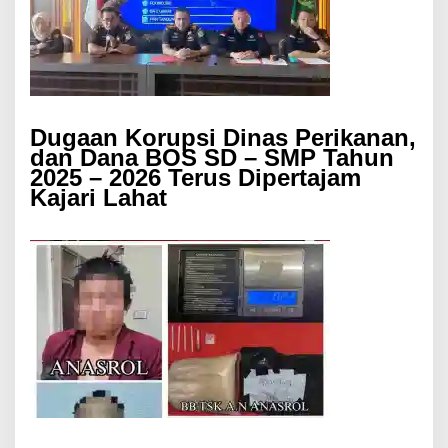
Dugaan Korupsi Dinas Perikanan,
dan Dana BOS SD – SMP Tahun
2025 – 2026 Terus Dipertajam
Kajari Lahat