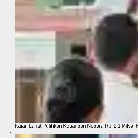
Kajari Lahat Pulihkan Keuangan Negara Rp. 2,1 Milyar