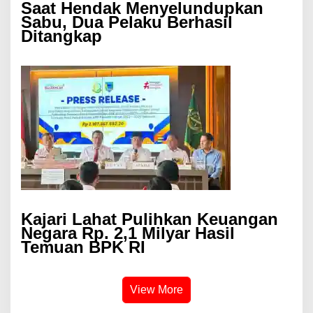
Saat Hendak Menyelundupkan
Sabu, Dua Pelaku Berhasil
Ditangkap
Kajari Lahat Pulihkan Keuangan
Negara Rp. 2,1 Milyar Hasil
Temuan BPK RI
View More