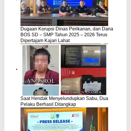
Dugaan Korupsi Dinas Perikanan, dan Dana
BOS SD – SMP Tahun 2025 – 2026 Terus
Dipertajam Kajari Lahat
Saat Hendak Menyelundupkan Sabu, Dua
Pelaku Berhasil Ditangkap