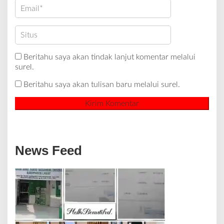
Beritahu saya akan tindak lanjut komentar melalui
surel.
Beritahu saya akan tulisan baru melalui surel.
News Feed