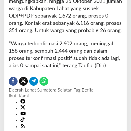
mengungkapkan, hingga 25 Oktober 2021 jumlah
warga di Kabupaten Lahat yang suspek
ODP+PDP sebanyak 1.672 orang, proses 0
orang. Kontak erat sebanyak 6.116 orang, proses
351 orang. Untuk warga yang probable 26 orang.
“Warga terkonfirmasi 2.602 orang, meninggal
158 orang, sembuh 2.444 orang dan dalam
proses terkonfirmasi positif sudah tidak ada lagi,
alias 0 sampai saat ini,” terang Taufik. (Din)
Daerah
Lahat
Sumatera Selatan
Tag Berita
Ikuti Kami