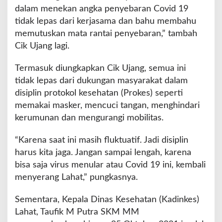
dalam menekan angka penyebaran Covid 19
tidak lepas dari kerjasama dan bahu membahu
memutuskan mata rantai penyebaran,” tambah
Cik Ujang lagi.
Termasuk diungkapkan Cik Ujang, semua ini
tidak lepas dari dukungan masyarakat dalam
disiplin protokol kesehatan (Prokes) seperti
memakai masker, mencuci tangan, menghindari
kerumunan dan mengurangi mobilitas.
“Karena saat ini masih fluktuatif. Jadi disiplin
harus kita jaga. Jangan sampai lengah, karena
bisa saja virus menular atau Covid 19 ini, kembali
menyerang Lahat,” pungkasnya.
Sementara, Kepala Dinas Kesehatan (Kadinkes)
Lahat, Taufik M Putra SKM MM