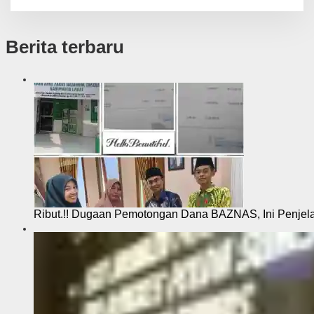
Berita terbaru
Ribut.!! Dugaan Pemotongan Dana BAZNAS, Ini Penje