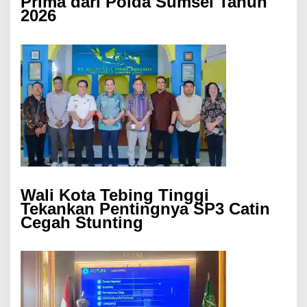
Prima dari Polda Sumsel Tahun
2026
Wali Kota Tebing Tinggi
Tekankan Pentingnya SP3 Catin
Cegah Stunting