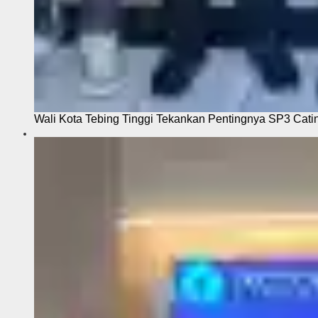
Wali Kota Tebing Tinggi Tekankan Pentingnya SP3 Cati