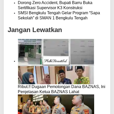
Dorong Zero Accident, Bupati Barru Buka
Sertifikasi Supervisor K3 Konstruksi
SMSI Bengkulu Tengah Gelar Program “Sapa
Sekolah” di SMAN 1 Bengkulu Tengah
Jangan Lewatkan
Ribut.!! Dugaan Pemotongan Dana BAZNAS, Ini
Penjelasan Ketua BAZNAS Lahat