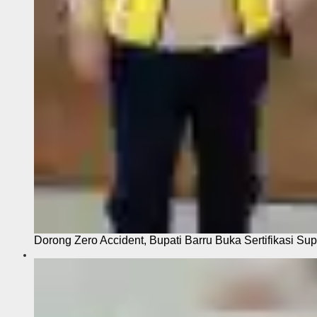
Dorong Zero Accident, Bupati Barru Buka Sertifikasi Sup