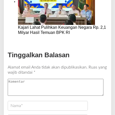
Kajari Lahat Pulihkan Keuangan Negara Rp. 2,1
Milyar Hasil Temuan BPK RI
Tinggalkan Balasan
Alamat email Anda tidak akan dipublikasikan.
Ruas yang
wajib ditandai
*