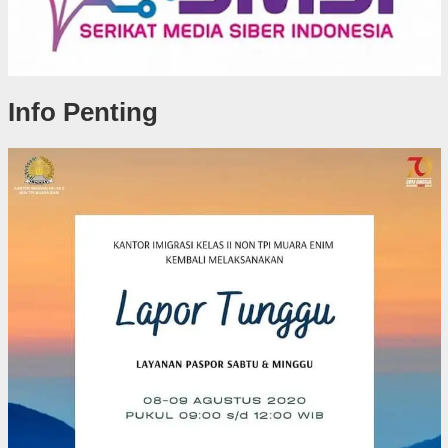
Info Penting