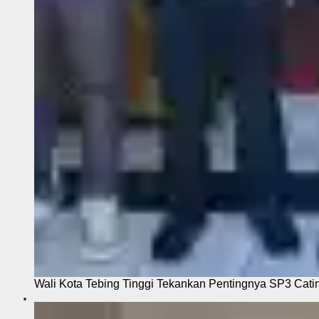
Wali Kota Tebing Tinggi Tekankan Pentingnya SP3 Cati