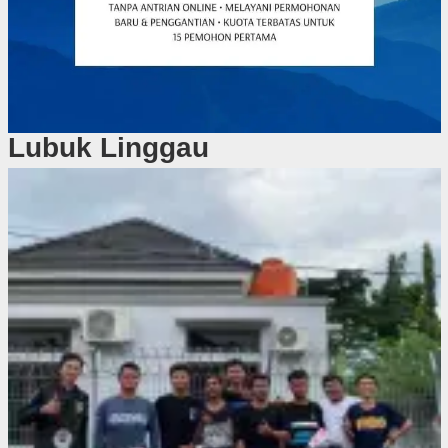
Lubuk Linggau