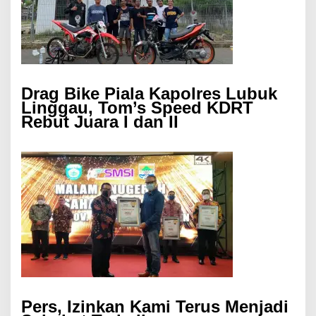
Drag Bike Piala Kapolres Lubuk
Linggau, Tom’s Speed KDRT
Rebut Juara I dan II
Pers, Izinkan Kami Terus Menjadi