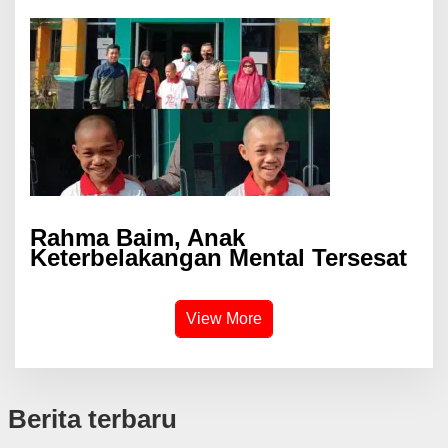
Rahma Baim, Anak
Keterbelakangan Mental Tersesat
View More
Berita terbaru