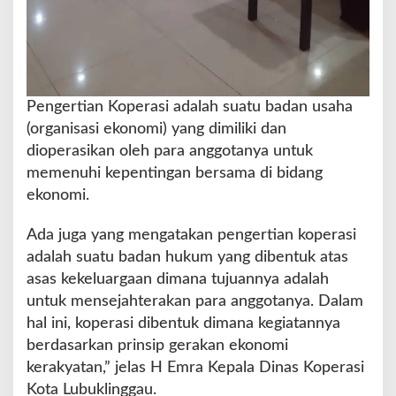
Pengertian Koperasi adalah suatu badan usaha
(organisasi ekonomi) yang dimiliki dan
dioperasikan oleh para anggotanya untuk
memenuhi kepentingan bersama di bidang
ekonomi.
Ada juga yang mengatakan pengertian koperasi
adalah suatu badan hukum yang dibentuk atas
asas kekeluargaan dimana tujuannya adalah
untuk mensejahterakan para anggotanya. Dalam
hal ini, koperasi dibentuk dimana kegiatannya
berdasarkan prinsip gerakan ekonomi
kerakyatan,” jelas H Emra Kepala Dinas Koperasi
Kota Lubuklinggau.