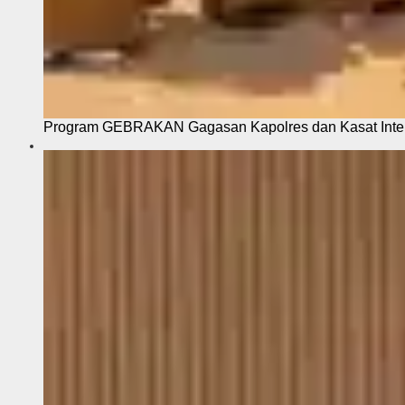
Program GEBRAKAN Gagasan Kapolres dan Kasat Intel