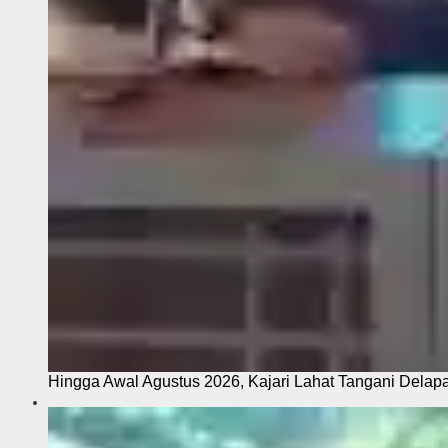
Hingga Awal Agustus 2026, Kajari Lahat Tangani Delap