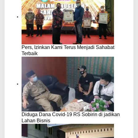
Pers, Izinkan Kami Terus Menjadi Sahabat
Terbaik
Diduga Dana Covid-19 RS Sobirin di jadikan
Lahan Bisnis