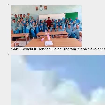
SMSI Bengkulu Tengah Gelar Program “Sapa Sekolah”