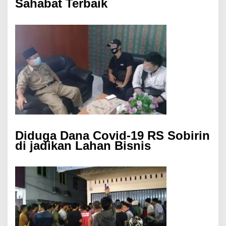
Sahabat Terbaik
Diduga Dana Covid-19 RS Sobirin
di jadikan Lahan Bisnis