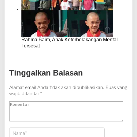
Rahma Baim, Anak Keterbelakangan Mental
Tersesat
Tinggalkan Balasan
Alamat email Anda tidak akan dipublikasikan.
Ruas yang
wajib ditandai
*