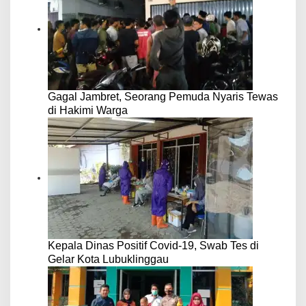
Gagal Jambret, Seorang Pemuda Nyaris Tewas
di Hakimi Warga
Kepala Dinas Positif Covid-19, Swab Tes di
Gelar Kota Lubuklinggau