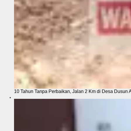
10 Tahun Tanpa Perbaikan, Jalan 2 Km di Desa Dusun 