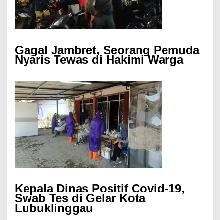
Gagal Jambret, Seorang Pemuda
Nyaris Tewas di Hakimi Warga
Kepala Dinas Positif Covid-19,
Swab Tes di Gelar Kota
Lubuklinggau