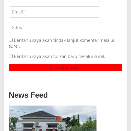
Beritahu saya akan tindak lanjut komentar melalui
surel.
Beritahu saya akan tulisan baru melalui surel.
News Feed