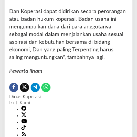
Dan Koperasi dapat didirikan secara perorangan
atau badan hukum koperasi. Badan usaha ini
mengumpulkan dana dari para anggotanya
sebagai modal dalam menjalankan usaha sesuai
aspirasi dan kebutuhan bersama di bidang
ekonomi, Dan yang paling Terpenting harus
saling menguntungkan”, tambahnya lagi.
Pewarta Ilham
Dinas Koperasi
Ikuti Kami