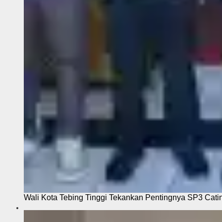
Wali Kota Tebing Tinggi Tekankan Pentingnya SP3 Cati