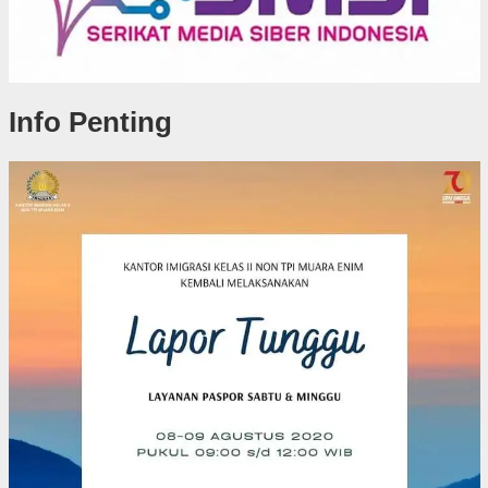
Info Penting