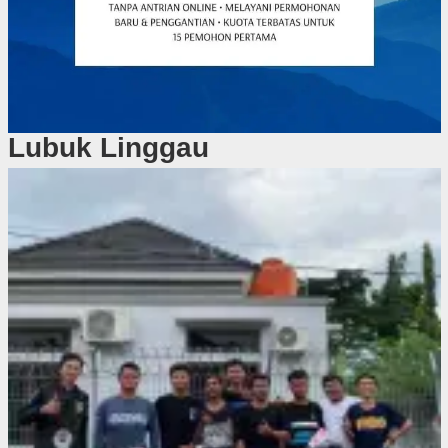
Lubuk Linggau