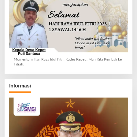
Momentum Hari Raya Idul Fitri, Kades Kepet : Mari Kita Kembali ke
Fitrah.
Informasi