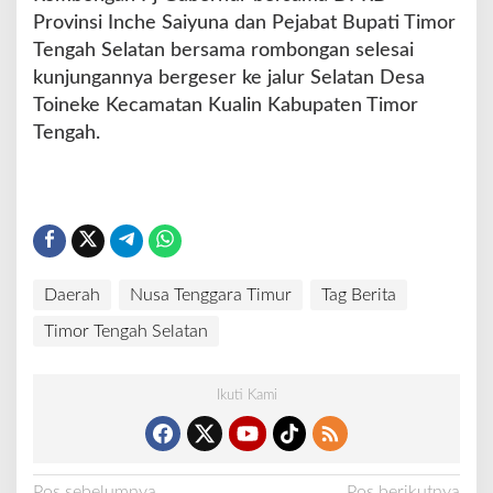
Provinsi Inche Saiyuna dan Pejabat Bupati Timor
Tengah Selatan bersama rombongan selesai
kunjungannya bergeser ke jalur Selatan Desa
Toineke Kecamatan Kualin Kabupaten Timor
Tengah.
Daerah
Nusa Tenggara Timur
Tag Berita
Timor Tengah Selatan
Ikuti Kami
Pos sebelumnya
Pos berikutnya