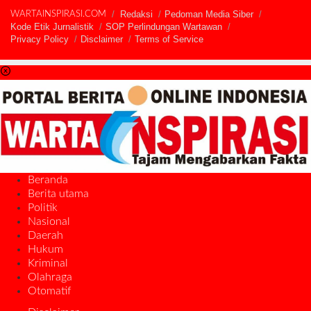
Redaksi
Pedoman Media Siber
WARTAINSPIRASI.COM
Kode Etik Jurnalistik
SOP Perlindungan Wartawan
Privacy Policy
Disclaimer
Terms of Service
Beranda
Berita utama
Politik
Nasional
Daerah
Hukum
Kriminal
Olahraga
Otomatif