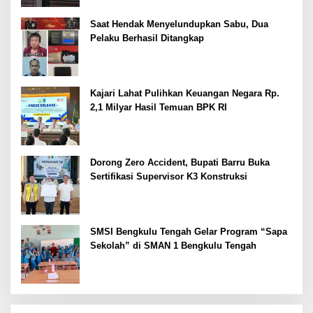
Saat Hendak Menyelundupkan Sabu, Dua
Pelaku Berhasil Ditangkap
Kajari Lahat Pulihkan Keuangan Negara Rp.
2,1 Milyar Hasil Temuan BPK RI
Dorong Zero Accident, Bupati Barru Buka
Sertifikasi Supervisor K3 Konstruksi
SMSI Bengkulu Tengah Gelar Program “Sapa
Sekolah” di SMAN 1 Bengkulu Tengah