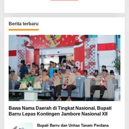
Berita terbaru
Bawa Nama Daerah di Tingkat Nasional, Bupati
Barru Lepas Kontingen Jambore Nasional XII
Bupati Barru dan Unhas Tanam Perdana