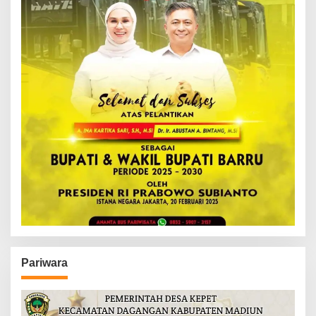
Pariwara