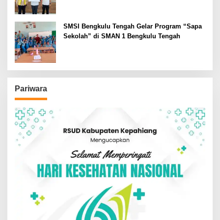
SMSI Bengkulu Tengah Gelar Program “Sapa
Sekolah” di SMAN 1 Bengkulu Tengah
Pariwara