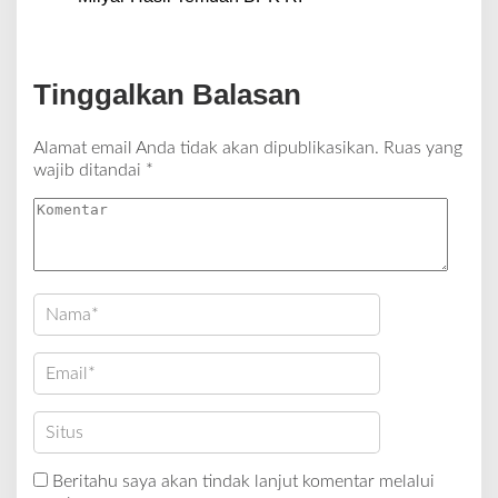
Tinggalkan Balasan
Alamat email Anda tidak akan dipublikasikan.
Ruas yang
wajib ditandai
*
Beritahu saya akan tindak lanjut komentar melalui