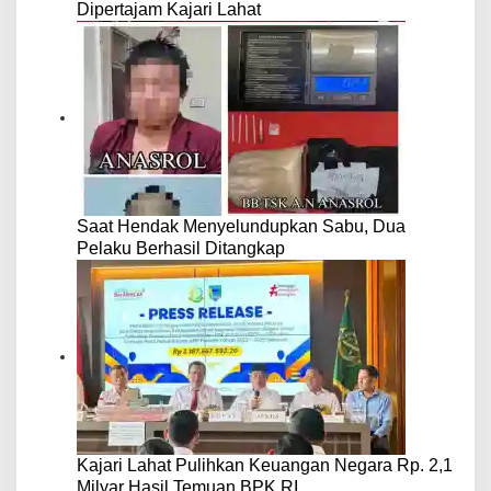
Dipertajam Kajari Lahat
Saat Hendak Menyelundupkan Sabu, Dua
Pelaku Berhasil Ditangkap
Kajari Lahat Pulihkan Keuangan Negara Rp. 2,1
Milyar Hasil Temuan BPK RI