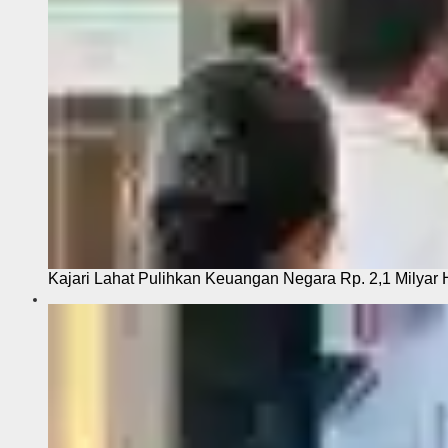
Kajari Lahat Pulihkan Keuangan Negara Rp. 2,1 Milyar