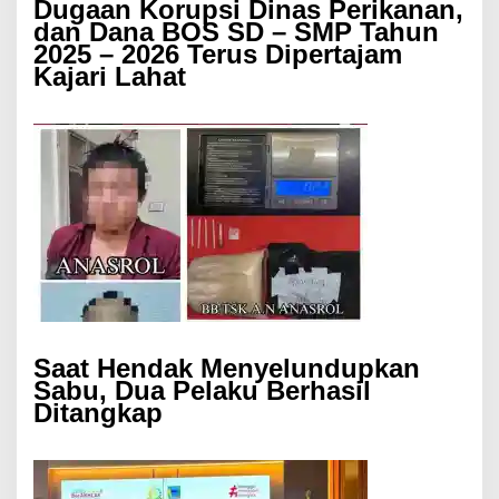
Dugaan Korupsi Dinas Perikanan,
dan Dana BOS SD – SMP Tahun
2025 – 2026 Terus Dipertajam
Kajari Lahat
Saat Hendak Menyelundupkan
Sabu, Dua Pelaku Berhasil
Ditangkap