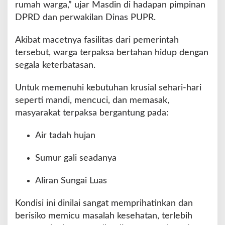
rumah warga,” ujar Masdin di hadapan pimpinan
DPRD dan perwakilan Dinas PUPR.
Akibat macetnya fasilitas dari pemerintah
tersebut, warga terpaksa bertahan hidup dengan
segala keterbatasan.
Untuk memenuhi kebutuhan krusial sehari-hari
seperti mandi, mencuci, dan memasak,
masyarakat terpaksa bergantung pada:
Air tadah hujan
Sumur gali seadanya
Aliran Sungai Luas
Kondisi ini dinilai sangat memprihatinkan dan
berisiko memicu masalah kesehatan, terlebih