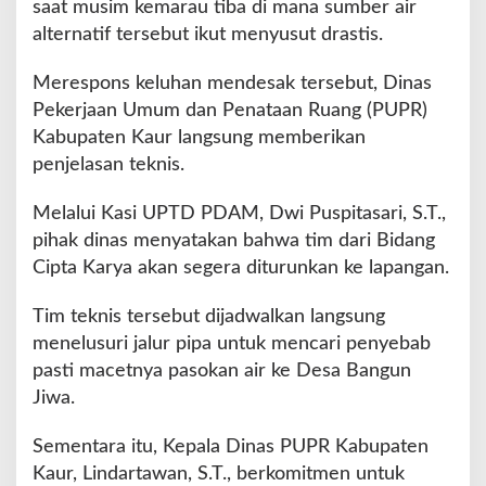
saat musim kemarau tiba di mana sumber air
alternatif tersebut ikut menyusut drastis.
Merespons keluhan mendesak tersebut, Dinas
Pekerjaan Umum dan Penataan Ruang (PUPR)
Kabupaten Kaur langsung memberikan
penjelasan teknis.
Melalui Kasi UPTD PDAM, Dwi Puspitasari, S.T.,
pihak dinas menyatakan bahwa tim dari Bidang
Cipta Karya akan segera diturunkan ke lapangan.
Tim teknis tersebut dijadwalkan langsung
menelusuri jalur pipa untuk mencari penyebab
pasti macetnya pasokan air ke Desa Bangun
Jiwa.
Sementara itu, Kepala Dinas PUPR Kabupaten
Kaur, Lindartawan, S.T., berkomitmen untuk