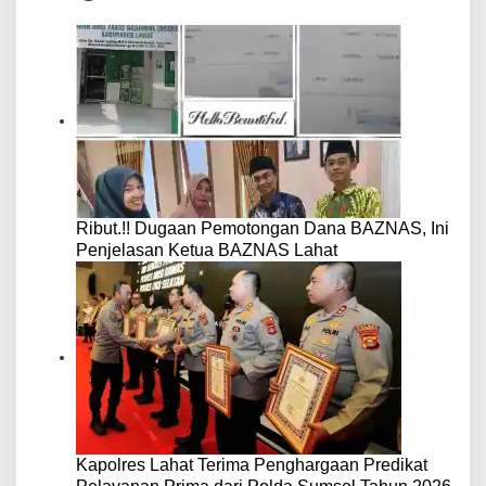
Ribut.!! Dugaan Pemotongan Dana BAZNAS, Ini
Penjelasan Ketua BAZNAS Lahat
Kapolres Lahat Terima Penghargaan Predikat