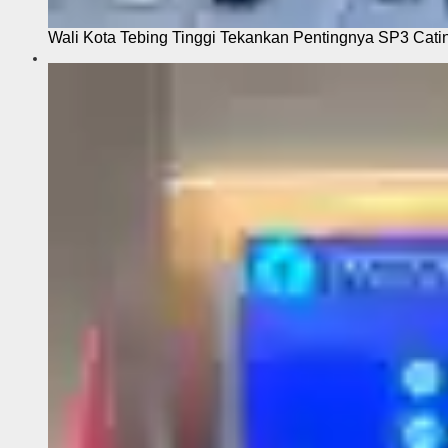
Wali Kota Tebing Tinggi Tekankan Pentingnya SP3 Cati