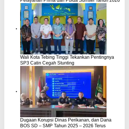
Pelayanan Prima dari Polda Sumsel Tahun 2026
Wali Kota Tebing Tinggi Tekankan Pentingnya
SP3 Catin Cegah Stunting
Dugaan Korupsi Dinas Perikanan, dan Dana
BOS SD – SMP Tahun 2025 – 2026 Terus