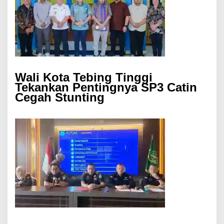
Wali Kota Tebing Tinggi
Tekankan Pentingnya SP3 Catin
Cegah Stunting