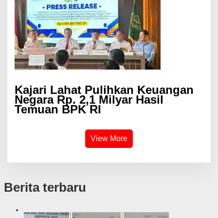
Kajari Lahat Pulihkan Keuangan
Negara Rp. 2,1 Milyar Hasil
Temuan BPK RI
View More
Berita terbaru