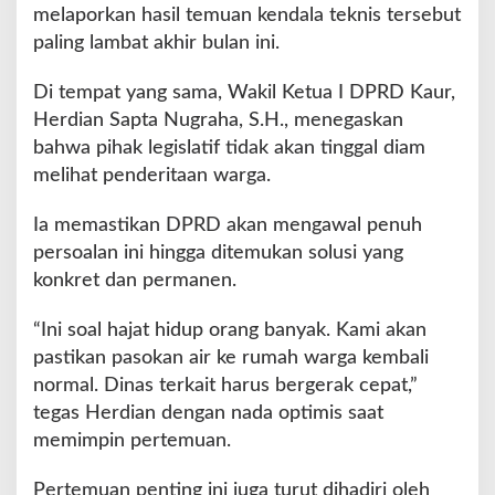
melaporkan hasil temuan kendala teknis tersebut
paling lambat akhir bulan ini.
Di tempat yang sama, Wakil Ketua I DPRD Kaur,
Herdian Sapta Nugraha, S.H., menegaskan
bahwa pihak legislatif tidak akan tinggal diam
melihat penderitaan warga.
Ia memastikan DPRD akan mengawal penuh
persoalan ini hingga ditemukan solusi yang
konkret dan permanen.
“Ini soal hajat hidup orang banyak. Kami akan
pastikan pasokan air ke rumah warga kembali
normal. Dinas terkait harus bergerak cepat,”
tegas Herdian dengan nada optimis saat
memimpin pertemuan.
Pertemuan penting ini juga turut dihadiri oleh