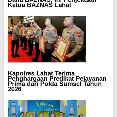
Ketua BAZNAS Lahat
Kapolres Lahat Terima
Penghargaan Predikat Pelayanan
Prima dari Polda Sumsel Tahun
2026