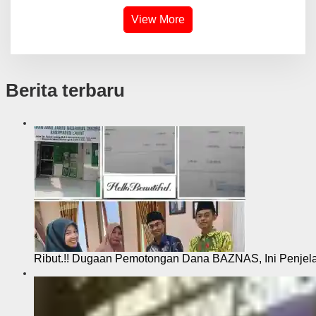
View More
Berita terbaru
Ribut.!! Dugaan Pemotongan Dana BAZNAS, Ini Penje