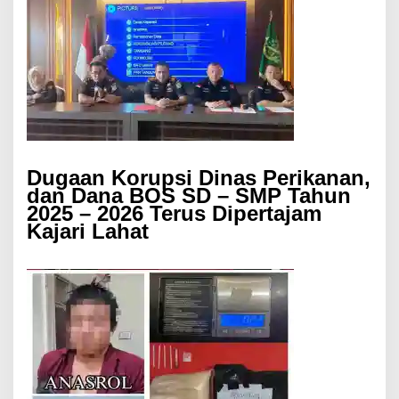
Dugaan Korupsi Dinas Perikanan,
dan Dana BOS SD – SMP Tahun
2025 – 2026 Terus Dipertajam
Kajari Lahat