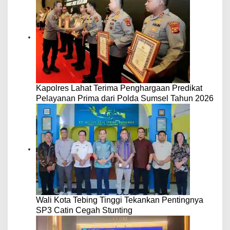
Kapolres Lahat Terima Penghargaan Predikat
Pelayanan Prima dari Polda Sumsel Tahun 2026
Wali Kota Tebing Tinggi Tekankan Pentingnya
SP3 Catin Cegah Stunting