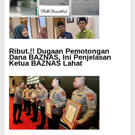
Ribut.!! Dugaan Pemotongan
Dana BAZNAS, Ini Penjelasan
Ketua BAZNAS Lahat