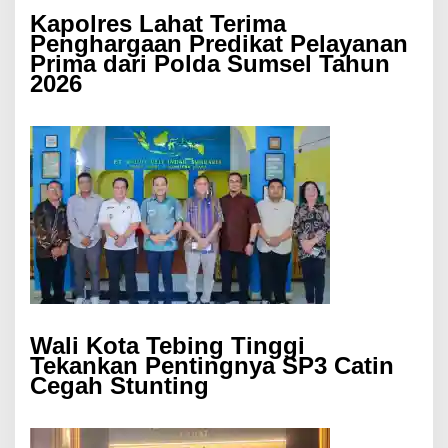
Kapolres Lahat Terima
Penghargaan Predikat Pelayanan
Prima dari Polda Sumsel Tahun
2026
Wali Kota Tebing Tinggi
Tekankan Pentingnya SP3 Catin
Cegah Stunting