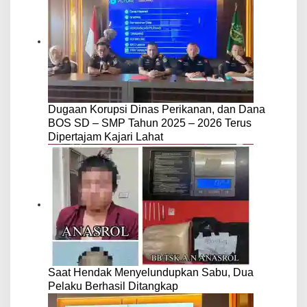
Dugaan Korupsi Dinas Perikanan, dan Dana
BOS SD – SMP Tahun 2025 – 2026 Terus
Dipertajam Kajari Lahat
Saat Hendak Menyelundupkan Sabu, Dua
Pelaku Berhasil Ditangkap