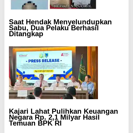
Saat Hendak Menyelundupkan
Sabu, Dua Pelaku Berhasil
Ditangkap
Kajari Lahat Pulihkan Keuangan
Negara Rp. 2,1 Milyar Hasil
Temuan BPK RI