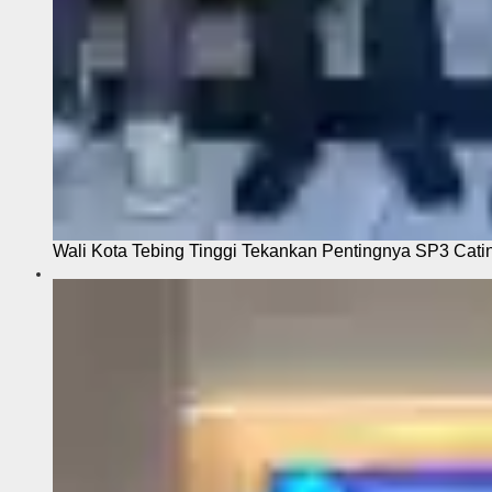
Wali Kota Tebing Tinggi Tekankan Pentingnya SP3 Cati