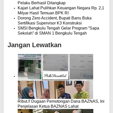
Pelaku Berhasil Ditangkap
Kajari Lahat Pulihkan Keuangan Negara Rp. 2,1
Milyar Hasil Temuan BPK RI
Dorong Zero Accident, Bupati Barru Buka
Sertifikasi Supervisor K3 Konstruksi
SMSI Bengkulu Tengah Gelar Program “Sapa
Sekolah” di SMAN 1 Bengkulu Tengah
Jangan Lewatkan
Ribut.!! Dugaan Pemotongan Dana BAZNAS, Ini
Penjelasan Ketua BAZNAS Lahat