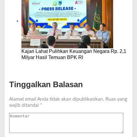
Kajari Lahat Pulihkan Keuangan Negara Rp. 2,1
Milyar Hasil Temuan BPK RI
Tinggalkan Balasan
Alamat email Anda tidak akan dipublikasikan.
Ruas yang
wajib ditandai
*