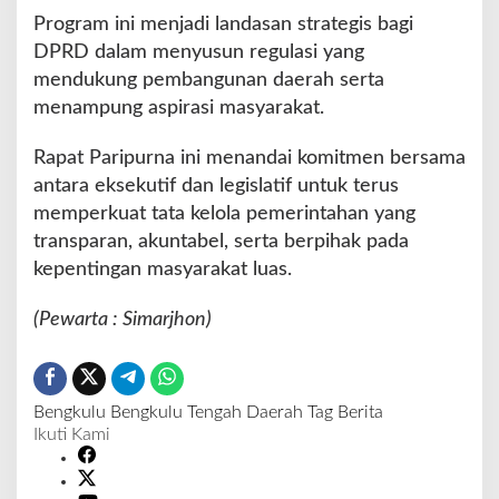
Program ini menjadi landasan strategis bagi
DPRD dalam menyusun regulasi yang
mendukung pembangunan daerah serta
menampung aspirasi masyarakat.
Rapat Paripurna ini menandai komitmen bersama
antara eksekutif dan legislatif untuk terus
memperkuat tata kelola pemerintahan yang
transparan, akuntabel, serta berpihak pada
kepentingan masyarakat luas.
(Pewarta : Simarjhon)
Bengkulu
Bengkulu Tengah
Daerah
Tag Berita
Ikuti Kami