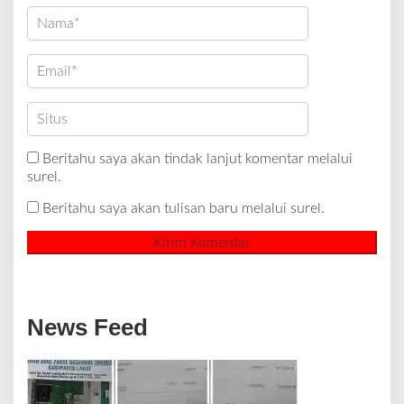
Beritahu saya akan tindak lanjut komentar melalui
surel.
Beritahu saya akan tulisan baru melalui surel.
News Feed