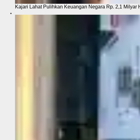
Kajari Lahat Pulihkan Keuangan Negara Rp. 2,1 Milyar