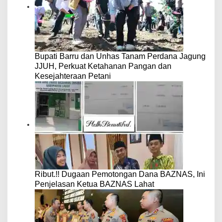
Bupati Barru dan Unhas Tanam Perdana Jagung
JJUH, Perkuat Ketahanan Pangan dan
Kesejahteraan Petani
Ribut.!! Dugaan Pemotongan Dana BAZNAS, Ini
Penjelasan Ketua BAZNAS Lahat