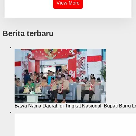
View More
Berita terbaru
Bawa Nama Daerah di Tingkat Nasional, Bupati Barru L