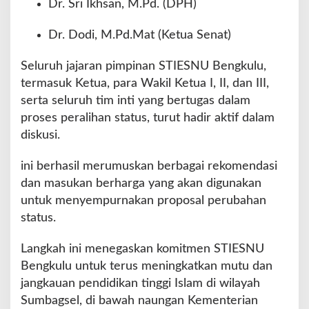
Dr. Sri Ikhsan, M.Pd. (DPH)
Dr. Dodi, M.Pd.Mat (Ketua Senat)
Seluruh jajaran pimpinan STIESNU Bengkulu,
termasuk Ketua, para Wakil Ketua I, II, dan III,
serta seluruh tim inti yang bertugas dalam
proses peralihan status, turut hadir aktif dalam
diskusi.
ini berhasil merumuskan berbagai rekomendasi
dan masukan berharga yang akan digunakan
untuk menyempurnakan proposal perubahan
status.
Langkah ini menegaskan komitmen STIESNU
Bengkulu untuk terus meningkatkan mutu dan
jangkauan pendidikan tinggi Islam di wilayah
Sumbagsel, di bawah naungan Kementerian