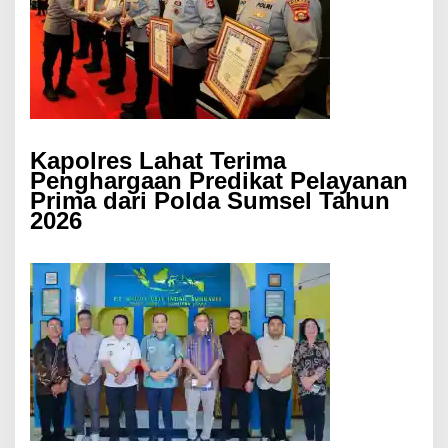
Kapolres Lahat Terima
Penghargaan Predikat Pelayanan
Prima dari Polda Sumsel Tahun
2026