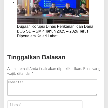
Dugaan Korupsi Dinas Perikanan, dan Dana
BOS SD – SMP Tahun 2025 – 2026 Terus
Dipertajam Kajari Lahat
Tinggalkan Balasan
Alamat email Anda tidak akan dipublikasikan.
Ruas yang
wajib ditandai
*