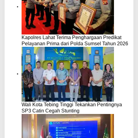
Kapolres Lahat Terima Penghargaan Predikat
Pelayanan Prima dari Polda Sumsel Tahun 2026
Wali Kota Tebing Tinggi Tekankan Pentingnya
SP3 Catin Cegah Stunting