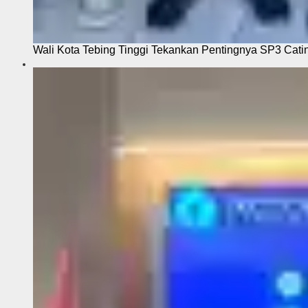
Wali Kota Tebing Tinggi Tekankan Pentingnya SP3 Cati