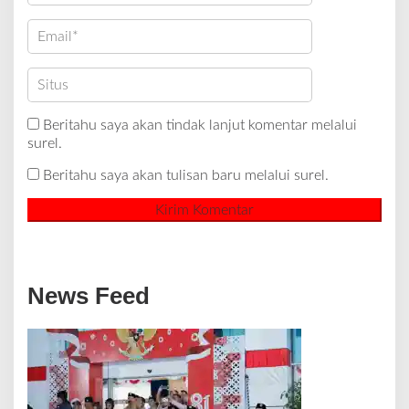
Beritahu saya akan tindak lanjut komentar melalui
surel.
Beritahu saya akan tulisan baru melalui surel.
News Feed