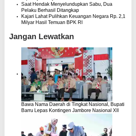
Saat Hendak Menyelundupkan Sabu, Dua
Pelaku Berhasil Ditangkap
Kajari Lahat Pulihkan Keuangan Negara Rp. 2,1
Milyar Hasil Temuan BPK RI
Jangan Lewatkan
Bawa Nama Daerah di Tingkat Nasional, Bupati
Barru Lepas Kontingen Jambore Nasional XII