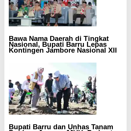
Bawa Nama Daerah di Tingkat
Nasional, Bupati Barru Lepas
Kontingen Jambore Nasional XII
Bupati Barru dan Unhas Tanam