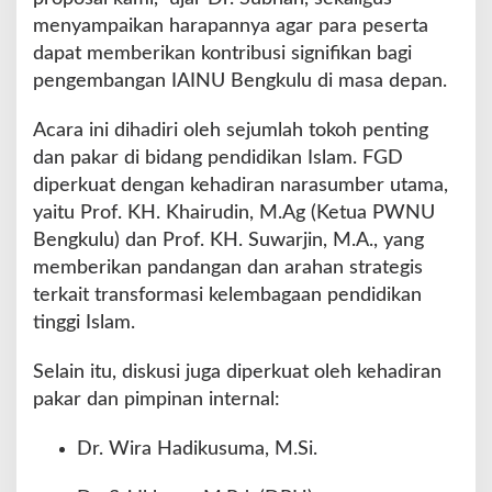
menyampaikan harapannya agar para peserta
dapat memberikan kontribusi signifikan bagi
pengembangan IAINU Bengkulu di masa depan.
Acara ini dihadiri oleh sejumlah tokoh penting
dan pakar di bidang pendidikan Islam. FGD
diperkuat dengan kehadiran narasumber utama,
yaitu Prof. KH. Khairudin, M.Ag (Ketua PWNU
Bengkulu) dan Prof. KH. Suwarjin, M.A., yang
memberikan pandangan dan arahan strategis
terkait transformasi kelembagaan pendidikan
tinggi Islam.
Selain itu, diskusi juga diperkuat oleh kehadiran
pakar dan pimpinan internal:
Dr. Wira Hadikusuma, M.Si.