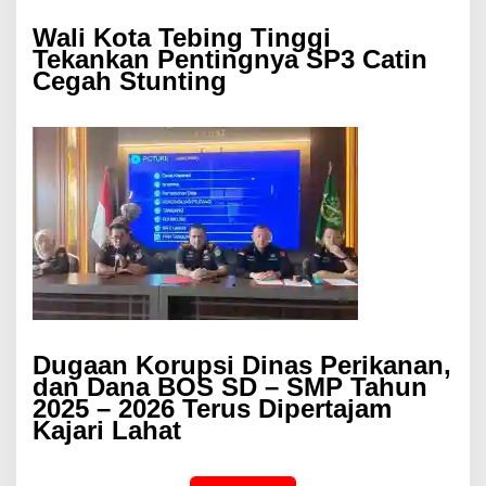
Wali Kota Tebing Tinggi
Tekankan Pentingnya SP3 Catin
Cegah Stunting
Dugaan Korupsi Dinas Perikanan,
dan Dana BOS SD – SMP Tahun
2025 – 2026 Terus Dipertajam
Kajari Lahat