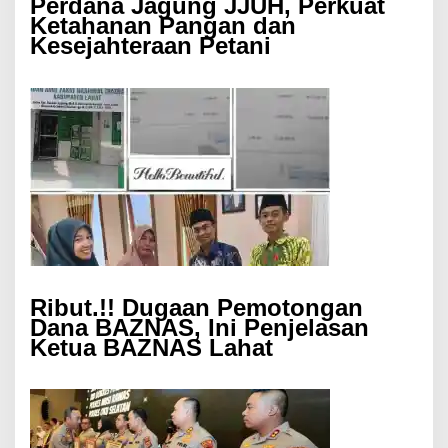
Perdana Jagung JJUH, Perkuat
Ketahanan Pangan dan
Kesejahteraan Petani
Ribut.!! Dugaan Pemotongan
Dana BAZNAS, Ini Penjelasan
Ketua BAZNAS Lahat