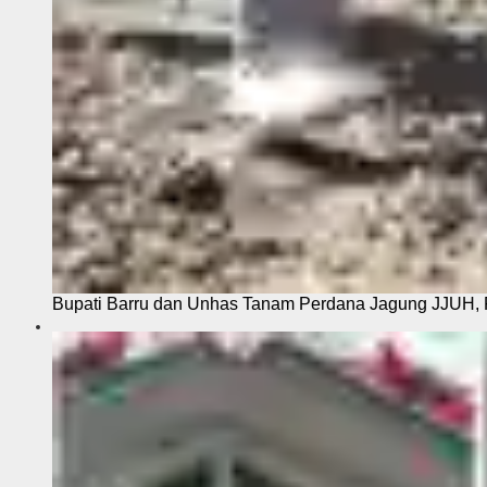
Bupati Barru dan Unhas Tanam Perdana Jagung JJUH, 