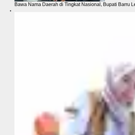
Bawa Nama Daerah di Tingkat Nasional, Bupati Barru L