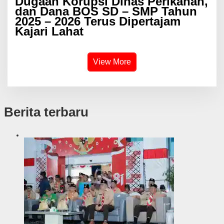
Dugaan Korupsi Dinas Perikanan,
dan Dana BOS SD – SMP Tahun
2025 – 2026 Terus Dipertajam
Kajari Lahat
View More
Berita terbaru