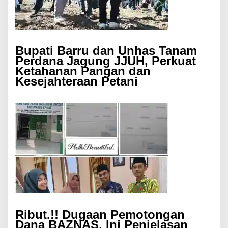
Bupati Barru dan Unhas Tanam
Perdana Jagung JJUH, Perkuat
Ketahanan Pangan dan
Kesejahteraan Petani
Ribut.!! Dugaan Pemotongan
Dana BAZNAS, Ini Penjelasan