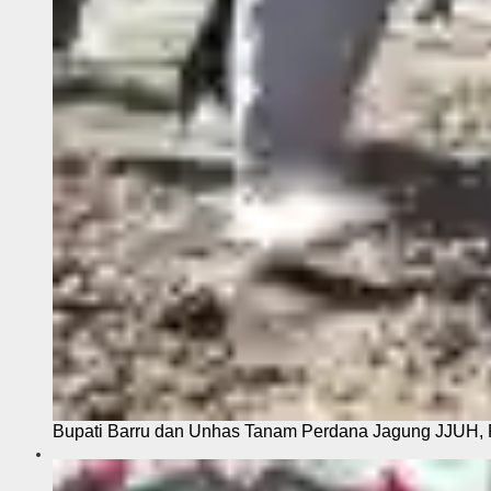
Bupati Barru dan Unhas Tanam Perdana Jagung JJUH, 