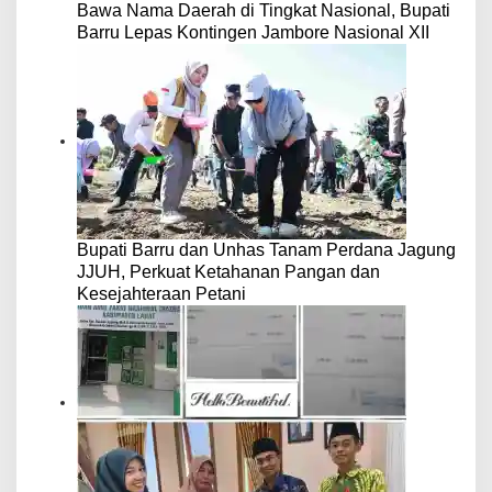
Bawa Nama Daerah di Tingkat Nasional, Bupati
Barru Lepas Kontingen Jambore Nasional XII
Bupati Barru dan Unhas Tanam Perdana Jagung
JJUH, Perkuat Ketahanan Pangan dan
Kesejahteraan Petani