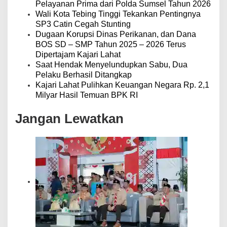
Pelayanan Prima dari Polda Sumsel Tahun 2026
Wali Kota Tebing Tinggi Tekankan Pentingnya
SP3 Catin Cegah Stunting
Dugaan Korupsi Dinas Perikanan, dan Dana
BOS SD – SMP Tahun 2025 – 2026 Terus
Dipertajam Kajari Lahat
Saat Hendak Menyelundupkan Sabu, Dua
Pelaku Berhasil Ditangkap
Kajari Lahat Pulihkan Keuangan Negara Rp. 2,1
Milyar Hasil Temuan BPK RI
Jangan Lewatkan