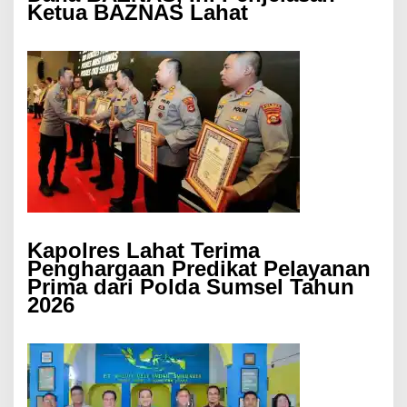
Ketua BAZNAS Lahat
Kapolres Lahat Terima
Penghargaan Predikat Pelayanan
Prima dari Polda Sumsel Tahun
2026