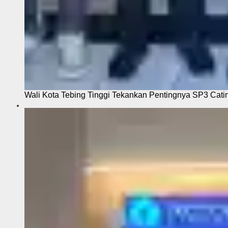
Wali Kota Tebing Tinggi Tekankan Pentingnya SP3 Cati