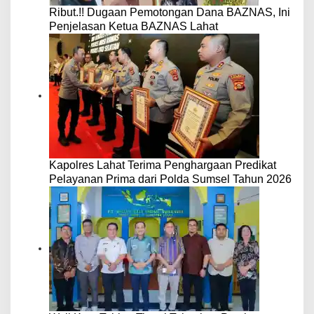
Ribut.!! Dugaan Pemotongan Dana BAZNAS, Ini
Penjelasan Ketua BAZNAS Lahat
Kapolres Lahat Terima Penghargaan Predikat
Pelayanan Prima dari Polda Sumsel Tahun 2026