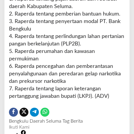
daerah Kabupaten Seluma.
2. Raperda tentang pemberian bantuan hukum.
3. Raperda tentang penyertaan modal PT. Bank
Bengkulu
4. Raperda tentang perlindungan lahan pertanian
pangan berkelanjutan (PLP2B).
5. Raperda perumahan dan kawasan
permukiman
6. Raperda pencegahan dan pemberantasan
penyalahgunaan dan peredaran gelap narkotika
dan prekursor narkotika
7. Raperda tentang laporan keterangan
pertanggung jawaban bupati (LKPJ). (ADV)
Bengkulu
Daerah
Seluma
Tag Berita
Ikuti Kami