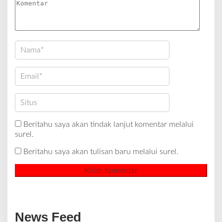
Beritahu saya akan tindak lanjut komentar melalui
surel.
Beritahu saya akan tulisan baru melalui surel.
News Feed