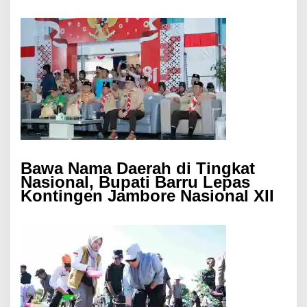
Bawa Nama Daerah di Tingkat
Nasional, Bupati Barru Lepas
Kontingen Jambore Nasional XII