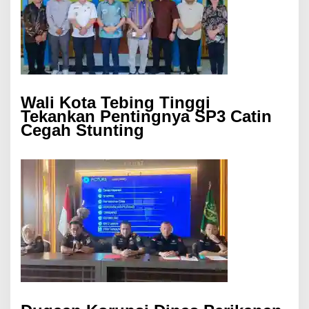
Wali Kota Tebing Tinggi
Tekankan Pentingnya SP3 Catin
Cegah Stunting