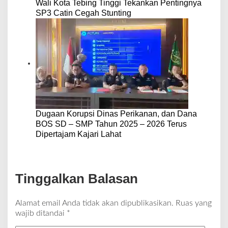
Wali Kota Tebing Tinggi Tekankan Pentingnya
SP3 Catin Cegah Stunting
Dugaan Korupsi Dinas Perikanan, dan Dana
BOS SD – SMP Tahun 2025 – 2026 Terus
Dipertajam Kajari Lahat
Tinggalkan Balasan
Alamat email Anda tidak akan dipublikasikan.
Ruas yang
wajib ditandai
*