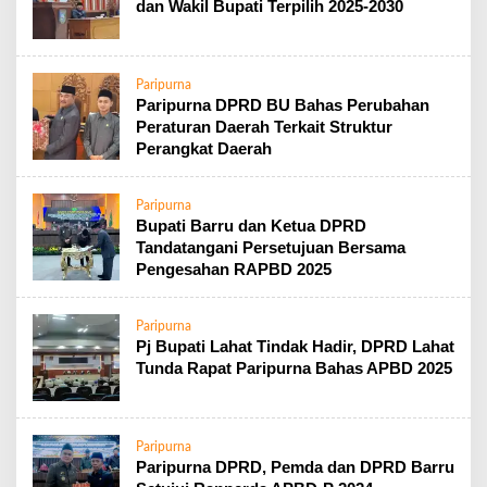
dan Wakil Bupati Terpilih 2025-2030
Paripurna
Paripurna DPRD BU Bahas Perubahan
Peraturan Daerah Terkait Struktur
Perangkat Daerah
Paripurna
Bupati Barru dan Ketua DPRD
Tandatangani Persetujuan Bersama
Pengesahan RAPBD 2025
Paripurna
Pj Bupati Lahat Tindak Hadir, DPRD Lahat
Tunda Rapat Paripurna Bahas APBD 2025
Paripurna
Paripurna DPRD, Pemda dan DPRD Barru