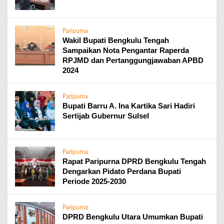
Paripurna
Wakil Bupati Bengkulu Tengah
Sampaikan Nota Pengantar Raperda
RPJMD dan Pertanggungjawaban APBD
2024
Paripurna
Bupati Barru A. Ina Kartika Sari Hadiri
Sertijab Gubernur Sulsel
Paripurna
Rapat Paripurna DPRD Bengkulu Tengah
Dengarkan Pidato Perdana Bupati
Periode 2025-2030
Paripurna
DPRD Bengkulu Utara Umumkan Bupati