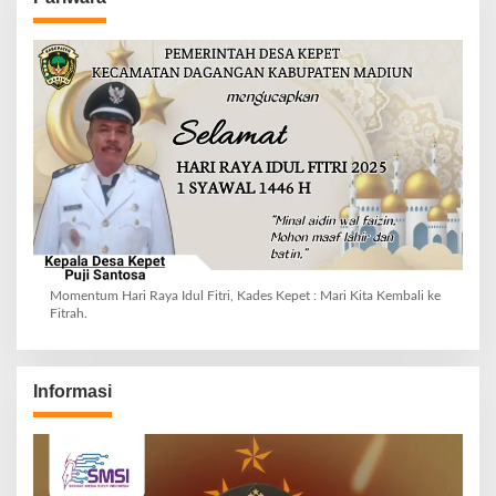
Momentum Hari Raya Idul Fitri, Kades Kepet : Mari Kita Kembali ke
Fitrah.
Informasi