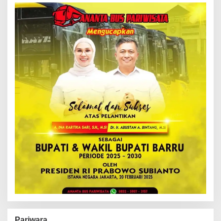
Pariwara