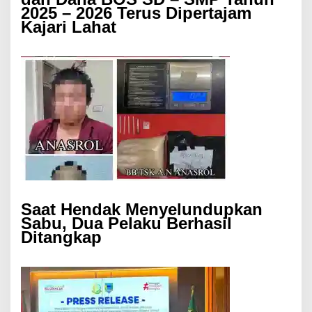
2025 – 2026 Terus Dipertajam
Kajari Lahat
Saat Hendak Menyelundupkan
Sabu, Dua Pelaku Berhasil
Ditangkap