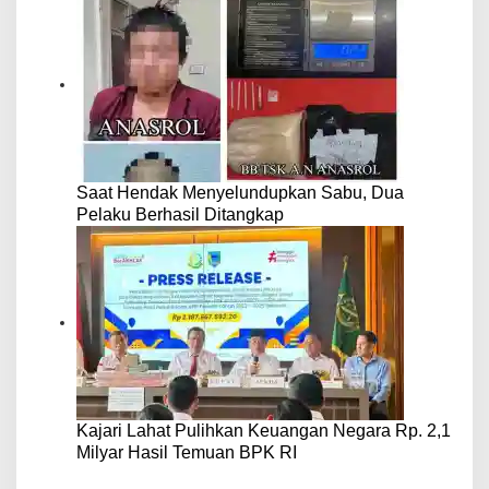
Saat Hendak Menyelundupkan Sabu, Dua
Pelaku Berhasil Ditangkap
Kajari Lahat Pulihkan Keuangan Negara Rp. 2,1
Milyar Hasil Temuan BPK RI