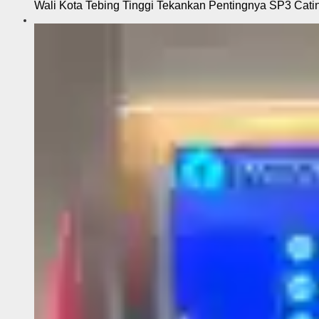
Wali Kota Tebing Tinggi Tekankan Pentingnya SP3 Cati