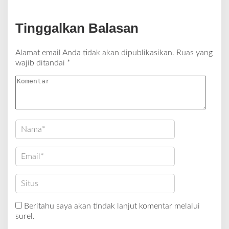
Tinggalkan Balasan
Alamat email Anda tidak akan dipublikasikan.
Ruas yang
wajib ditandai
*
Beritahu saya akan tindak lanjut komentar melalui
surel.