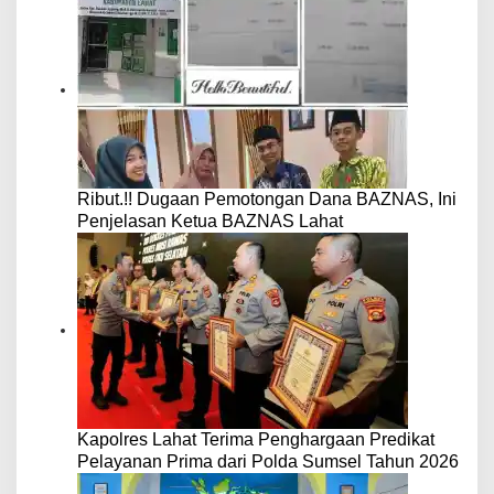
Ribut.!! Dugaan Pemotongan Dana BAZNAS, Ini
Penjelasan Ketua BAZNAS Lahat
Kapolres Lahat Terima Penghargaan Predikat
Pelayanan Prima dari Polda Sumsel Tahun 2026