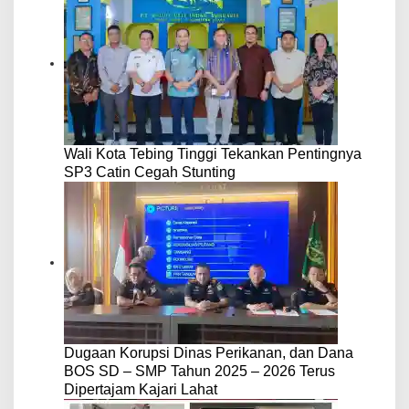
Wali Kota Tebing Tinggi Tekankan Pentingnya
SP3 Catin Cegah Stunting
Dugaan Korupsi Dinas Perikanan, dan Dana
BOS SD – SMP Tahun 2025 – 2026 Terus
Dipertajam Kajari Lahat