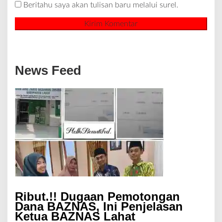
Beritahu saya akan tulisan baru melalui surel.
News Feed
Ribut.!! Dugaan Pemotongan
Dana BAZNAS, Ini Penjelasan
Ketua BAZNAS Lahat