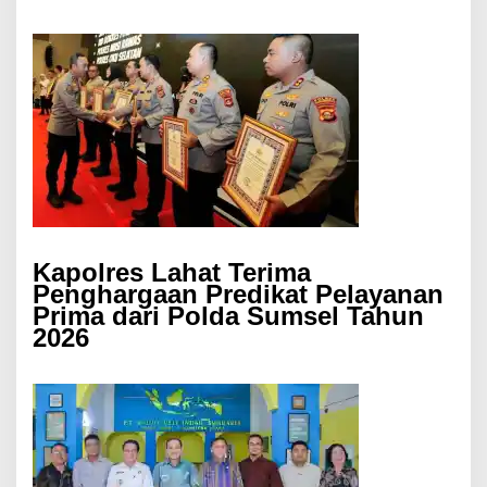
Kapolres Lahat Terima
Penghargaan Predikat Pelayanan
Prima dari Polda Sumsel Tahun
2026