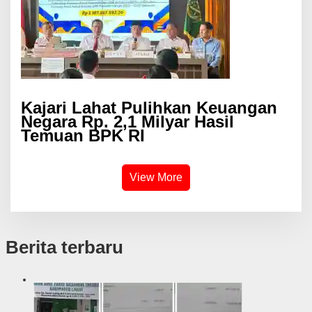
Kajari Lahat Pulihkan Keuangan
Negara Rp. 2,1 Milyar Hasil
Temuan BPK RI
View More
Berita terbaru