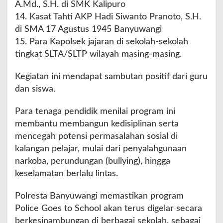
A.Md., S.H. di SMK Kalipuro
14. Kasat Tahti AKP Hadi Siwanto Pranoto, S.H.
di SMA 17 Agustus 1945 Banyuwangi
15. Para Kapolsek jajaran di sekolah-sekolah
tingkat SLTA/SLTP wilayah masing-masing.
Kegiatan ini mendapat sambutan positif dari guru
dan siswa.
Para tenaga pendidik menilai program ini
membantu membangun kedisiplinan serta
mencegah potensi permasalahan sosial di
kalangan pelajar, mulai dari penyalahgunaan
narkoba, perundungan (bullying), hingga
keselamatan berlalu lintas.
Polresta Banyuwangi memastikan program
Police Goes to School akan terus digelar secara
berkesinambungan di berbagai sekolah, sebagai