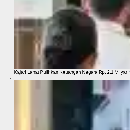
Kajari Lahat Pulihkan Keuangan Negara Rp. 2,1 Milyar