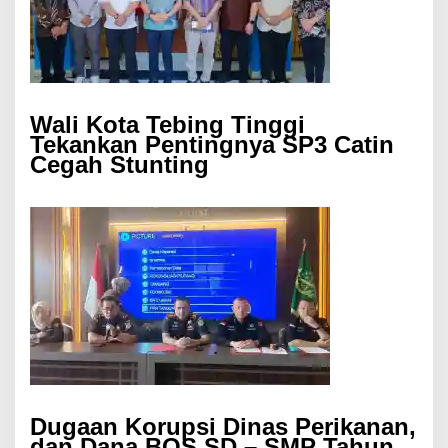
Wali Kota Tebing Tinggi
Tekankan Pentingnya SP3 Catin
Cegah Stunting
Dugaan Korupsi Dinas Perikanan,
dan Dana BOS SD – SMP Tahun