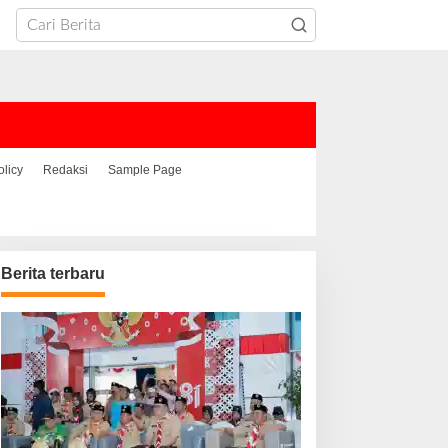
olicy
Redaksi
Sample Page
Berita terbaru