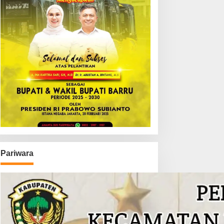
Pariwara