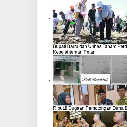
Bupati Barru dan Unhas Tanam Per
Kesejahteraan Petani
Ribut.!! Dugaan Pemotongan Dana 