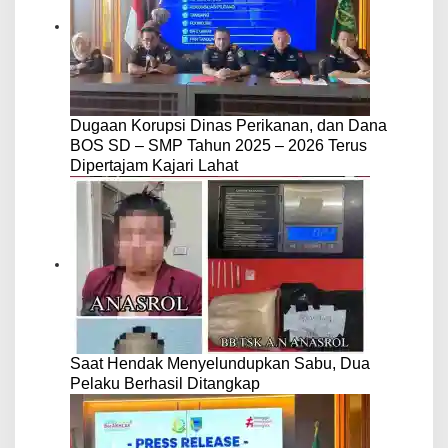
Dugaan Korupsi Dinas Perikanan, dan Dana
BOS SD – SMP Tahun 2025 – 2026 Terus
Dipertajam Kajari Lahat
Saat Hendak Menyelundupkan Sabu, Dua
Pelaku Berhasil Ditangkap