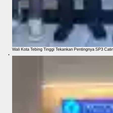
Wali Kota Tebing Tinggi Tekankan Pentingnya SP3 Cati