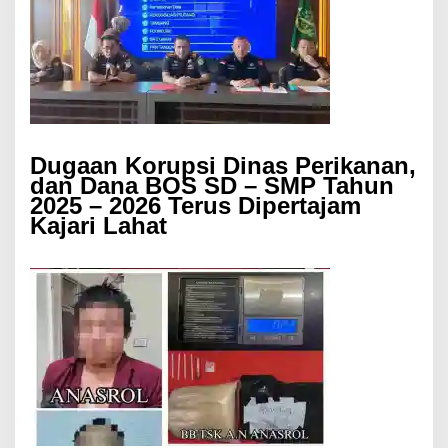
Dugaan Korupsi Dinas Perikanan,
dan Dana BOS SD – SMP Tahun
2025 – 2026 Terus Dipertajam
Kajari Lahat