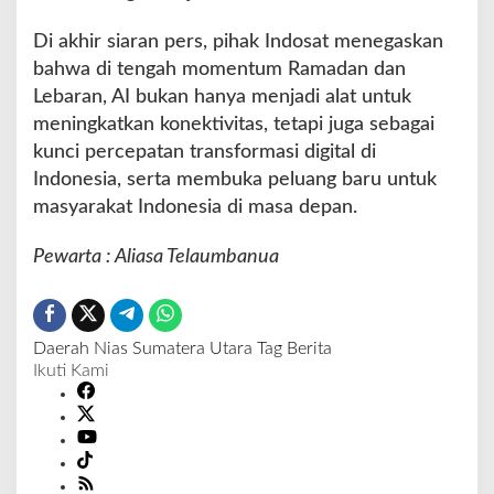
Di akhir siaran pers, pihak Indosat menegaskan
bahwa di tengah momentum Ramadan dan
Lebaran, AI bukan hanya menjadi alat untuk
meningkatkan konektivitas, tetapi juga sebagai
kunci percepatan transformasi digital di
Indonesia, serta membuka peluang baru untuk
masyarakat Indonesia di masa depan.
Pewarta : Aliasa Telaumbanua
Daerah
Nias
Sumatera Utara
Tag Berita
Ikuti Kami