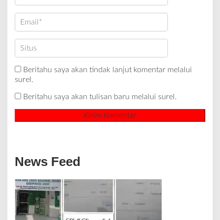
Beritahu saya akan tindak lanjut komentar melalui
surel.
Beritahu saya akan tulisan baru melalui surel.
News Feed