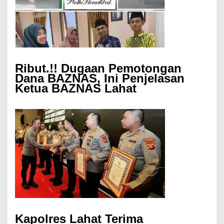
Ribut.!! Dugaan Pemotongan
Dana BAZNAS, Ini Penjelasan
Ketua BAZNAS Lahat
Kapolres Lahat Terima