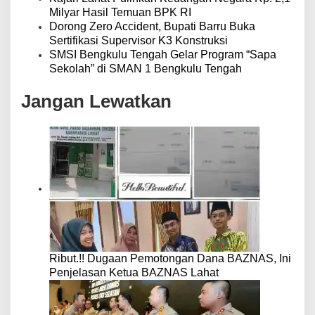
Milyar Hasil Temuan BPK RI
Dorong Zero Accident, Bupati Barru Buka
Sertifikasi Supervisor K3 Konstruksi
SMSI Bengkulu Tengah Gelar Program “Sapa
Sekolah” di SMAN 1 Bengkulu Tengah
Jangan Lewatkan
Ribut.!! Dugaan Pemotongan Dana BAZNAS, Ini
Penjelasan Ketua BAZNAS Lahat