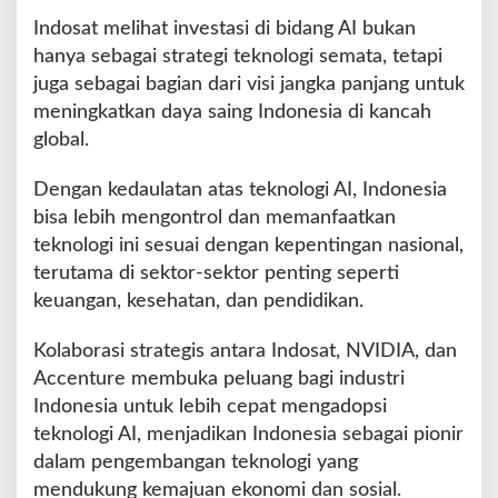
Indosat melihat investasi di bidang AI bukan
hanya sebagai strategi teknologi semata, tetapi
juga sebagai bagian dari visi jangka panjang untuk
meningkatkan daya saing Indonesia di kancah
global.
Dengan kedaulatan atas teknologi AI, Indonesia
bisa lebih mengontrol dan memanfaatkan
teknologi ini sesuai dengan kepentingan nasional,
terutama di sektor-sektor penting seperti
keuangan, kesehatan, dan pendidikan.
Kolaborasi strategis antara Indosat, NVIDIA, dan
Accenture membuka peluang bagi industri
Indonesia untuk lebih cepat mengadopsi
teknologi AI, menjadikan Indonesia sebagai pionir
dalam pengembangan teknologi yang
mendukung kemajuan ekonomi dan sosial.