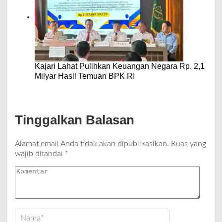
Kajari Lahat Pulihkan Keuangan Negara Rp. 2,1
Milyar Hasil Temuan BPK RI
Tinggalkan Balasan
Alamat email Anda tidak akan dipublikasikan.
Ruas yang
wajib ditandai
*