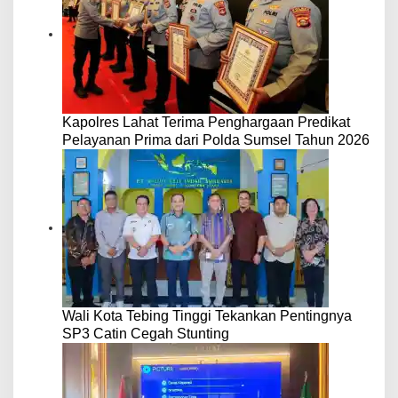
Kapolres Lahat Terima Penghargaan Predikat
Pelayanan Prima dari Polda Sumsel Tahun 2026
Wali Kota Tebing Tinggi Tekankan Pentingnya
SP3 Catin Cegah Stunting