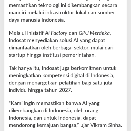
memastikan teknologi ini dikembangkan secara
mandiri melalui infrastruktur lokal dan sumber
daya manusia Indonesia.
Melalui inisiatif
AI Factory
dan
GPU Merdeka
,
Indosat menyediakan solusi AI yang dapat
dimanfaatkan oleh berbagai sektor, mulai dari
startup hingga institusi pemerintahan.
Tak hanya itu, Indosat juga berkomitmen untuk
meningkatkan kompetensi digital di Indonesia,
dengan menargetkan pelatihan bagi satu juta
individu hingga tahun 2027.
“Kami ingin memastikan bahwa AI yang
dikembangkan di Indonesia, oleh orang
Indonesia, dan untuk Indonesia, dapat
mendorong kemajuan bangsa,” ujar Vikram Sinha.