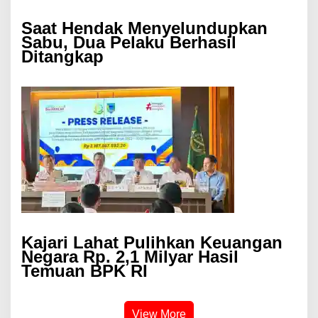
Saat Hendak Menyelundupkan
Sabu, Dua Pelaku Berhasil
Ditangkap
Kajari Lahat Pulihkan Keuangan
Negara Rp. 2,1 Milyar Hasil
Temuan BPK RI
View More