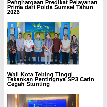
Penghargaan Predikat Pelayanan
Prima dari Polda Sumsel Tahun
2026
Wali Kota Tebing Tinggi
Tekankan Pentingnya SP3 Catin
Cegah Stunting