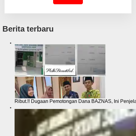
Berita terbaru
Ribut.!! Dugaan Pemotongan Dana BAZNAS, Ini Penje