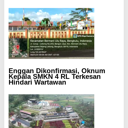
Enggan Dikonfirmasi, Oknum
Kepala SMKN 4 RL Terkesan
Hindari Wartawan