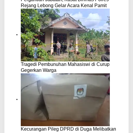
Rejang Lebong Gelar Acara Kenal Pamit
Tragedi Pembunuhan Mahasiswi di Curup
Gegerkan Warga
Kecurangan Pileg DPRD di Duga Melibatkan