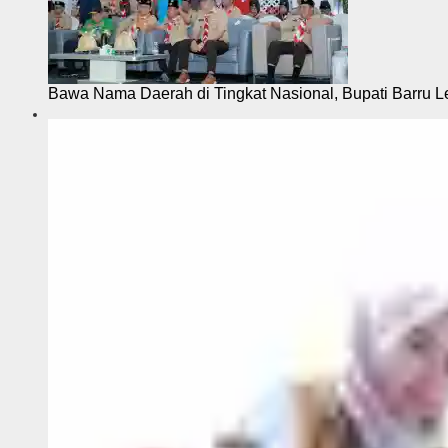
Bawa Nama Daerah di Tingkat Nasional, Bupati Barru L