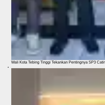
Wali Kota Tebing Tinggi Tekankan Pentingnya SP3 Cati