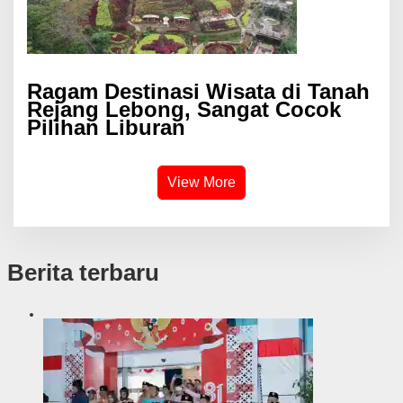
Ragam Destinasi Wisata di Tanah
Rejang Lebong, Sangat Cocok
Pilihan Liburan
View More
Berita terbaru