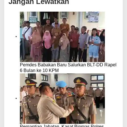
Jangan Lewatkan
Pemdes Babakan Baru Salurkan BLT-DD Rapel
6 Bulan ke 10 KPM
Pergantian Jabatan, Kasat Binmas Polres