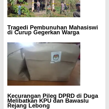
Tragedi Pembunuhan Mahasiswi
di Curup Gegerkan Warga
Kecurangan Pileg DPRD di Duga
Melibatkan KPU dan Bawaslu
Rejang Lebong