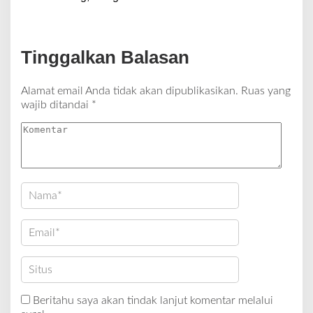
Tinggalkan Balasan
Alamat email Anda tidak akan dipublikasikan.
Ruas yang
wajib ditandai
*
Beritahu saya akan tindak lanjut komentar melalui