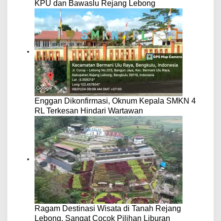
KPU dan Bawaslu Rejang Lebong
Enggan Dikonfirmasi, Oknum Kepala SMKN 4
RL Terkesan Hindari Wartawan
Ragam Destinasi Wisata di Tanah Rejang
Lebong, Sangat Cocok Pilihan Liburan