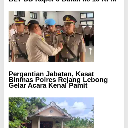
Pergantian Jabatan, Kasat
Binmas Polres Rejang Lebong
Gelar Acara Kenal Pamit