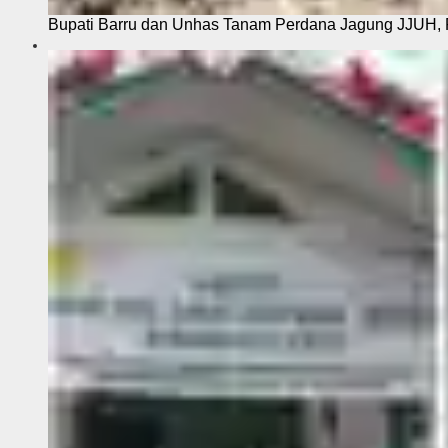
Bupati Barru dan Unhas Tanam Perdana Jagung JJUH, 