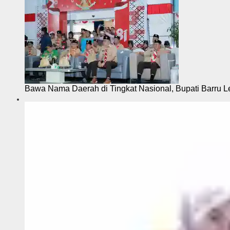
Bawa Nama Daerah di Tingkat Nasional, Bupati Barru L