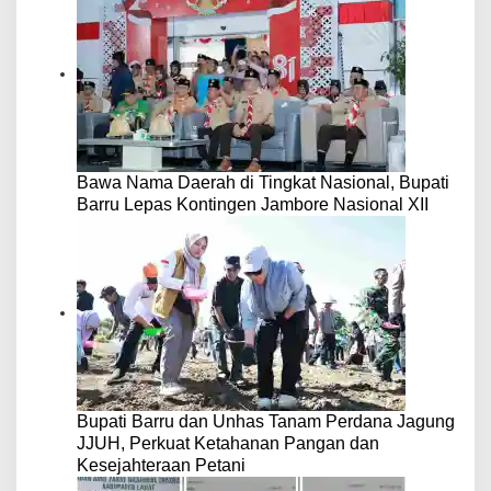
Bawa Nama Daerah di Tingkat Nasional, Bupati
Barru Lepas Kontingen Jambore Nasional XII
Bupati Barru dan Unhas Tanam Perdana Jagung
JJUH, Perkuat Ketahanan Pangan dan
Kesejahteraan Petani