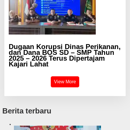
Dugaan Korupsi Dinas Perikanan,
dan Dana BOS SD – SMP Tahun
2025 – 2026 Terus Dipertajam
Kajari Lahat
View More
Berita terbaru