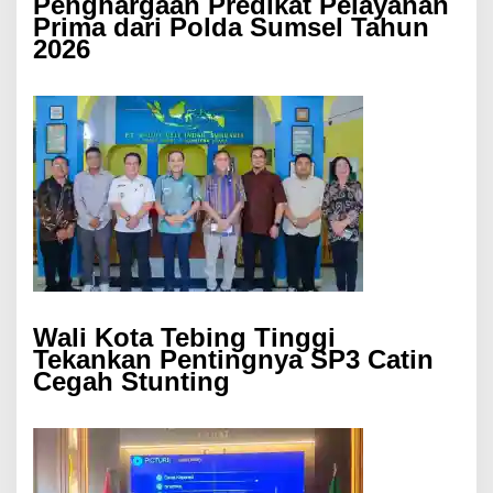
Penghargaan Predikat Pelayanan
Prima dari Polda Sumsel Tahun
2026
Wali Kota Tebing Tinggi
Tekankan Pentingnya SP3 Catin
Cegah Stunting