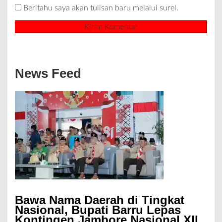
Beritahu saya akan tulisan baru melalui surel.
News Feed
Bawa Nama Daerah di Tingkat
Nasional, Bupati Barru Lepas
Kontingen Jambore Nasional XII