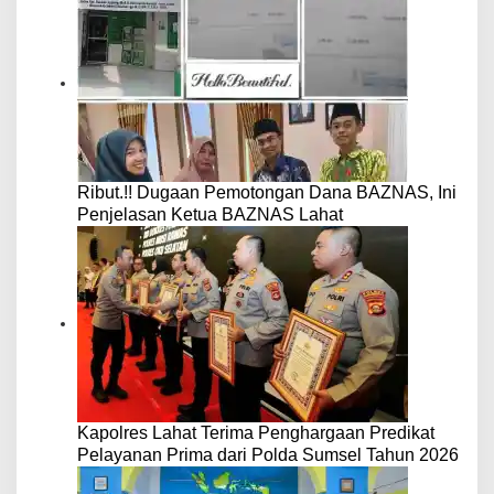
Ribut.!! Dugaan Pemotongan Dana BAZNAS, Ini
Penjelasan Ketua BAZNAS Lahat
Kapolres Lahat Terima Penghargaan Predikat
Pelayanan Prima dari Polda Sumsel Tahun 2026