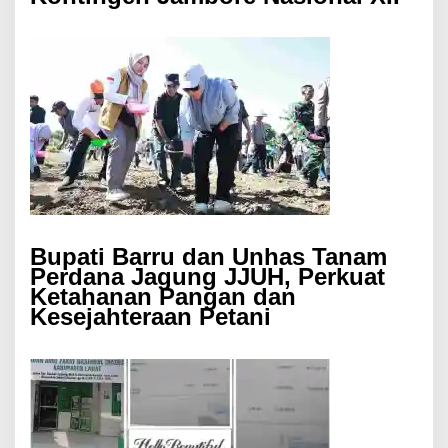
Bupati Barru dan Unhas Tanam
Perdana Jagung JJUH, Perkuat
Ketahanan Pangan dan
Kesejahteraan Petani