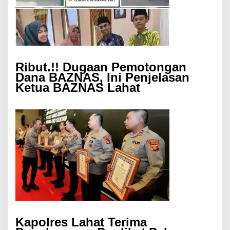
Ribut.!! Dugaan Pemotongan
Dana BAZNAS, Ini Penjelasan
Ketua BAZNAS Lahat
Kapolres Lahat Terima