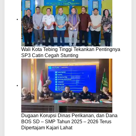
Wali Kota Tebing Tinggi Tekankan Pentingnya
SP3 Catin Cegah Stunting
Dugaan Korupsi Dinas Perikanan, dan Dana
BOS SD – SMP Tahun 2025 – 2026 Terus
Dipertajam Kajari Lahat