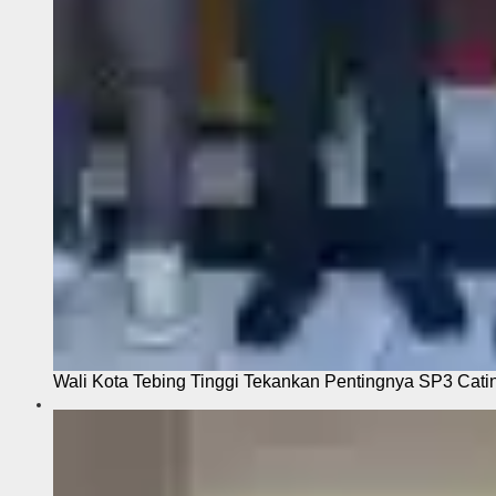
Wali Kota Tebing Tinggi Tekankan Pentingnya SP3 Cati