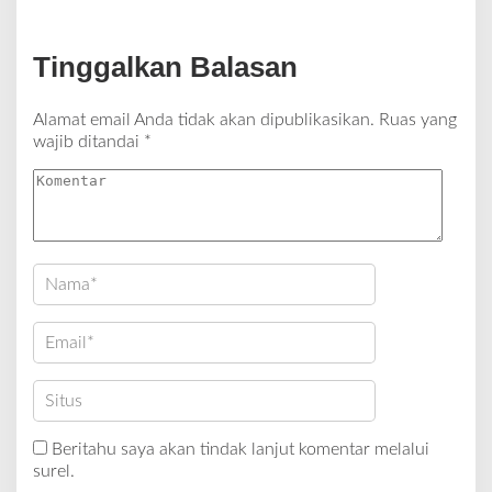
Tinggalkan Balasan
Alamat email Anda tidak akan dipublikasikan.
Ruas yang
wajib ditandai
*
Beritahu saya akan tindak lanjut komentar melalui
surel.