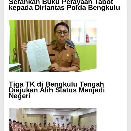
Serahkan Buku Perayaan Tabot
kepada Dirlantas Polda Bengkulu
Tiga TK di Bengkulu Tengah
Diajukan Alih Status Menjadi
Negeri