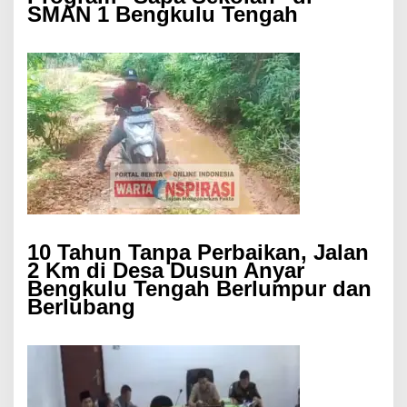
SMAN 1 Bengkulu Tengah
10 Tahun Tanpa Perbaikan, Jalan
2 Km di Desa Dusun Anyar
Bengkulu Tengah Berlumpur dan
Berlubang