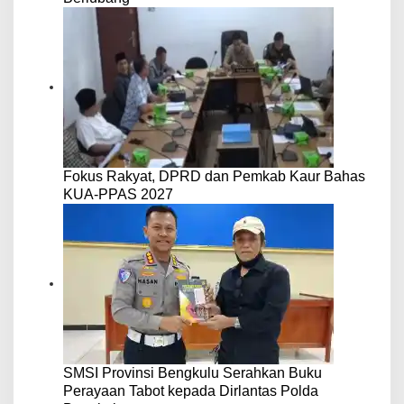
Fokus Rakyat, DPRD dan Pemkab Kaur Bahas
KUA-PPAS 2027
SMSI Provinsi Bengkulu Serahkan Buku
Perayaan Tabot kepada Dirlantas Polda