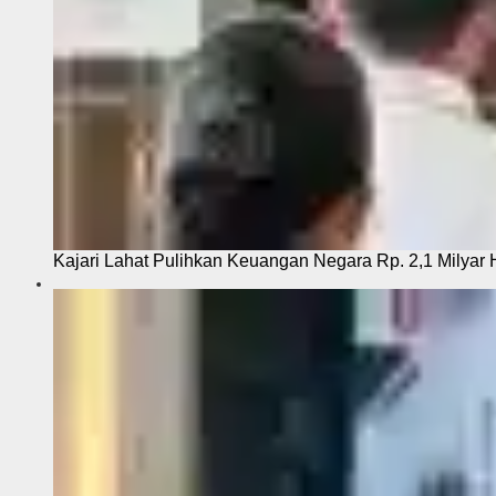
Kajari Lahat Pulihkan Keuangan Negara Rp. 2,1 Milyar