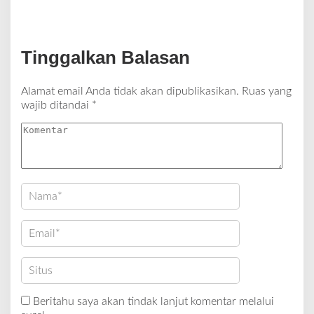
Tinggalkan Balasan
Alamat email Anda tidak akan dipublikasikan.
Ruas yang
wajib ditandai
*
Beritahu saya akan tindak lanjut komentar melalui