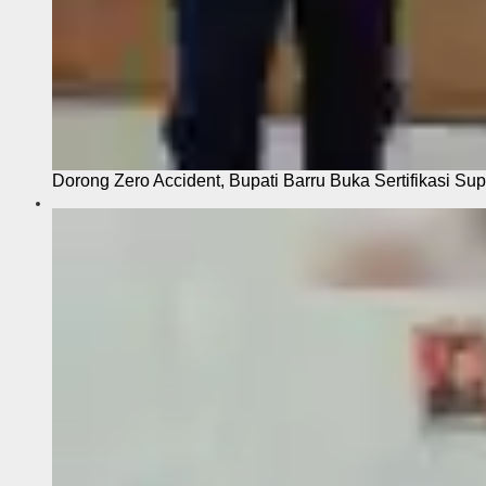
Dorong Zero Accident, Bupati Barru Buka Sertifikasi Sup