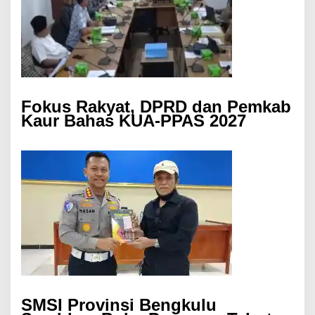
Fokus Rakyat, DPRD dan Pemkab
Kaur Bahas KUA-PPAS 2027
SMSI Provinsi Bengkulu