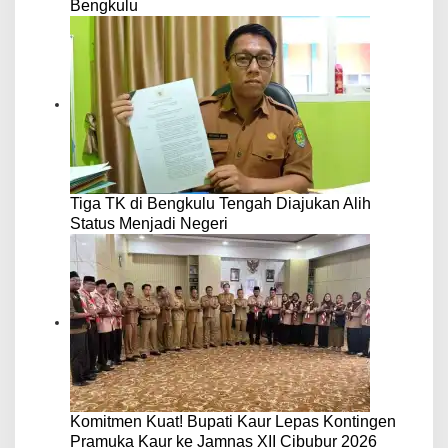
Bengkulu
Tiga TK di Bengkulu Tengah Diajukan Alih
Status Menjadi Negeri
Komitmen Kuat! Bupati Kaur Lepas Kontingen
Pramuka Kaur ke Jamnas XII Cibubur 2026