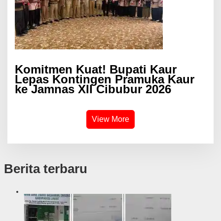
Komitmen Kuat! Bupati Kaur
Lepas Kontingen Pramuka Kaur
ke Jamnas XII Cibubur 2026
View More
Berita terbaru