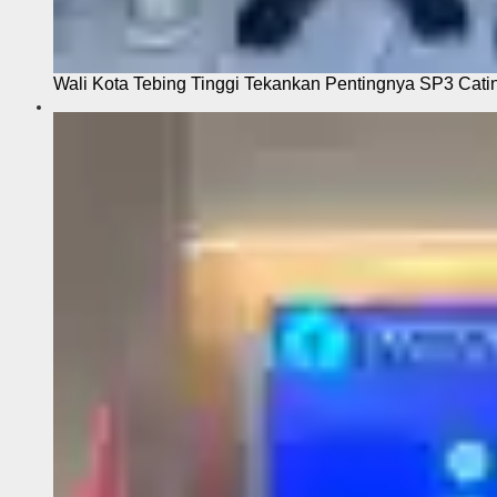
Wali Kota Tebing Tinggi Tekankan Pentingnya SP3 Cati