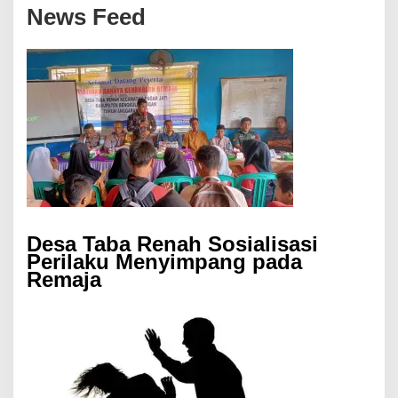
News Feed
Desa Taba Renah Sosialisasi
Perilaku Menyimpang pada
Remaja