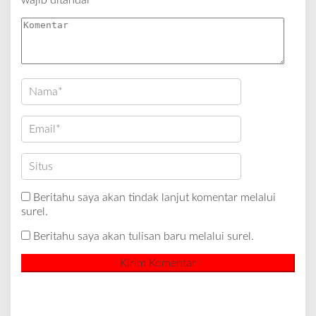
Beritahu saya akan tindak lanjut komentar melalui
surel.
Beritahu saya akan tulisan baru melalui surel.