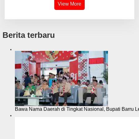
View More
Berita terbaru
Bawa Nama Daerah di Tingkat Nasional, Bupati Barru L