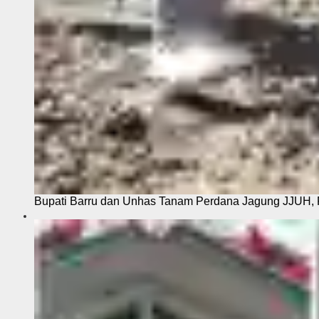
Bupati Barru dan Unhas Tanam Perdana Jagung JJUH, 