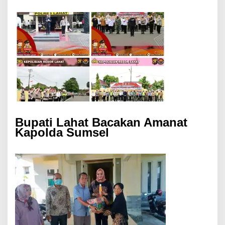
Bupati Lahat Bacakan Amanat
Kapolda Sumsel