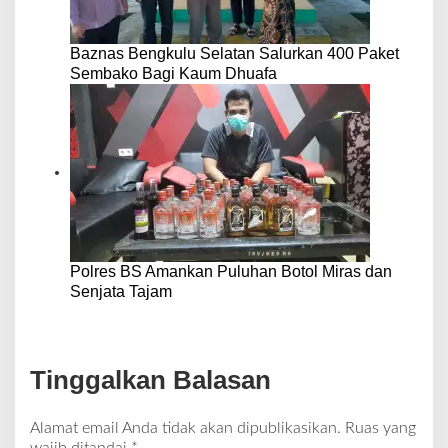
Baznas Bengkulu Selatan Salurkan 400 Paket
Sembako Bagi Kaum Dhuafa
Polres BS Amankan Puluhan Botol Miras dan
Senjata Tajam
Tinggalkan Balasan
Alamat email Anda tidak akan dipublikasikan.
Ruas yang
wajib ditandai
*