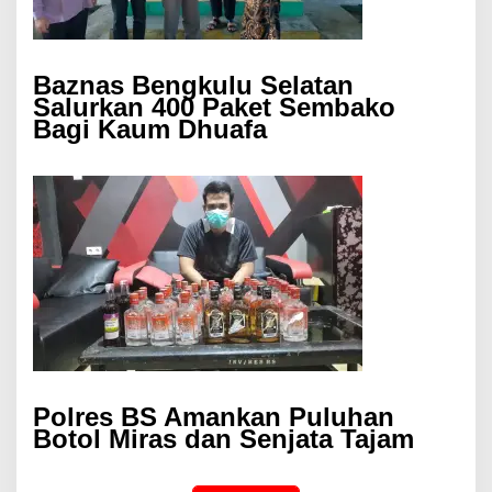
Baznas Bengkulu Selatan
Salurkan 400 Paket Sembako
Bagi Kaum Dhuafa
Polres BS Amankan Puluhan
Botol Miras dan Senjata Tajam