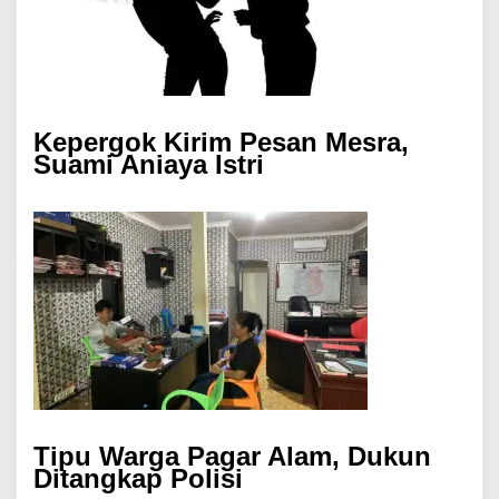
Kepergok Kirim Pesan Mesra,
Suami Aniaya Istri
Tipu Warga Pagar Alam, Dukun
Ditangkap Polisi