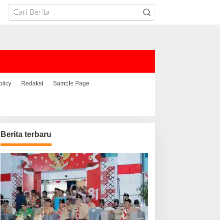
olicy
Redaksi
Sample Page
Berita terbaru