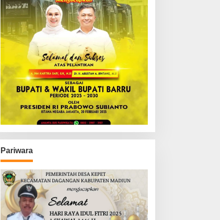
Pariwara