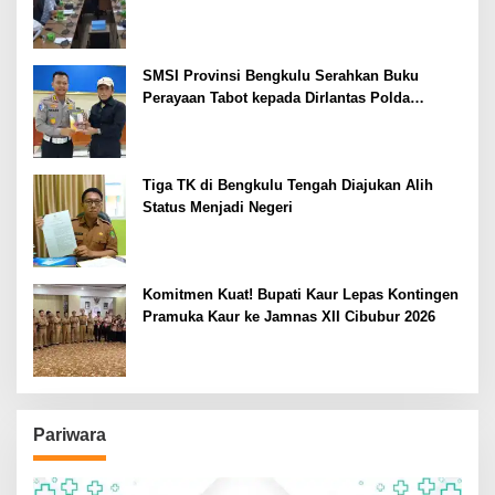
SMSI Provinsi Bengkulu Serahkan Buku
Perayaan Tabot kepada Dirlantas Polda
Bengkulu
Tiga TK di Bengkulu Tengah Diajukan Alih
Status Menjadi Negeri
Komitmen Kuat! Bupati Kaur Lepas Kontingen
Pramuka Kaur ke Jamnas XII Cibubur 2026
Pariwara