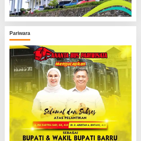
Pariwara