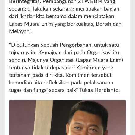
Berintegritas. Pembangunan ZI WBBM yang
sedang di lakukan sekarang merupakan bagian
dari ikhtiar kita bersama dalam menciptakan
Lapas Muara Enim yang berkualitas, Bersih dan
Melayani.
“Dibutuhkan Sebuah Pengorbanan, untuk satu
tujuan yaitu Kemajuan dari pada Organisasi itu
sendiri. Majunya Organisasi (Lapas Muara Enim)
tentunya tidak terlepas dari Komitmen yang
tertanam pada diri kita. Komitmen tersebut
kemudian kita refleksikan pada pelaksanaan
tugas dan fungsi secara baik” Tukas Herdianto.