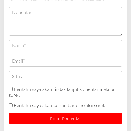
Beritahu saya akan tindak lanjut komentar melalui
surel.
Beritahu saya akan tulisan baru melalui surel.