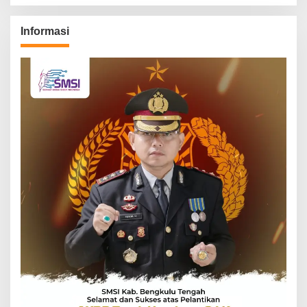
Informasi