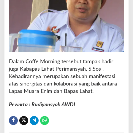
Dalam Coffe Morning tersebut tampak hadir
juga Kabapas Lahat Perimansyah, S.Sos .
Kehadirannya merupakan sebuah manifestasi
atas sinergitas dan kolaborasi yang baik antara
Lapas Muara Enim dan Bapas Lahat.
Pewarta : Rudiyansyah AWDI