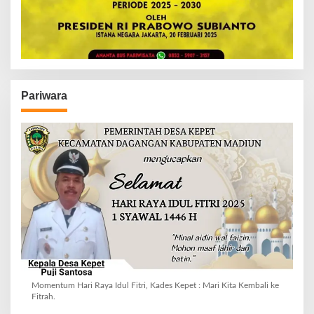
Pariwara
Momentum Hari Raya Idul Fitri, Kades Kepet : Mari Kita Kembali ke
Fitrah.