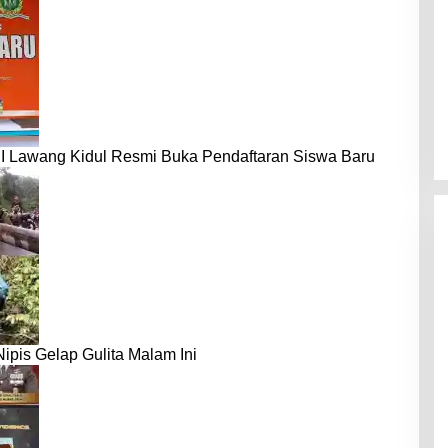
I Lawang Kidul Resmi Buka Pendaftaran Siswa Baru
ipis Gelap Gulita Malam Ini