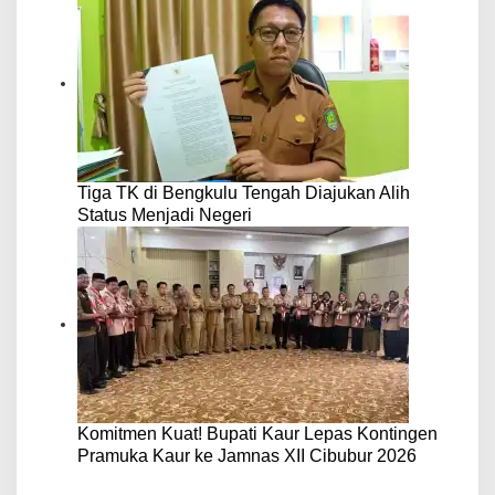
Tiga TK di Bengkulu Tengah Diajukan Alih
Status Menjadi Negeri
Komitmen Kuat! Bupati Kaur Lepas Kontingen
Pramuka Kaur ke Jamnas XII Cibubur 2026