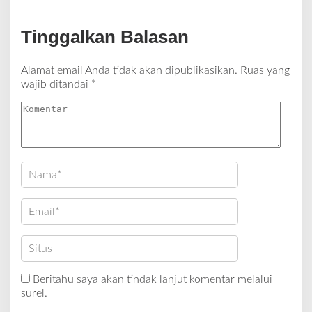
Tinggalkan Balasan
Alamat email Anda tidak akan dipublikasikan.
Ruas yang
wajib ditandai
*
Beritahu saya akan tindak lanjut komentar melalui
surel.