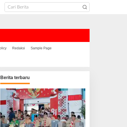
olicy
Redaksi
Sample Page
Berita terbaru