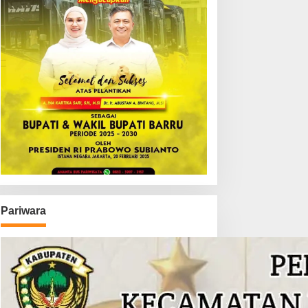
Pariwara