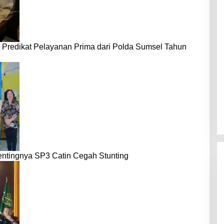
 Predikat Pelayanan Prima dari Polda Sumsel Tahun
entingnya SP3 Catin Cegah Stunting