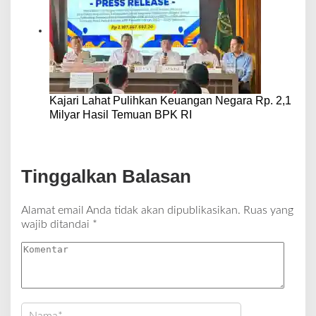
Kajari Lahat Pulihkan Keuangan Negara Rp. 2,1
Milyar Hasil Temuan BPK RI
Tinggalkan Balasan
Alamat email Anda tidak akan dipublikasikan.
Ruas yang
wajib ditandai
*