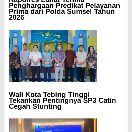
Penghargaan Predikat Pelayanan
Prima dari Polda Sumsel Tahun
2026
Wali Kota Tebing Tinggi
Tekankan Pentingnya SP3 Catin
Cegah Stunting