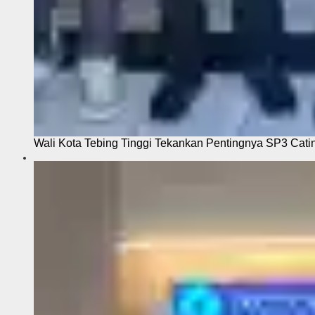
Wali Kota Tebing Tinggi Tekankan Pentingnya SP3 Cati