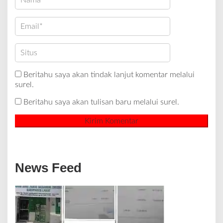
Beritahu saya akan tindak lanjut komentar melalui
surel.
Beritahu saya akan tulisan baru melalui surel.
News Feed