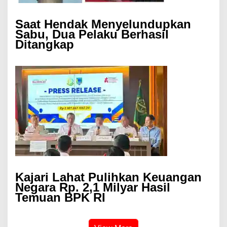
Saat Hendak Menyelundupkan
Sabu, Dua Pelaku Berhasil
Ditangkap
Kajari Lahat Pulihkan Keuangan
Negara Rp. 2,1 Milyar Hasil
Temuan BPK RI