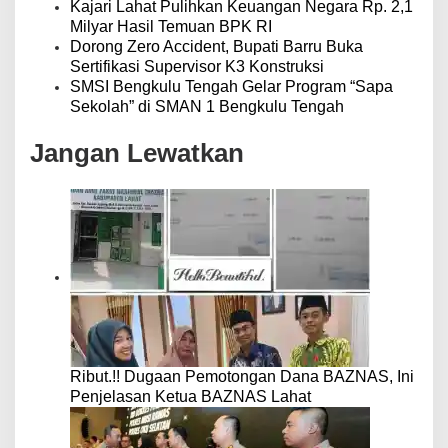
Kajari Lahat Pulihkan Keuangan Negara Rp. 2,1
Milyar Hasil Temuan BPK RI
Dorong Zero Accident, Bupati Barru Buka
Sertifikasi Supervisor K3 Konstruksi
SMSI Bengkulu Tengah Gelar Program “Sapa
Sekolah” di SMAN 1 Bengkulu Tengah
Jangan Lewatkan
Ribut.!! Dugaan Pemotongan Dana BAZNAS, Ini
Penjelasan Ketua BAZNAS Lahat