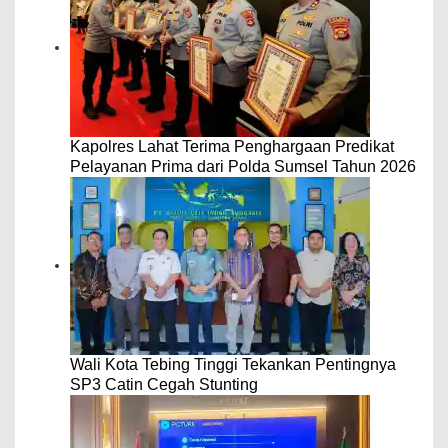
Kapolres Lahat Terima Penghargaan Predikat
Pelayanan Prima dari Polda Sumsel Tahun 2026
Wali Kota Tebing Tinggi Tekankan Pentingnya
SP3 Catin Cegah Stunting