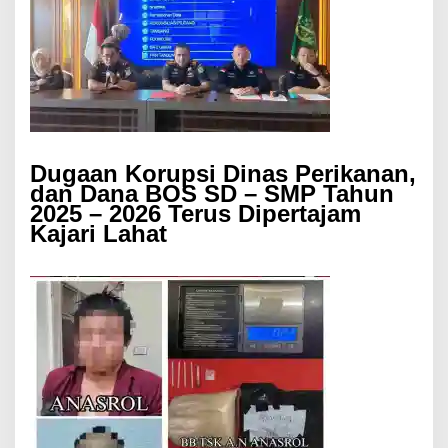
Dugaan Korupsi Dinas Perikanan,
dan Dana BOS SD – SMP Tahun
2025 – 2026 Terus Dipertajam
Kajari Lahat