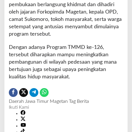
pembukaan berlangsung khidmat dan dihadiri
oleh jajaran Forkopimda Magetan, kepala OPD,
camat Sukomoro, tokoh masyarakat, serta warga
setempat yang antusias menyambut dimulainya
program tersebut.
Dengan adanya Program TMMD ke-126,
tersebut diharapkan mampu meningkatkan
pembangunan di wilayah pedesaan yang mana
bertujuan juga sebagai upaya peningkatan
kualitas hidup masyarakat.
Daerah
Jawa Timur
Magetan
Tag Berita
Ikuti Kami