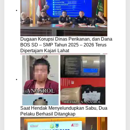
Dugaan Korupsi Dinas Perikanan, dan Dana
BOS SD – SMP Tahun 2025 – 2026 Terus
Dipertajam Kajari Lahat
Saat Hendak Menyelundupkan Sabu, Dua
Pelaku Berhasil Ditangkap