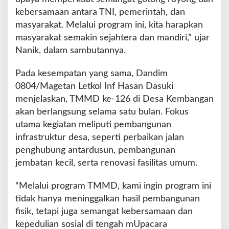
kebersamaan antara TNI, pemerintah, dan
masyarakat. Melalui program ini, kita harapkan
masyarakat semakin sejahtera dan mandiri,” ujar
Nanik, dalam sambutannya.
Pada kesempatan yang sama, Dandim
0804/Magetan Letkol Inf Hasan Dasuki
menjelaskan, TMMD ke-126 di Desa Kembangan
akan berlangsung selama satu bulan. Fokus
utama kegiatan meliputi pembangunan
infrastruktur desa, seperti perbaikan jalan
penghubung antardusun, pembangunan
jembatan kecil, serta renovasi fasilitas umum.
“Melalui program TMMD, kami ingin program ini
tidak hanya meninggalkan hasil pembangunan
fisik, tetapi juga semangat kebersamaan dan
kepedulian sosial di tengah mUpacara