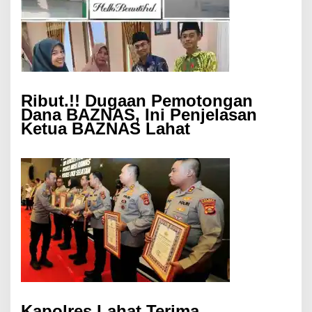
Ribut.!! Dugaan Pemotongan
Dana BAZNAS, Ini Penjelasan
Ketua BAZNAS Lahat
Kapolres Lahat Terima