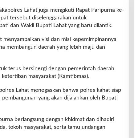
akapolres Lahat juga mengikuti Rapat Paripurna ke-
pat tersebut diselenggarakan untuk
ti dan Wakil Bupati Lahat yang baru dilantik.
at menyampaikan visi dan misi kepemimpinannya
una membangun daerah yang lebih maju dan
uk terus bersinergi dengan pemerintah daerah
ketertiban masyarakat (Kamtibmas).
polres Lahat menegaskan bahwa polres kahat siap
pembangunan yang akan dijalankan oleh Bupati
ipurna berlangsung dengan khidmat dan dihadiri
da, tokoh masyarakat, serta tamu undangan