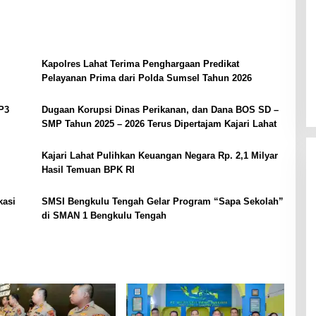
Kapolres Lahat Terima Penghargaan Predikat
Pelayanan Prima dari Polda Sumsel Tahun 2026
P3
Dugaan Korupsi Dinas Perikanan, dan Dana BOS SD –
SMP Tahun 2025 – 2026 Terus Dipertajam Kajari Lahat
Kajari Lahat Pulihkan Keuangan Negara Rp. 2,1 Milyar
Hasil Temuan BPK RI
kasi
SMSI Bengkulu Tengah Gelar Program “Sapa Sekolah”
di SMAN 1 Bengkulu Tengah