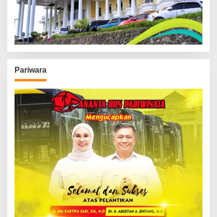
Pariwara