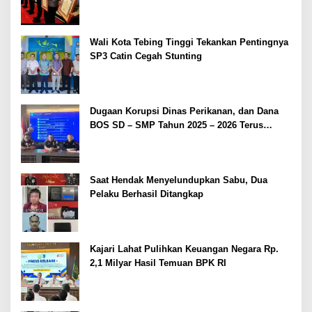
2026
Wali Kota Tebing Tinggi Tekankan Pentingnya
SP3 Catin Cegah Stunting
Dugaan Korupsi Dinas Perikanan, dan Dana
BOS SD – SMP Tahun 2025 – 2026 Terus
Dipertajam Kajari Lahat
Saat Hendak Menyelundupkan Sabu, Dua
Pelaku Berhasil Ditangkap
Kajari Lahat Pulihkan Keuangan Negara Rp.
2,1 Milyar Hasil Temuan BPK RI