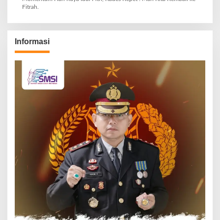
Fitrah.
Informasi