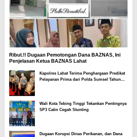
Ribut.!! Dugaan Pemotongan Dana BAZNAS, Ini
Penjelasan Ketua BAZNAS Lahat
Kapolres Lahat Terima Penghargaan Predikat
Pelayanan Prima dari Polda Sumsel Tahun
2026
Wali Kota Tebing Tinggi Tekankan Pentingnya
SP3 Catin Cegah Stunting
Dugaan Korupsi Dinas Perikanan, dan Dana