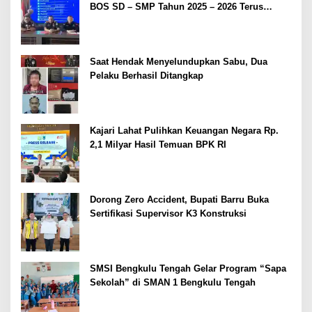
BOS SD – SMP Tahun 2025 – 2026 Terus
Dipertajam Kajari Lahat
Saat Hendak Menyelundupkan Sabu, Dua
Pelaku Berhasil Ditangkap
Kajari Lahat Pulihkan Keuangan Negara Rp.
2,1 Milyar Hasil Temuan BPK RI
Dorong Zero Accident, Bupati Barru Buka
Sertifikasi Supervisor K3 Konstruksi
SMSI Bengkulu Tengah Gelar Program “Sapa
Sekolah” di SMAN 1 Bengkulu Tengah