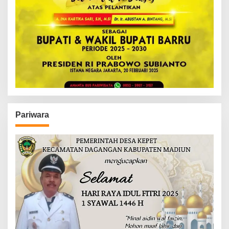
Pariwara