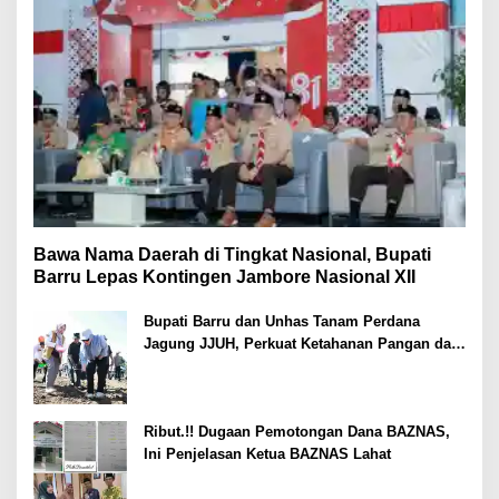
Bawa Nama Daerah di Tingkat Nasional, Bupati
Barru Lepas Kontingen Jambore Nasional XII
Bupati Barru dan Unhas Tanam Perdana
Jagung JJUH, Perkuat Ketahanan Pangan dan
Kesejahteraan Petani
Ribut.!! Dugaan Pemotongan Dana BAZNAS,
Ini Penjelasan Ketua BAZNAS Lahat