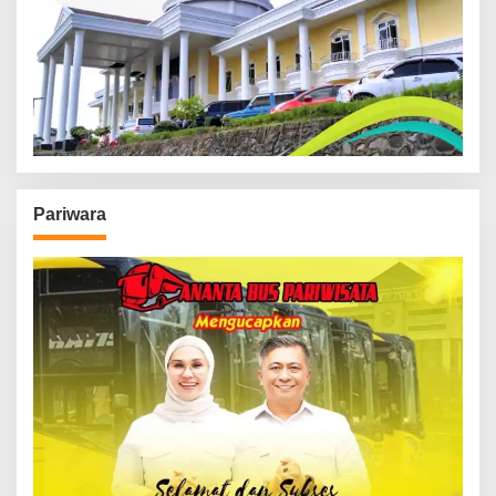
Pariwara