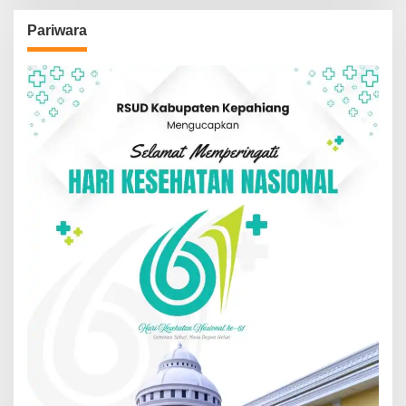
Pariwara