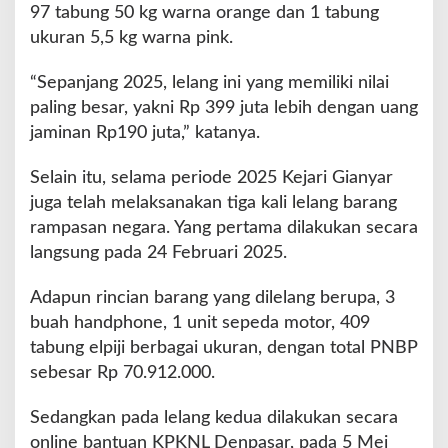
97 tabung 50 kg warna orange dan 1 tabung
ukuran 5,5 kg warna pink.
“Sepanjang 2025, lelang ini yang memiliki nilai
paling besar, yakni Rp 399 juta lebih dengan uang
jaminan Rp190 juta,” katanya.
Selain itu, selama periode 2025 Kejari Gianyar
juga telah melaksanakan tiga kali lelang barang
rampasan negara. Yang pertama dilakukan secara
langsung pada 24 Februari 2025.
Adapun rincian barang yang dilelang berupa, 3
buah handphone, 1 unit sepeda motor, 409
tabung elpiji berbagai ukuran, dengan total PNBP
sebesar Rp 70.912.000.
Sedangkan pada lelang kedua dilakukan secara
online bantuan KPKNL Denpasar, pada 5 Mei