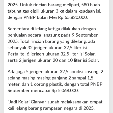
2025. Untuk rincian barang meliputi, 580 buah
tabung gas elpiji ukuran 3 kg dalam keadaan isi,
dengan PNBP bulan Mei Rp 65.820.000.
Sementara di lelang ketiga dilakukan dengan
penjualan secara langsung pada 9 September
2025. Total rincian barang yang dilelang, ada
sebanyak 32 jerigen ukuran 32,5 liter isi
Pertalite, 6 jerigen ukuran 32,5 liter isi Solar,
serta 2 jerigen ukuran 20 dan 10 liter isi Solar.
Ada juga 5 jerigen ukuran 32,5 kondisi kosong, 2
selang masing masing panjang 2 sampai 1,5
meter, dan 1 corong plastik, dengan total PNBP
September mencapai Rp 5.068.000.
“Jadi Kejari Gianyar sudah melaksanakan empat
kali lelang barang rampasan negara di 2025.