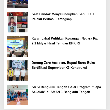
Saat Hendak Menyelundupkan Sabu, Dua
Pelaku Berhasil Ditangkap
Kajari Lahat Pulihkan Keuangan Negara Rp.
2,1 Milyar Hasil Temuan BPK RI
Dorong Zero Accident, Bupati Barru Buka
Sertifikasi Supervisor K3 Konstruksi
SMSI Bengkulu Tengah Gelar Program “Sapa
Sekolah” di SMAN 1 Bengkulu Tengah