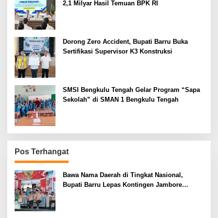
2,1 Milyar Hasil Temuan BPK RI
Dorong Zero Accident, Bupati Barru Buka
Sertifikasi Supervisor K3 Konstruksi
SMSI Bengkulu Tengah Gelar Program “Sapa
Sekolah” di SMAN 1 Bengkulu Tengah
Pos Terhangat
Bawa Nama Daerah di Tingkat Nasional,
Bupati Barru Lepas Kontingen Jambore
Nasional XII