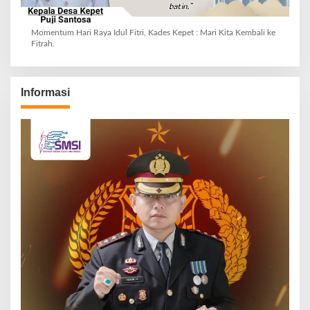
Momentum Hari Raya Idul Fitri, Kades Kepet : Mari Kita Kembali ke
Fitrah.
Informasi