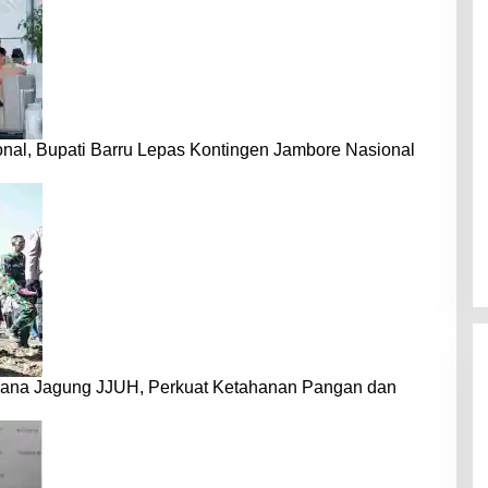
nal, Bupati Barru Lepas Kontingen Jambore Nasional
dana Jagung JJUH, Perkuat Ketahanan Pangan dan