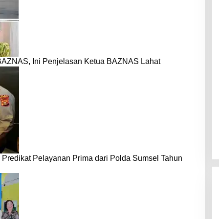
BAZNAS, Ini Penjelasan Ketua BAZNAS Lahat
 Predikat Pelayanan Prima dari Polda Sumsel Tahun