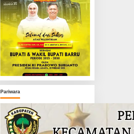
Pariwara