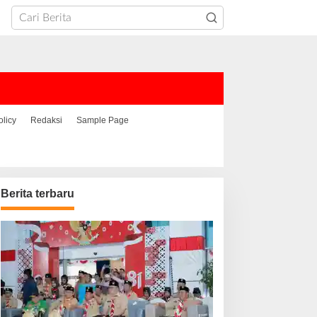
olicy
Redaksi
Sample Page
Berita terbaru