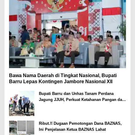
Bawa Nama Daerah di Tingkat Nasional, Bupati
Barru Lepas Kontingen Jambore Nasional XII
Bupati Barru dan Unhas Tanam Perdana
Jagung JJUH, Perkuat Ketahanan Pangan dan
Kesejahteraan Petani
Ribut.!! Dugaan Pemotongan Dana BAZNAS,
Ini Penjelasan Ketua BAZNAS Lahat