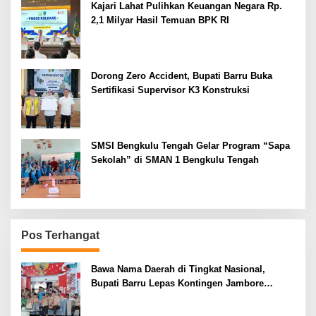
Kajari Lahat Pulihkan Keuangan Negara Rp.
2,1 Milyar Hasil Temuan BPK RI
Dorong Zero Accident, Bupati Barru Buka
Sertifikasi Supervisor K3 Konstruksi
SMSI Bengkulu Tengah Gelar Program “Sapa
Sekolah” di SMAN 1 Bengkulu Tengah
Pos Terhangat
Bawa Nama Daerah di Tingkat Nasional,
Bupati Barru Lepas Kontingen Jambore
Nasional XII