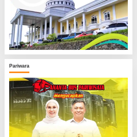
Pariwara