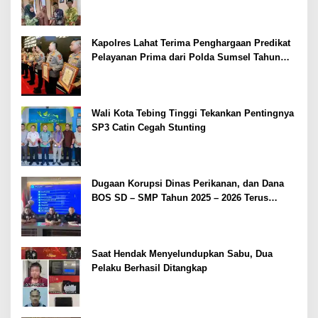
Kapolres Lahat Terima Penghargaan Predikat
Pelayanan Prima dari Polda Sumsel Tahun
2026
Wali Kota Tebing Tinggi Tekankan Pentingnya
SP3 Catin Cegah Stunting
Dugaan Korupsi Dinas Perikanan, dan Dana
BOS SD – SMP Tahun 2025 – 2026 Terus
Dipertajam Kajari Lahat
Saat Hendak Menyelundupkan Sabu, Dua
Pelaku Berhasil Ditangkap