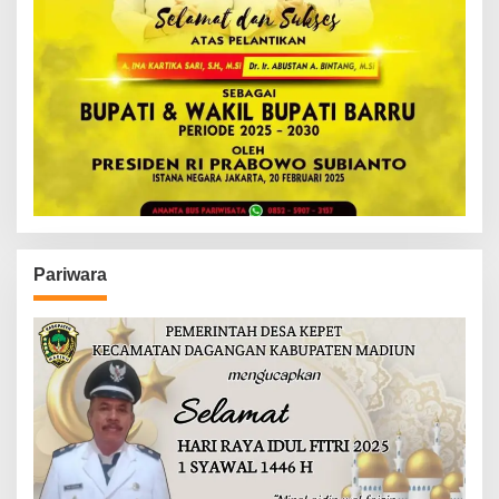
Pariwara