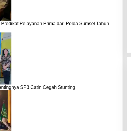
 Predikat Pelayanan Prima dari Polda Sumsel Tahun
entingnya SP3 Catin Cegah Stunting