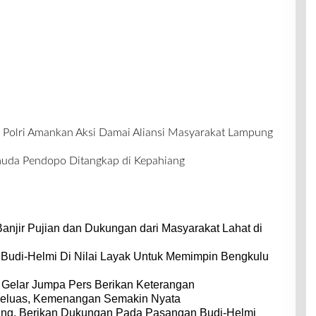
 Polri Amankan Aksi Damai Aliansi Masyarakat Lampung
muda Pendopo Ditangkap di Kepahiang
anjir Pujian dan Dukungan dari Masyarakat Lahat di
, Budi-Helmi Di Nilai Layak Untuk Memimpin Bengkulu
Gelar Jumpa Pers Berikan Keterangan
eluas, Kemenangan Semakin Nyata
ung, Berikan Dukungan Pada Pasangan Budi-Helmi