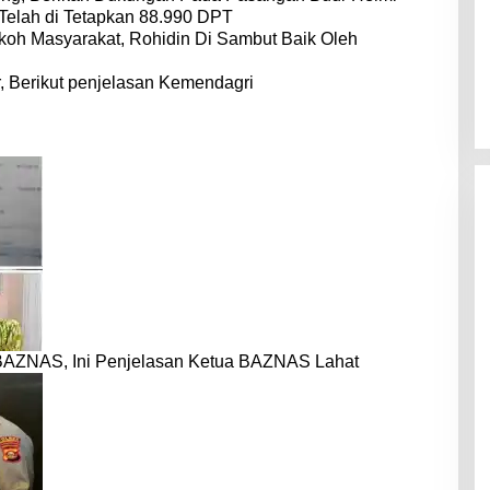
Telah di Tetapkan 88.990 DPT
koh Masyarakat, Rohidin Di Sambut Baik Oleh
r, Berikut penjelasan Kemendagri
BAZNAS, Ini Penjelasan Ketua BAZNAS Lahat