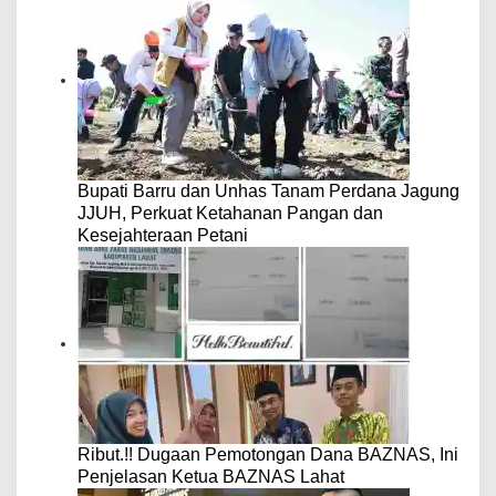
Bupati Barru dan Unhas Tanam Perdana Jagung
JJUH, Perkuat Ketahanan Pangan dan
Kesejahteraan Petani
Ribut.!! Dugaan Pemotongan Dana BAZNAS, Ini
Penjelasan Ketua BAZNAS Lahat