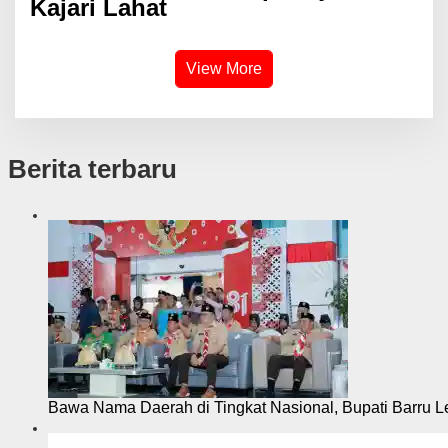
Kajari Lahat
View More
Berita terbaru
Bawa Nama Daerah di Tingkat Nasional, Bupati Barru L