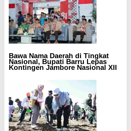
Bawa Nama Daerah di Tingkat
Nasional, Bupati Barru Lepas
Kontingen Jambore Nasional XII