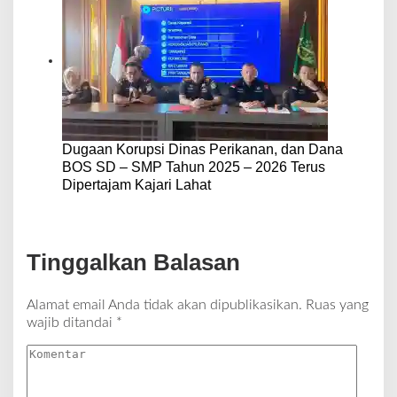
Dugaan Korupsi Dinas Perikanan, dan Dana
BOS SD – SMP Tahun 2025 – 2026 Terus
Dipertajam Kajari Lahat
Tinggalkan Balasan
Alamat email Anda tidak akan dipublikasikan.
Ruas yang
wajib ditandai
*