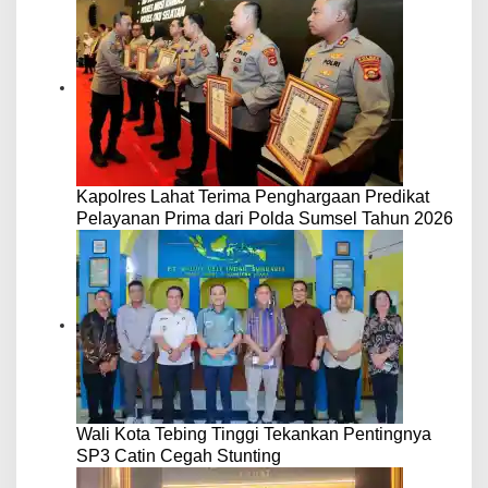
Kapolres Lahat Terima Penghargaan Predikat
Pelayanan Prima dari Polda Sumsel Tahun 2026
Wali Kota Tebing Tinggi Tekankan Pentingnya
SP3 Catin Cegah Stunting