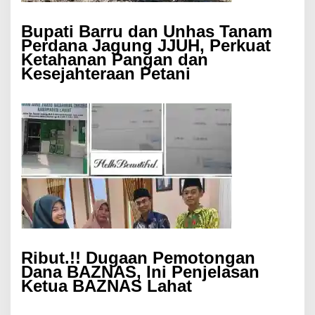
Bupati Barru dan Unhas Tanam
Perdana Jagung JJUH, Perkuat
Ketahanan Pangan dan
Kesejahteraan Petani
Ribut.!! Dugaan Pemotongan
Dana BAZNAS, Ini Penjelasan
Ketua BAZNAS Lahat