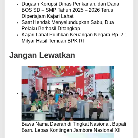
Dugaan Korupsi Dinas Perikanan, dan Dana
BOS SD – SMP Tahun 2025 – 2026 Terus
Dipertajam Kajari Lahat
Saat Hendak Menyelundupkan Sabu, Dua
Pelaku Berhasil Ditangkap
Kajari Lahat Pulihkan Keuangan Negara Rp. 2,1
Milyar Hasil Temuan BPK RI
Jangan Lewatkan
Bawa Nama Daerah di Tingkat Nasional, Bupati
Barru Lepas Kontingen Jambore Nasional XII