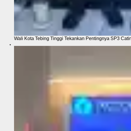
Wali Kota Tebing Tinggi Tekankan Pentingnya SP3 Cati