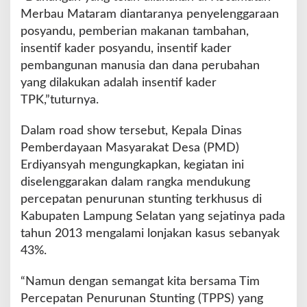
Merbau Mataram diantaranya penyelenggaraan
posyandu, pemberian makanan tambahan,
insentif kader posyandu, insentif kader
pembangunan manusia dan dana perubahan
yang dilakukan adalah insentif kader
TPK,”tuturnya.
Dalam road show tersebut, Kepala Dinas
Pemberdayaan Masyarakat Desa (PMD)
Erdiyansyah mengungkapkan, kegiatan ini
diselenggarakan dalam rangka mendukung
percepatan penurunan stunting terkhusus di
Kabupaten Lampung Selatan yang sejatinya pada
tahun 2013 mengalami lonjakan kasus sebanyak
43%.
“Namun dengan semangat kita bersama Tim
Percepatan Penurunan Stunting (TPPS) yang