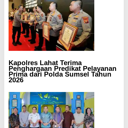
Kapolres Lahat Terima
Penghargaan Predikat Pelayanan
Prima dari Polda Sumsel Tahun
2026