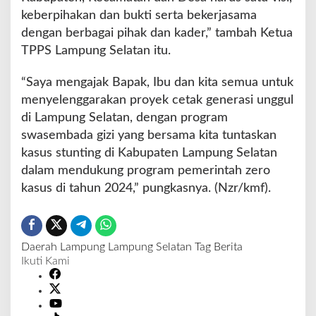
keberpihakan dan bukti serta bekerjasama
dengan berbagai pihak dan kader,” tambah Ketua
TPPS Lampung Selatan itu.
“Saya mengajak Bapak, Ibu dan kita semua untuk
menyelenggarakan proyek cetak generasi unggul
di Lampung Selatan, dengan program
swasembada gizi yang bersama kita tuntaskan
kasus stunting di Kabupaten Lampung Selatan
dalam mendukung program pemerintah zero
kasus di tahun 2024,” pungkasnya. (Nzr/kmf).
Daerah
Lampung
Lampung Selatan
Tag Berita
Ikuti Kami