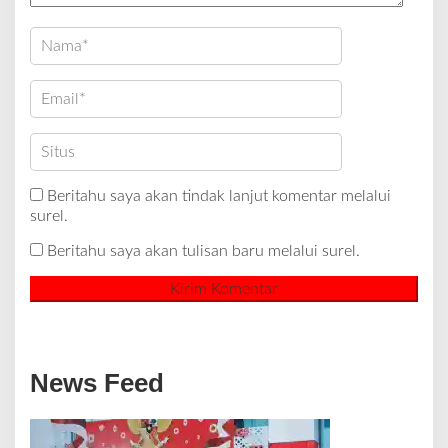
Beritahu saya akan tindak lanjut komentar melalui
surel.
Beritahu saya akan tulisan baru melalui surel.
News Feed