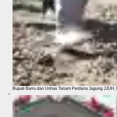
Bupati Barru dan Unhas Tanam Perdana Jagung JJUH, 