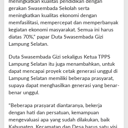
meningkatkan kualitas pendidikan dengan
gerakan Swasembada Sekolah serta
meningkatkan kualitas ekonomi dengan
memfasilitasi, mempercepat dan memperbanyak
kegiatan ekonomi masyarakat. Semua ini harus
diatas 70%,” papar Duta Swasembada Gizi
Lampung Selatan.
Duta Swasembada Gizi sekaligus Ketua TPPS
Lampung Selatan itu juga menambahkan, untuk
dapat mencapai proyek cetak generasi unggul di
Lampung Selatan memiliki beberapa prasyarat,
supaya dapat menghasilkan generasi yang benar-
benar unggul.
“Beberapa prasyarat diantaranya, bekerja
dengan hati dan persatuan, kemampuan
mengevaluasi apa yang sudah dilakukan, baik
Kabupaten, Kecamatan dan Desa harus satu visi,