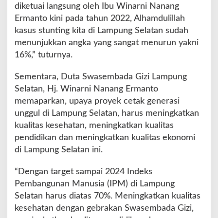
diketuai langsung oleh Ibu Winarni Nanang
Ermanto kini pada tahun 2022, Alhamdulillah
kasus stunting kita di Lampung Selatan sudah
menunjukkan angka yang sangat menurun yakni
16%,” tuturnya.
Sementara, Duta Swasembada Gizi Lampung
Selatan, Hj. Winarni Nanang Ermanto
memaparkan, upaya proyek cetak generasi
unggul di Lampung Selatan, harus meningkatkan
kualitas kesehatan, meningkatkan kualitas
pendidikan dan meningkatkan kualitas ekonomi
di Lampung Selatan ini.
“Dengan target sampai 2024 Indeks
Pembangunan Manusia (IPM) di Lampung
Selatan harus diatas 70%. Meningkatkan kualitas
kesehatan dengan gebrakan Swasembada Gizi,