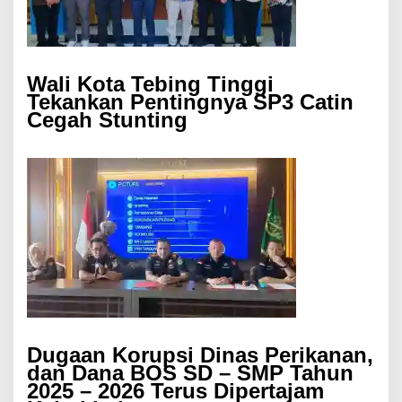
Wali Kota Tebing Tinggi
Tekankan Pentingnya SP3 Catin
Cegah Stunting
Dugaan Korupsi Dinas Perikanan,
dan Dana BOS SD – SMP Tahun
2025 – 2026 Terus Dipertajam