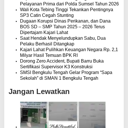
Pelayanan Prima dari Polda Sumsel Tahun 2026
Wali Kota Tebing Tinggi Tekankan Pentingnya
SP3 Catin Cegah Stunting
Dugaan Korupsi Dinas Perikanan, dan Dana
BOS SD – SMP Tahun 2025 – 2026 Terus
Dipertajam Kajari Lahat
Saat Hendak Menyelundupkan Sabu, Dua
Pelaku Berhasil Ditangkap
Kajari Lahat Pulihkan Keuangan Negara Rp. 2,1
Milyar Hasil Temuan BPK RI
Dorong Zero Accident, Bupati Barru Buka
Sertifikasi Supervisor K3 Konstruksi
SMSI Bengkulu Tengah Gelar Program “Sapa
Sekolah” di SMAN 1 Bengkulu Tengah
Jangan Lewatkan