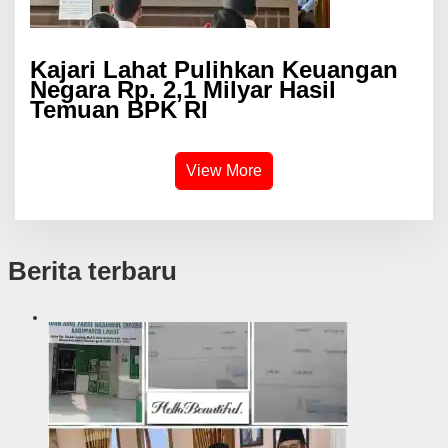
Kajari Lahat Pulihkan Keuangan
Negara Rp. 2,1 Milyar Hasil
Temuan BPK RI
View More
Berita terbaru