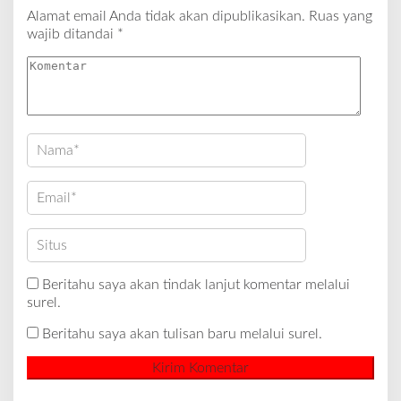
Alamat email Anda tidak akan dipublikasikan.
Ruas yang
wajib ditandai
*
Beritahu saya akan tindak lanjut komentar melalui
surel.
Beritahu saya akan tulisan baru melalui surel.