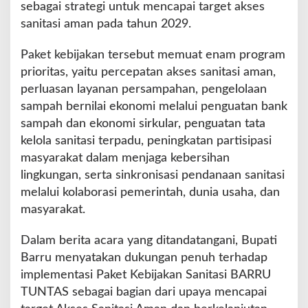
sebagai strategi untuk mencapai target akses
sanitasi aman pada tahun 2029.
Paket kebijakan tersebut memuat enam program
prioritas, yaitu percepatan akses sanitasi aman,
perluasan layanan persampahan, pengelolaan
sampah bernilai ekonomi melalui penguatan bank
sampah dan ekonomi sirkular, penguatan tata
kelola sanitasi terpadu, peningkatan partisipasi
masyarakat dalam menjaga kebersihan
lingkungan, serta sinkronisasi pendanaan sanitasi
melalui kolaborasi pemerintah, dunia usaha, dan
masyarakat.
Dalam berita acara yang ditandatangani, Bupati
Barru menyatakan dukungan penuh terhadap
implementasi Paket Kebijakan Sanitasi BARRU
TUNTAS sebagai bagian dari upaya mencapai