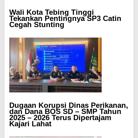
Wali Kota Tebing Tinggi
Tekankan Pentingnya SP3 Catin
Cegah Stunting
Dugaan Korupsi Dinas Perikanan,
dan Dana BOS SD – SMP Tahun
2025 – 2026 Terus Dipertajam
Kajari Lahat