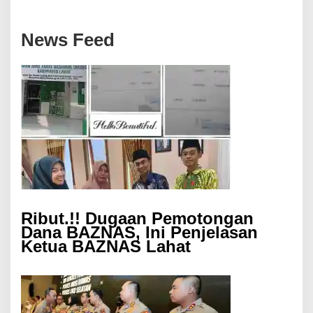
News Feed
Ribut.!! Dugaan Pemotongan
Dana BAZNAS, Ini Penjelasan
Ketua BAZNAS Lahat