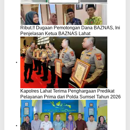
Ribut.!! Dugaan Pemotongan Dana BAZNAS, Ini
Penjelasan Ketua BAZNAS Lahat
Kapolres Lahat Terima Penghargaan Predikat
Pelayanan Prima dari Polda Sumsel Tahun 2026