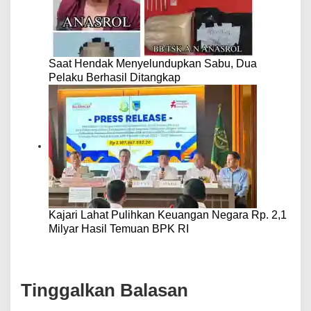
Saat Hendak Menyelundupkan Sabu, Dua
Pelaku Berhasil Ditangkap
Kajari Lahat Pulihkan Keuangan Negara Rp. 2,1
Milyar Hasil Temuan BPK RI
Tinggalkan Balasan