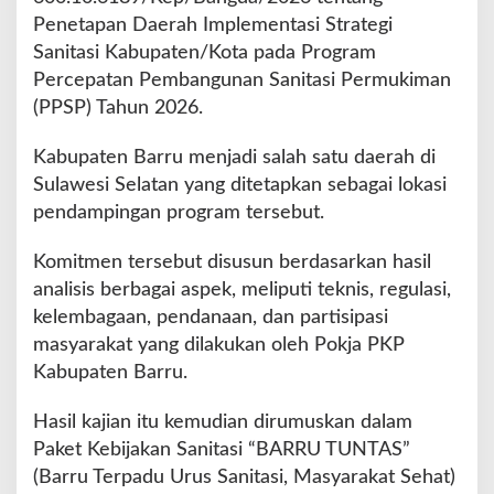
Penetapan Daerah Implementasi Strategi
Sanitasi Kabupaten/Kota pada Program
Percepatan Pembangunan Sanitasi Permukiman
(PPSP) Tahun 2026.
Kabupaten Barru menjadi salah satu daerah di
Sulawesi Selatan yang ditetapkan sebagai lokasi
pendampingan program tersebut.
Komitmen tersebut disusun berdasarkan hasil
analisis berbagai aspek, meliputi teknis, regulasi,
kelembagaan, pendanaan, dan partisipasi
masyarakat yang dilakukan oleh Pokja PKP
Kabupaten Barru.
Hasil kajian itu kemudian dirumuskan dalam
Paket Kebijakan Sanitasi “BARRU TUNTAS”
(Barru Terpadu Urus Sanitasi, Masyarakat Sehat)