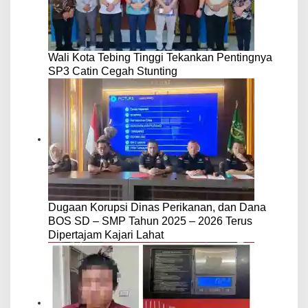
Wali Kota Tebing Tinggi Tekankan Pentingnya
SP3 Catin Cegah Stunting
Dugaan Korupsi Dinas Perikanan, dan Dana
BOS SD – SMP Tahun 2025 – 2026 Terus
Dipertajam Kajari Lahat