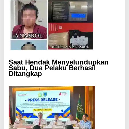
Saat Hendak Menyelundupkan
Sabu, Dua Pelaku Berhasil
Ditangkap