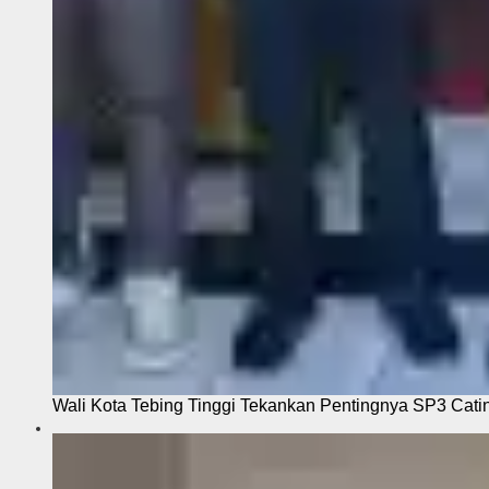
Wali Kota Tebing Tinggi Tekankan Pentingnya SP3 Cati