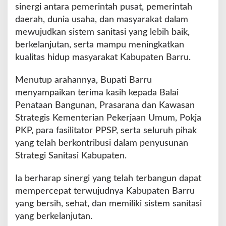
sinergi antara pemerintah pusat, pemerintah
daerah, dunia usaha, dan masyarakat dalam
mewujudkan sistem sanitasi yang lebih baik,
berkelanjutan, serta mampu meningkatkan
kualitas hidup masyarakat Kabupaten Barru.
Menutup arahannya, Bupati Barru
menyampaikan terima kasih kepada Balai
Penataan Bangunan, Prasarana dan Kawasan
Strategis Kementerian Pekerjaan Umum, Pokja
PKP, para fasilitator PPSP, serta seluruh pihak
yang telah berkontribusi dalam penyusunan
Strategi Sanitasi Kabupaten.
Ia berharap sinergi yang telah terbangun dapat
mempercepat terwujudnya Kabupaten Barru
yang bersih, sehat, dan memiliki sistem sanitasi
yang berkelanjutan.