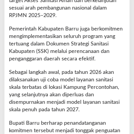
target Akses Sanitasi Aman dan berkelanjutan
sesuai arah pembangunan nasional dalam
RPJMN 2025–2029.
Pemerintah Kabupaten Barru juga berkomitmen
mengimplementasikan seluruh program yang
tertuang dalam Dokumen Strategi Sanitasi
Kabupaten (SSK) melalui perencanaan dan
penganggaran daerah secara efektif.
Sebagai langkah awal, pada tahun 2026 akan
dilaksanakan uji coba model layanan sanitasi
skala terbatas di lokasi Kampung Percontohan,
yang selanjutnya akan diperluas dan
disempurnakan menjadi model layanan sanitasi
skala penuh pada tahun 2027.
Bupati Barru berharap penandatanganan
komitmen tersebut menjadi tonggak penguatan