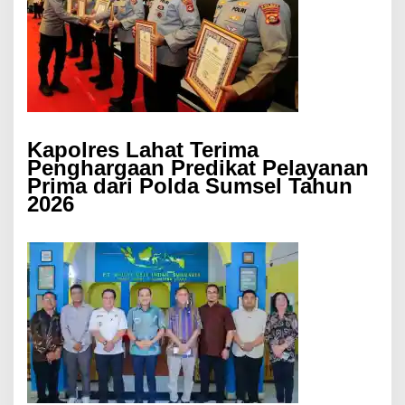
Kapolres Lahat Terima
Penghargaan Predikat Pelayanan
Prima dari Polda Sumsel Tahun
2026