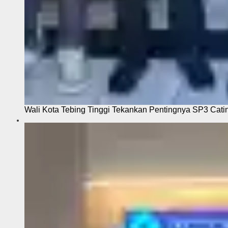
Wali Kota Tebing Tinggi Tekankan Pentingnya SP3 Cati