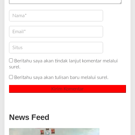
Beritahu saya akan tindak lanjut komentar melalui
surel.
Beritahu saya akan tulisan baru melalui surel.
News Feed