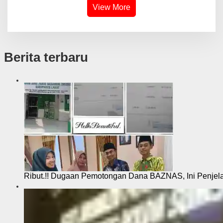
View More
Berita terbaru
Ribut.!! Dugaan Pemotongan Dana BAZNAS, Ini Penje