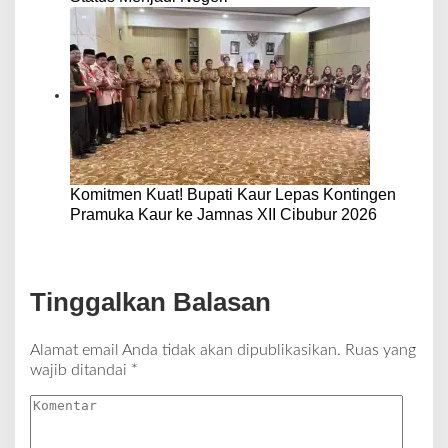
Komitmen Kuat! Bupati Kaur Lepas Kontingen
Pramuka Kaur ke Jamnas XII Cibubur 2026
Tinggalkan Balasan
Alamat email Anda tidak akan dipublikasikan.
Ruas yang
wajib ditandai
*