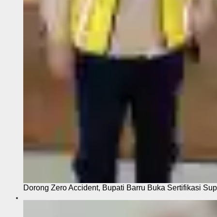
Dorong Zero Accident, Bupati Barru Buka Sertifikasi Sup