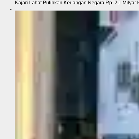
Kajari Lahat Pulihkan Keuangan Negara Rp. 2,1 Milyar