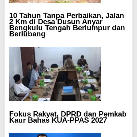
10 Tahun Tanpa Perbaikan, Jalan
2 Km di Desa Dusun Anyar
Bengkulu Tengah Berlumpur dan
Berlubang
Fokus Rakyat, DPRD dan Pemkab
Kaur Bahas KUA-PPAS 2027