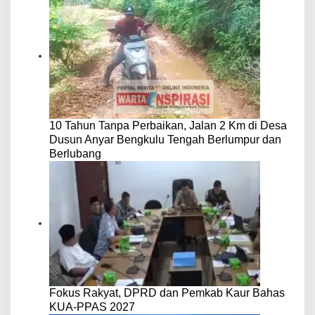
10 Tahun Tanpa Perbaikan, Jalan 2 Km di Desa
Dusun Anyar Bengkulu Tengah Berlumpur dan
Berlubang
Fokus Rakyat, DPRD dan Pemkab Kaur Bahas
KUA-PPAS 2027