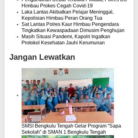
Himbau Prokes Cegah Covid-19
Laka Lantas Akibatkan Pelajar Meninggal,
Kepolisian Himbau Peran Orang Tua
Sat Lantas Polres Kaur Himbau Pengendara
Tingkatkan Kewaspadaan Dimusim Penghujan
Masih Situasi Pandemi, Kapolri Ingatkan
Protokol Kesehatan Jauhi Kerumunan
Jangan Lewatkan
SMSI Bengkulu Tengah Gelar Program “Sapa
Sekolah” di SMAN 1 Bengkulu Tengah