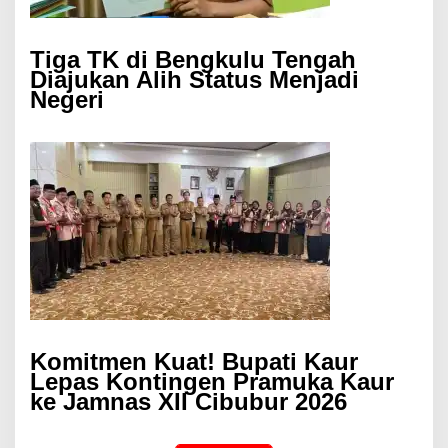
Tiga TK di Bengkulu Tengah
Diajukan Alih Status Menjadi
Negeri
Komitmen Kuat! Bupati Kaur
Lepas Kontingen Pramuka Kaur
ke Jamnas XII Cibubur 2026