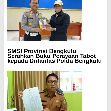
SMSI Provinsi Bengkulu
Serahkan Buku Perayaan Tabot
kepada Dirlantas Polda Bengkulu