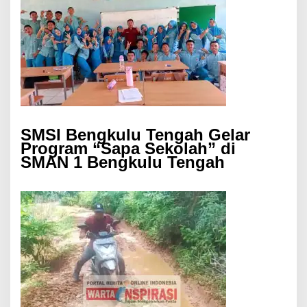
SMSI Bengkulu Tengah Gelar
Program “Sapa Sekolah” di
SMAN 1 Bengkulu Tengah