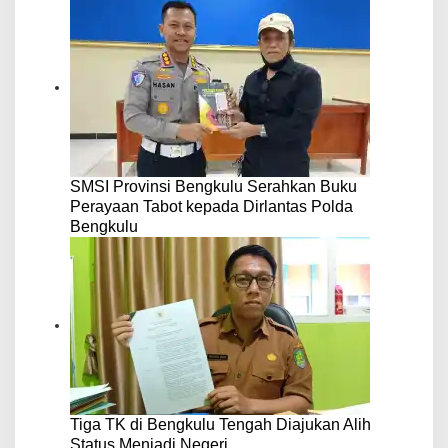
SMSI Provinsi Bengkulu Serahkan Buku
Perayaan Tabot kepada Dirlantas Polda
Bengkulu
Tiga TK di Bengkulu Tengah Diajukan Alih
Status Menjadi Negeri