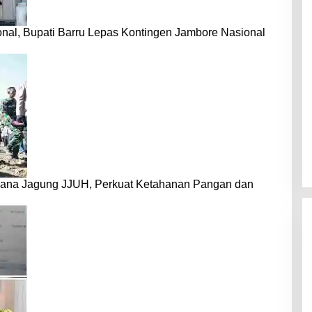
nal, Bupati Barru Lepas Kontingen Jambore Nasional
dana Jagung JJUH, Perkuat Ketahanan Pangan dan