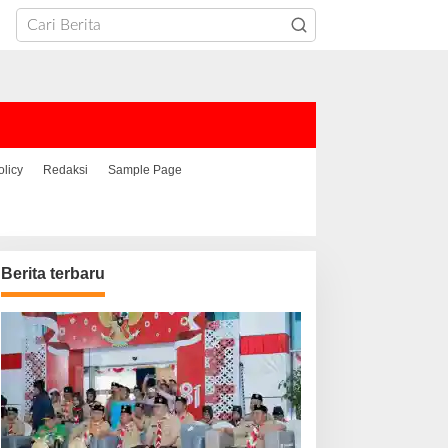
olicy
Redaksi
Sample Page
Berita terbaru