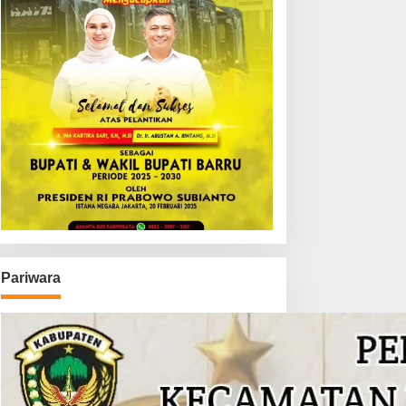
Pariwara