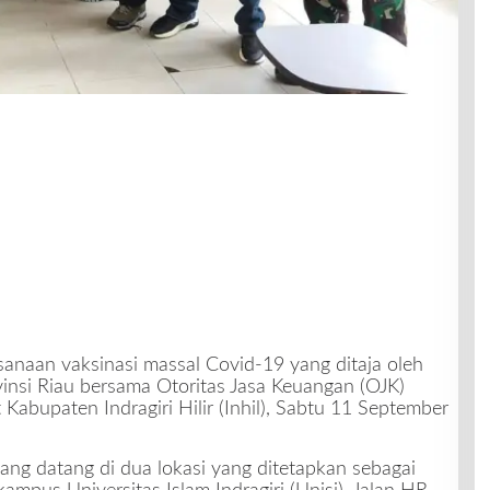
aan vaksinasi massal Covid-19 yang ditaja oleh
insi Riau bersama Otoritas Jasa Keuangan (OJK)
 Kabupaten Indragiri Hilir (Inhil), Sabtu 11 September
yang datang di dua lokasi yang ditetapkan sebagai