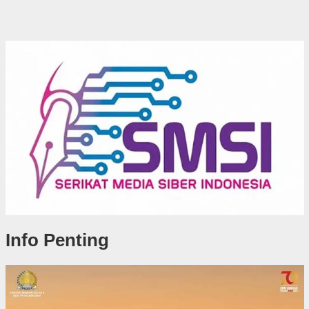
Info Penting