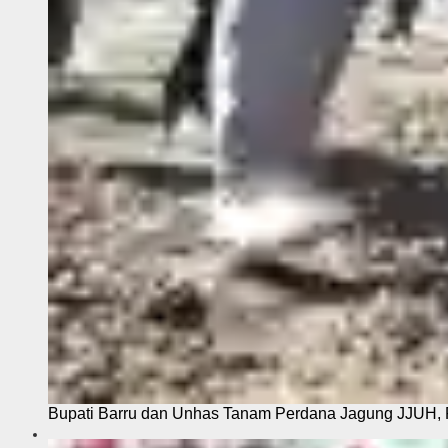
Bupati Barru dan Unhas Tanam Perdana Jagung JJUH, 