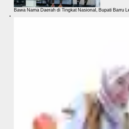
Bawa Nama Daerah di Tingkat Nasional, Bupati Barru L