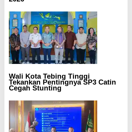
Wali Kota Tebing Tinggi
Tekankan Pentingnya SP3 Catin
Cegah Stunting