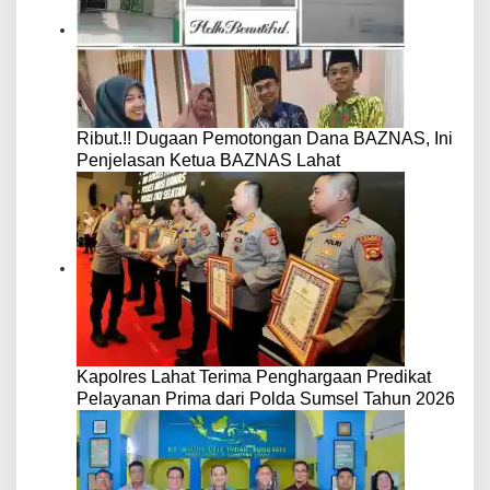
Ribut.!! Dugaan Pemotongan Dana BAZNAS, Ini
Penjelasan Ketua BAZNAS Lahat
Kapolres Lahat Terima Penghargaan Predikat
Pelayanan Prima dari Polda Sumsel Tahun 2026