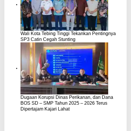
Wali Kota Tebing Tinggi Tekankan Pentingnya
SP3 Catin Cegah Stunting
Dugaan Korupsi Dinas Perikanan, dan Dana
BOS SD – SMP Tahun 2025 – 2026 Terus
Dipertajam Kajari Lahat