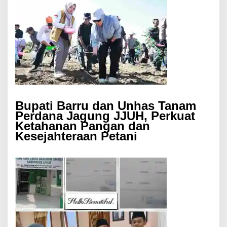
Bupati Barru dan Unhas Tanam
Perdana Jagung JJUH, Perkuat
Ketahanan Pangan dan
Kesejahteraan Petani