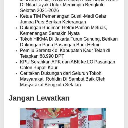
Di Nilai Layak Untuk Memimpin Bengkulu
Selatan 2021-2026
Ketua TIM Pemenangan Gusril-Medi Gelar
Jumpa Pers Berikan Keterangan
Dukungan Budiman-Helmi Paman Meluas,
Kemenangan Semakin Nyata
Tokoh HIKMA Di Jakarta Turun Gunung, Berikan
Dukungan Pada Pasangan Budi-Helmi
Pemilu Serentak di Kabupaten Kaur Telah di
Tetapkan 88.990 DPT
KPU Serahkan APK dan ABK ke LO Pasangan
Calon Bupati Kaur
Ceritakan Dukungan dari Seluruh Tokoh
Masyarakat, Rohidin Di Sambut Baik Oleh
Masyarakat Bengkulu Selatan
Jangan Lewatkan