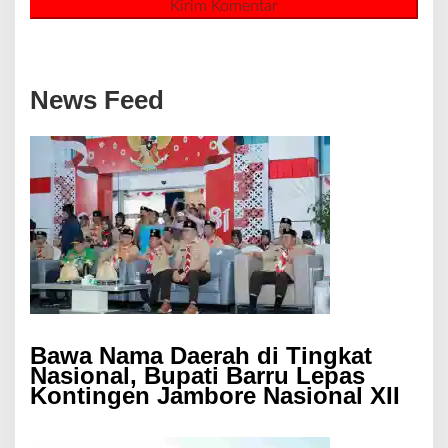
News Feed
Bawa Nama Daerah di Tingkat
Nasional, Bupati Barru Lepas
Kontingen Jambore Nasional XII