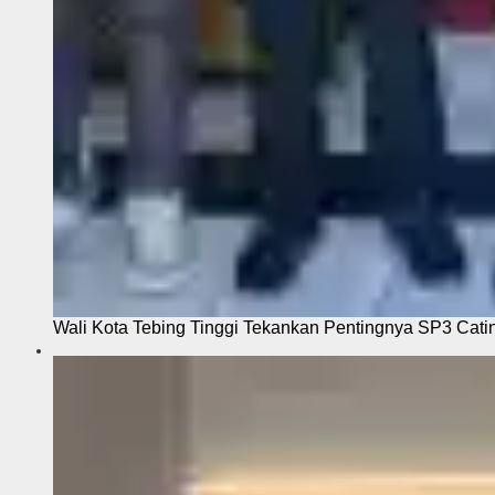
Wali Kota Tebing Tinggi Tekankan Pentingnya SP3 Cati