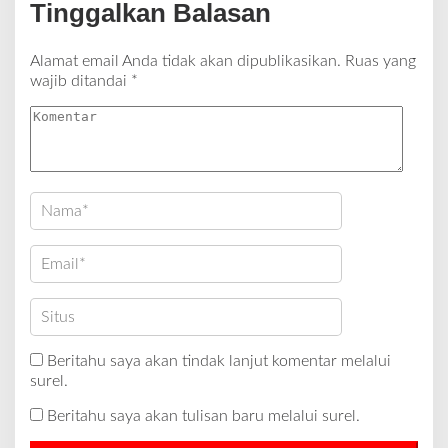
Tinggalkan Balasan
Alamat email Anda tidak akan dipublikasikan.
Ruas yang
wajib ditandai
*
Beritahu saya akan tindak lanjut komentar melalui
surel.
Beritahu saya akan tulisan baru melalui surel.