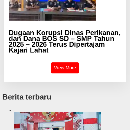
Dugaan Korupsi Dinas Perikanan,
dan Dana BOS SD – SMP Tahun
2025 – 2026 Terus Dipertajam
Kajari Lahat
View More
Berita terbaru