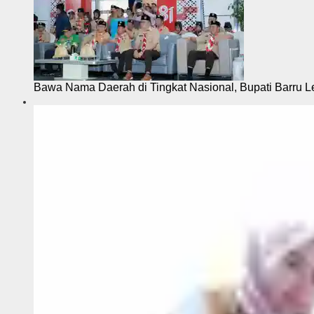
Bawa Nama Daerah di Tingkat Nasional, Bupati Barru L