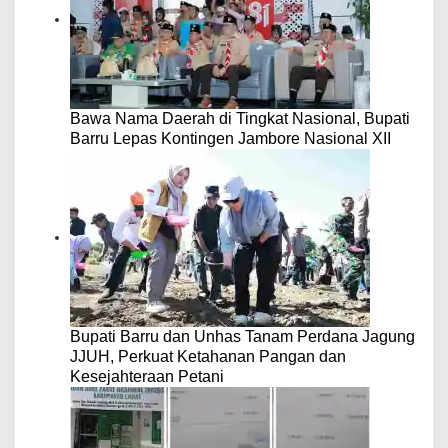
Bawa Nama Daerah di Tingkat Nasional, Bupati
Barru Lepas Kontingen Jambore Nasional XII
Bupati Barru dan Unhas Tanam Perdana Jagung
JJUH, Perkuat Ketahanan Pangan dan
Kesejahteraan Petani