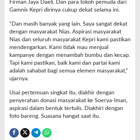
Firman Jaya Daeli. Dan para tokoh pemuda dari
Gamnis Kepri dirinya cukup dekat selama ini.
“Dan masih banyak yang lain. Saya sangat dekat
dengan masyarakat Nias. Aspirasi masyarakat
Nias dan seluruh masyarakat Kepri kami pastikan
mendengarkan. Kami tidak mau menjual
kampanye dengan menambah bumbu dan kecap.
Tapi kami pastikan, baik kami dan partai kami
adalah sahabat bagi semua elemen masyarakat,”
ujarnya.
Usai pertemuan singkat itu, diakhir dengan
penyerahan donasi masyarakat ke Soerya-Iman,
aspirasi dalam bentuk tertulis. Diakhiri dengan
foto bareng. Suasana hangat saat itu.