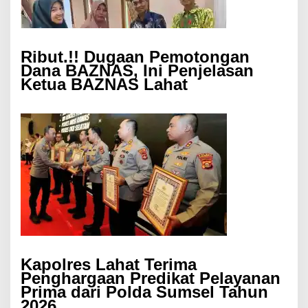
Ribut.!! Dugaan Pemotongan
Dana BAZNAS, Ini Penjelasan
Ketua BAZNAS Lahat
Kapolres Lahat Terima
Penghargaan Predikat Pelayanan
Prima dari Polda Sumsel Tahun
2026