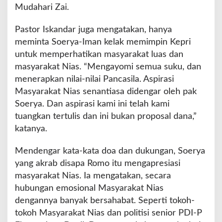
Mudahari Zai.
Pastor Iskandar juga mengatakan, hanya
meminta Soerya-Iman kelak memimpin Kepri
untuk memperhatikan masyarakat luas dan
masyarakat Nias. “Mengayomi semua suku, dan
menerapkan nilai-nilai Pancasila. Aspirasi
Masyarakat Nias senantiasa didengar oleh pak
Soerya. Dan aspirasi kami ini telah kami
tuangkan tertulis dan ini bukan proposal dana,”
katanya.
Mendengar kata-kata doa dan dukungan, Soerya
yang akrab disapa Romo itu mengapresiasi
masyarakat Nias. Ia mengatakan, secara
hubungan emosional Masyarakat Nias
dengannya banyak bersahabat. Seperti tokoh-
tokoh Masyarakat Nias dan politisi senior PDI-P