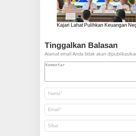
Kajari Lahat Pulihkan Keuangan Neg
Tinggalkan Balasan
Alamat email Anda tidak akan dipublikasika