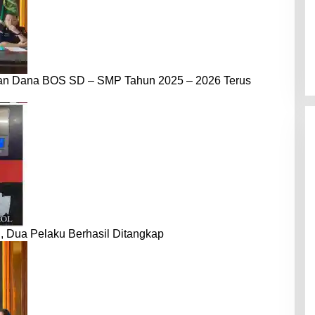
dan Dana BOS SD – SMP Tahun 2025 – 2026 Terus
 Dua Pelaku Berhasil Ditangkap