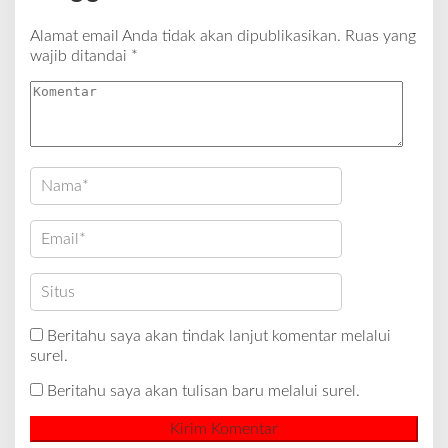
Alamat email Anda tidak akan dipublikasikan.
Ruas yang
wajib ditandai
*
Beritahu saya akan tindak lanjut komentar melalui
surel.
Beritahu saya akan tulisan baru melalui surel.