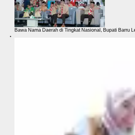
Bawa Nama Daerah di Tingkat Nasional, Bupati Barru L