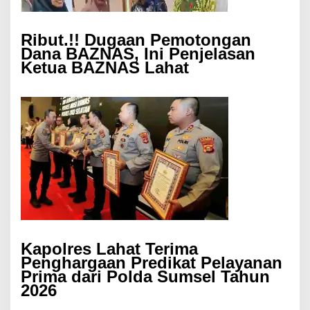
Ribut.!! Dugaan Pemotongan
Dana BAZNAS, Ini Penjelasan
Ketua BAZNAS Lahat
Kapolres Lahat Terima
Penghargaan Predikat Pelayanan
Prima dari Polda Sumsel Tahun
2026