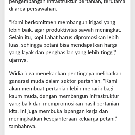
pengembangan infrastruktur pertanian, terutama
di area persawahan.
“Kami berkomitmen membangun irigasi yang
lebih baik, agar produktivitas sawah meningkat.
Selain itu, kopi Lahat harus dipromosikan lebih
luas, sehingga petani bisa mendapatkan harga
yang layak dan penghasilan yang lebih tinggi,”
ujarnya.
Widia juga menekankan pentingnya melibatkan
generasi muda dalam sektor pertanian. “Kami
akan membuat pertanian lebih menarik bagi
kaum muda, dengan membangun infrastruktur
yang baik dan mempromosikan hasil pertanian
kita. Ini juga membuka lapangan kerja dan
meningkatkan kesejahteraan keluarga petani,”
tambahnya.