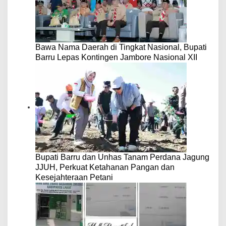
Bawa Nama Daerah di Tingkat Nasional, Bupati
Barru Lepas Kontingen Jambore Nasional XII
Bupati Barru dan Unhas Tanam Perdana Jagung
JJUH, Perkuat Ketahanan Pangan dan
Kesejahteraan Petani