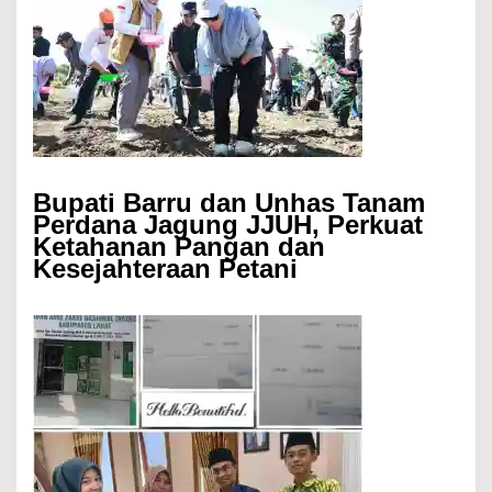
Bupati Barru dan Unhas Tanam
Perdana Jagung JJUH, Perkuat
Ketahanan Pangan dan
Kesejahteraan Petani