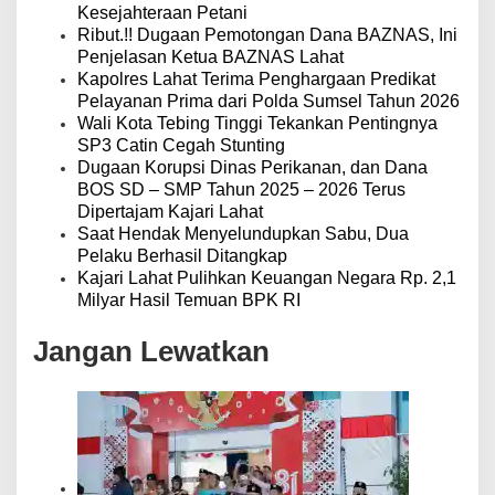
Kesejahteraan Petani
Ribut.!! Dugaan Pemotongan Dana BAZNAS, Ini
Penjelasan Ketua BAZNAS Lahat
Kapolres Lahat Terima Penghargaan Predikat
Pelayanan Prima dari Polda Sumsel Tahun 2026
Wali Kota Tebing Tinggi Tekankan Pentingnya
SP3 Catin Cegah Stunting
Dugaan Korupsi Dinas Perikanan, dan Dana
BOS SD – SMP Tahun 2025 – 2026 Terus
Dipertajam Kajari Lahat
Saat Hendak Menyelundupkan Sabu, Dua
Pelaku Berhasil Ditangkap
Kajari Lahat Pulihkan Keuangan Negara Rp. 2,1
Milyar Hasil Temuan BPK RI
Jangan Lewatkan