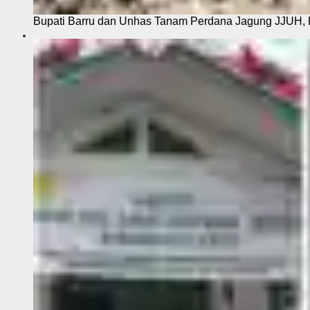
Bupati Barru dan Unhas Tanam Perdana Jagung JJUH, 