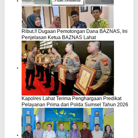
Ribut.!! Dugaan Pemotongan Dana BAZNAS, Ini
Penjelasan Ketua BAZNAS Lahat
Kapolres Lahat Terima Penghargaan Predikat
Pelayanan Prima dari Polda Sumsel Tahun 2026