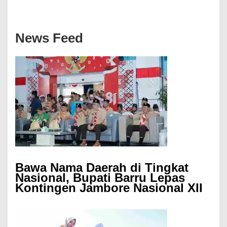
News Feed
Bawa Nama Daerah di Tingkat
Nasional, Bupati Barru Lepas
Kontingen Jambore Nasional XII