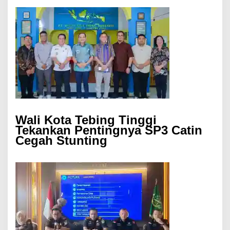
Wali Kota Tebing Tinggi
Tekankan Pentingnya SP3 Catin
Cegah Stunting