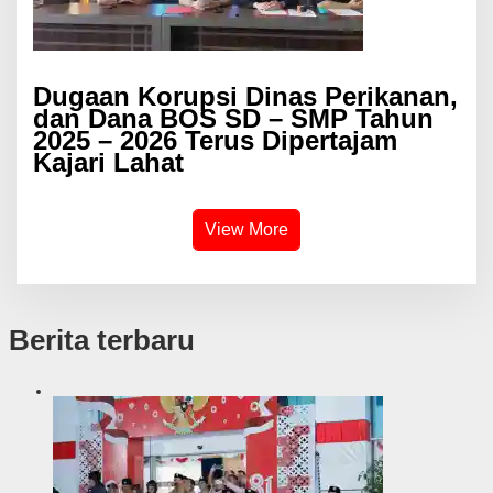
Dugaan Korupsi Dinas Perikanan,
dan Dana BOS SD – SMP Tahun
2025 – 2026 Terus Dipertajam
Kajari Lahat
View More
Berita terbaru