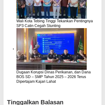
Wali Kota Tebing Tinggi Tekankan Pentingnya
SP3 Catin Cegah Stunting
Dugaan Korupsi Dinas Perikanan, dan Dana
BOS SD – SMP Tahun 2025 – 2026 Terus
Dipertajam Kajari Lahat
Tinggalkan Balasan