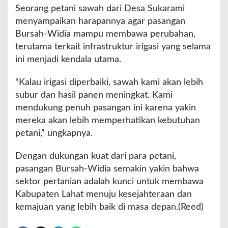
Seorang petani sawah dari Desa Sukarami
menyampaikan harapannya agar pasangan
Bursah-Widia mampu membawa perubahan,
terutama terkait infrastruktur irigasi yang selama
ini menjadi kendala utama.
“Kalau irigasi diperbaiki, sawah kami akan lebih
subur dan hasil panen meningkat. Kami
mendukung penuh pasangan ini karena yakin
mereka akan lebih memperhatikan kebutuhan
petani,” ungkapnya.
Dengan dukungan kuat dari para petani,
pasangan Bursah-Widia semakin yakin bahwa
sektor pertanian adalah kunci untuk membawa
Kabupaten Lahat menuju kesejahteraan dan
kemajuan yang lebih baik di masa depan.(Reed)