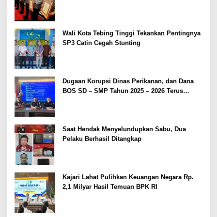
2026
Wali Kota Tebing Tinggi Tekankan Pentingnya
SP3 Catin Cegah Stunting
Dugaan Korupsi Dinas Perikanan, dan Dana
BOS SD – SMP Tahun 2025 – 2026 Terus
Dipertajam Kajari Lahat
Saat Hendak Menyelundupkan Sabu, Dua
Pelaku Berhasil Ditangkap
Kajari Lahat Pulihkan Keuangan Negara Rp.
2,1 Milyar Hasil Temuan BPK RI