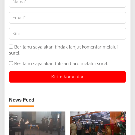
Beritahu saya akan tindak lanjut komentar melalui
surel.
Beritahu saya akan tulisan baru melalui surel.
News Feed