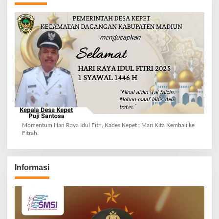
Momentum Hari Raya Idul Fitri, Kades Kepet : Mari Kita Kembali ke
Fitrah.
Informasi