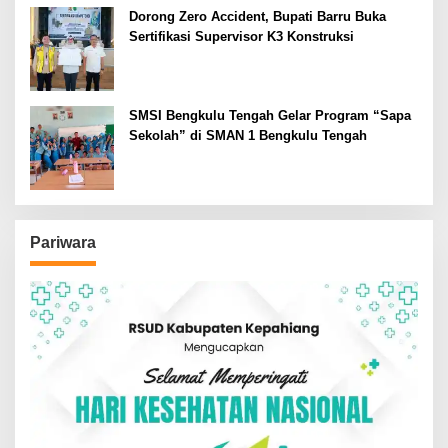
Dorong Zero Accident, Bupati Barru Buka
Sertifikasi Supervisor K3 Konstruksi
SMSI Bengkulu Tengah Gelar Program “Sapa
Sekolah” di SMAN 1 Bengkulu Tengah
Pariwara