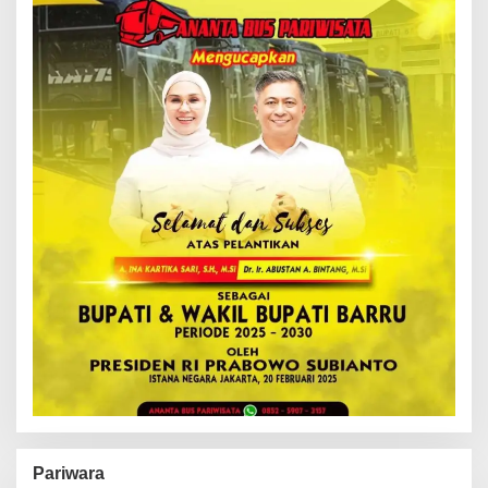
Pariwara