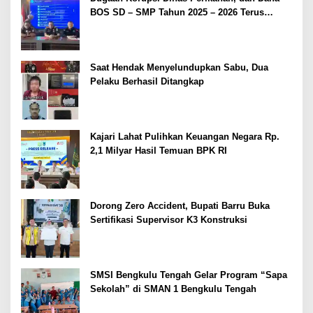
BOS SD – SMP Tahun 2025 – 2026 Terus
Dipertajam Kajari Lahat
Saat Hendak Menyelundupkan Sabu, Dua
Pelaku Berhasil Ditangkap
Kajari Lahat Pulihkan Keuangan Negara Rp.
2,1 Milyar Hasil Temuan BPK RI
Dorong Zero Accident, Bupati Barru Buka
Sertifikasi Supervisor K3 Konstruksi
SMSI Bengkulu Tengah Gelar Program “Sapa
Sekolah” di SMAN 1 Bengkulu Tengah