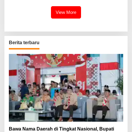
2021
Formasi 2018
View More
Berita terbaru
Bawa Nama Daerah di Tingkat Nasional, Bupati