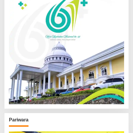
Pariwara