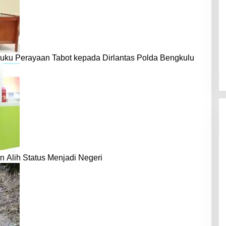
uku Perayaan Tabot kepada Dirlantas Polda Bengkulu
n Alih Status Menjadi Negeri