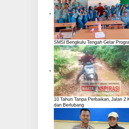
SMSI Bengkulu Tengah Gelar Progr
10 Tahun Tanpa Perbaikan, Jalan 2
dan Berlubang