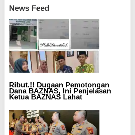
News Feed
Ribut.!! Dugaan Pemotongan
Dana BAZNAS, Ini Penjelasan
Ketua BAZNAS Lahat