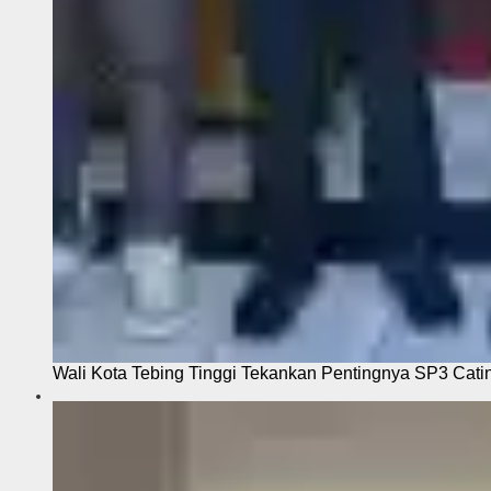
Wali Kota Tebing Tinggi Tekankan Pentingnya SP3 Cati