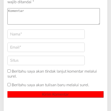
wajib ditandai
*
Beritahu saya akan tindak lanjut komentar melalui
surel.
Beritahu saya akan tulisan baru melalui surel.