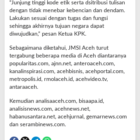
“Junjung tinggi kode etik serta dsitribusi tulisan
dengan tidak menebar kebencian dan dendam.
Lakukan sesuai dengan tugas dan fungsi
sehingga akhirnya tujuan negara dapat
diwujudkan,” pesan Ketua KPK.
Sebagaimana diketahui, JMSI Aceh turut
tergabung beberapa media di Aceh diantaranya
popularitas.com, ajnn.net, anteroaceh.com,
kanalinspirasi.com, acehbisnis, acehportal.com,
metropolis.id, rmolaceh.id, acehvideo.tv,
antaraaceh.
Kemudian analisaaceh.com, bisaapa.id,
analisisnews.com, acehnews.net,
habanusantara.net, acehjurnal, gemarnews.com
dan serambinews.com.