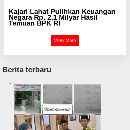
Kajari Lahat Pulihkan Keuangan
Negara Rp. 2,1 Milyar Hasil
Temuan BPK RI
View More
Berita terbaru