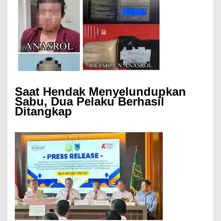
Saat Hendak Menyelundupkan
Sabu, Dua Pelaku Berhasil
Ditangkap