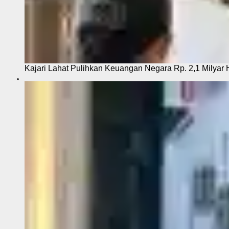
Kajari Lahat Pulihkan Keuangan Negara Rp. 2,1 Milyar