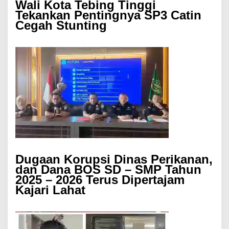
Wali Kota Tebing Tinggi
Tekankan Pentingnya SP3 Catin
Cegah Stunting
Dugaan Korupsi Dinas Perikanan,
dan Dana BOS SD – SMP Tahun
2025 – 2026 Terus Dipertajam
Kajari Lahat