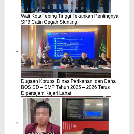
Wali Kota Tebing Tinggi Tekankan Pentingnya
SP3 Catin Cegah Stunting
Dugaan Korupsi Dinas Perikanan, dan Dana
BOS SD – SMP Tahun 2025 – 2026 Terus
Dipertajam Kajari Lahat