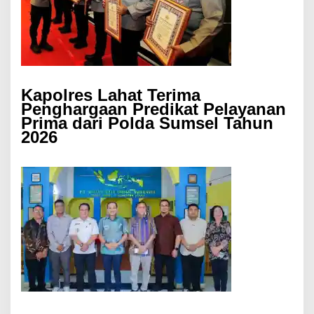
Kapolres Lahat Terima
Penghargaan Predikat Pelayanan
Prima dari Polda Sumsel Tahun
2026