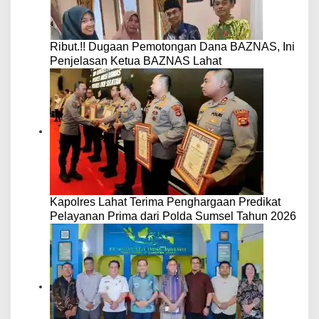
Ribut.!! Dugaan Pemotongan Dana BAZNAS, Ini
Penjelasan Ketua BAZNAS Lahat
Kapolres Lahat Terima Penghargaan Predikat
Pelayanan Prima dari Polda Sumsel Tahun 2026