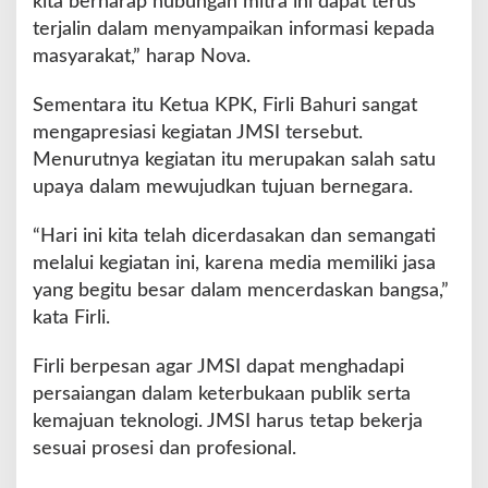
kita berharap hubungan mitra ini dapat terus
terjalin dalam menyampaikan informasi kepada
masyarakat,” harap Nova.
Sementara itu Ketua KPK, Firli Bahuri sangat
mengapresiasi kegiatan JMSI tersebut.
Menurutnya kegiatan itu merupakan salah satu
upaya dalam mewujudkan tujuan bernegara.
“Hari ini kita telah dicerdasakan dan semangati
melalui kegiatan ini, karena media memiliki jasa
yang begitu besar dalam mencerdaskan bangsa,”
kata Firli.
Firli berpesan agar JMSI dapat menghadapi
persaiangan dalam keterbukaan publik serta
kemajuan teknologi. JMSI harus tetap bekerja
sesuai prosesi dan profesional.