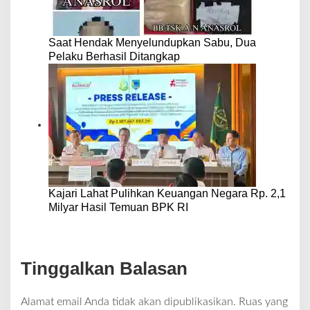
Saat Hendak Menyelundupkan Sabu, Dua
Pelaku Berhasil Ditangkap
Kajari Lahat Pulihkan Keuangan Negara Rp. 2,1
Milyar Hasil Temuan BPK RI
Tinggalkan Balasan
Alamat email Anda tidak akan dipublikasikan.
Ruas yang