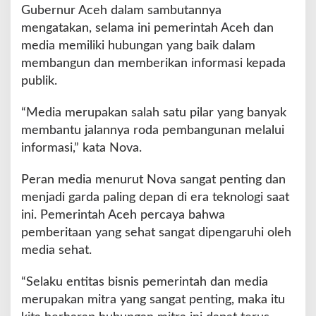
Gubernur Aceh dalam sambutannya
mengatakan, selama ini pemerintah Aceh dan
media memiliki hubungan yang baik dalam
membangun dan memberikan informasi kepada
publik.
“Media merupakan salah satu pilar yang banyak
membantu jalannya roda pembangunan melalui
informasi,” kata Nova.
Peran media menurut Nova sangat penting dan
menjadi garda paling depan di era teknologi saat
ini. Pemerintah Aceh percaya bahwa
pemberitaan yang sehat sangat dipengaruhi oleh
media sehat.
“Selaku entitas bisnis pemerintah dan media
merupakan mitra yang sangat penting, maka itu