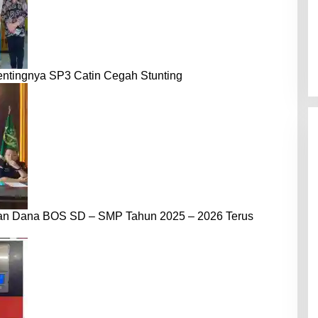
entingnya SP3 Catin Cegah Stunting
dan Dana BOS SD – SMP Tahun 2025 – 2026 Terus