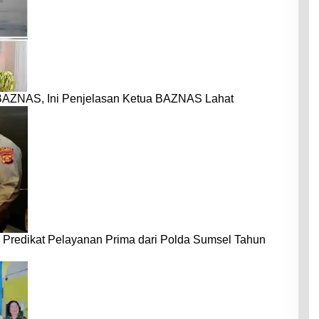
BAZNAS, Ini Penjelasan Ketua BAZNAS Lahat
 Predikat Pelayanan Prima dari Polda Sumsel Tahun