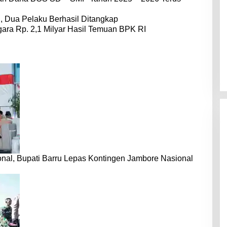
 Dua Pelaku Berhasil Ditangkap
ara Rp. 2,1 Milyar Hasil Temuan BPK RI
nal, Bupati Barru Lepas Kontingen Jambore Nasional