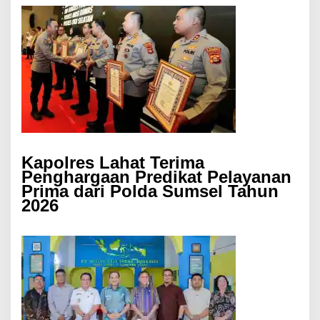
Kapolres Lahat Terima
Penghargaan Predikat Pelayanan
Prima dari Polda Sumsel Tahun
2026