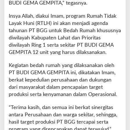
BUDI GEMA GEMPITA,” tegasnya.
Insya Allah, diakui Imam, program Rumah Tidak
Layak Huni (RTLH) ini akan menjadi agenda
tahunan PT BGG untuk Bedah Rumah khususnya
diwilayah Kabupaten Lahat dan Prioritas
diwilayah Ring 1 serta sekitar PT BUDI GEMA
GEMPITA 12 unit yang harus dilaksanakan.
Kegiatan bedah rumah yang dilaksanakan oleh
PT BUDI GEMA GEMPITA ini, dikatakan Imam,
berkat kepedulian perusahaan dan dukungan
dari masyarakat dalam pencapaian target
produksi serta kenyamanan dalam Operasional.
“Terima kasih, dan semua ini berkat sinergitas
antara Perusahaan dan warga sekitar, sehingga,
hasil target produksi PT BGG tercapai serta
program yang direncanakan dapat terwujud,”