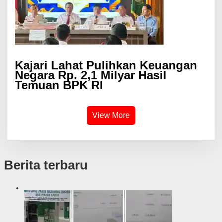
Kajari Lahat Pulihkan Keuangan
Negara Rp. 2,1 Milyar Hasil
Temuan BPK RI
View More
Berita terbaru