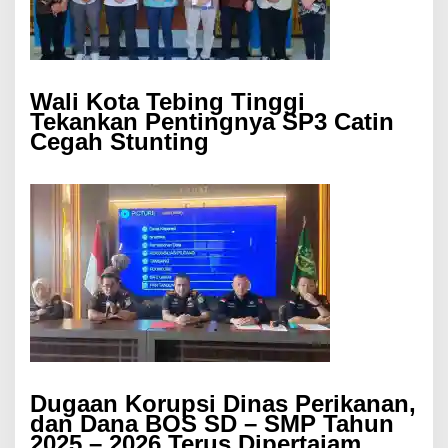
Wali Kota Tebing Tinggi
Tekankan Pentingnya SP3 Catin
Cegah Stunting
Dugaan Korupsi Dinas Perikanan,
dan Dana BOS SD – SMP Tahun
2025 – 2026 Terus Dipertajam