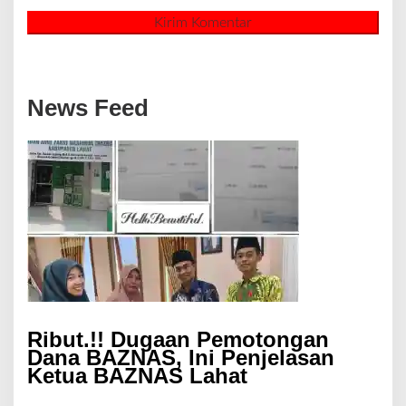
News Feed
Ribut.!! Dugaan Pemotongan
Dana BAZNAS, Ini Penjelasan
Ketua BAZNAS Lahat