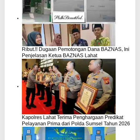
Ribut.!! Dugaan Pemotongan Dana BAZNAS, Ini
Penjelasan Ketua BAZNAS Lahat
Kapolres Lahat Terima Penghargaan Predikat
Pelayanan Prima dari Polda Sumsel Tahun 2026