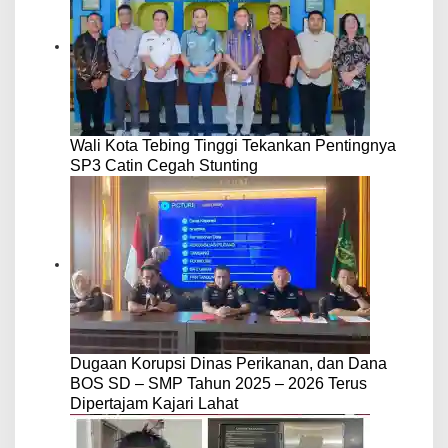
Wali Kota Tebing Tinggi Tekankan Pentingnya
SP3 Catin Cegah Stunting
Dugaan Korupsi Dinas Perikanan, dan Dana
BOS SD – SMP Tahun 2025 – 2026 Terus
Dipertajam Kajari Lahat