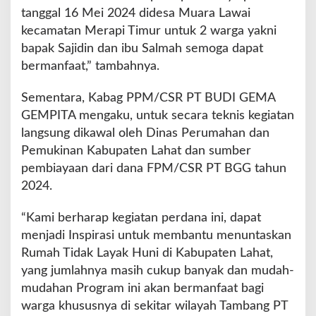
tanggal 16 Mei 2024 didesa Muara Lawai
kecamatan Merapi Timur untuk 2 warga yakni
bapak Sajidin dan ibu Salmah semoga dapat
bermanfaat,” tambahnya.
Sementara, Kabag PPM/CSR PT BUDI GEMA
GEMPITA mengaku, untuk secara teknis kegiatan
langsung dikawal oleh Dinas Perumahan dan
Pemukinan Kabupaten Lahat dan sumber
pembiayaan dari dana FPM/CSR PT BGG tahun
2024.
“Kami berharap kegiatan perdana ini, dapat
menjadi Inspirasi untuk membantu menuntaskan
Rumah Tidak Layak Huni di Kabupaten Lahat,
yang jumlahnya masih cukup banyak dan mudah-
mudahan Program ini akan bermanfaat bagi
warga khususnya di sekitar wilayah Tambang PT