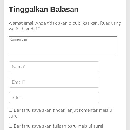
Tinggalkan Balasan
Alamat email Anda tidak akan dipublikasikan.
Ruas yang
wajib ditandai
*
Beritahu saya akan tindak lanjut komentar melalui
surel.
Beritahu saya akan tulisan baru melalui surel.