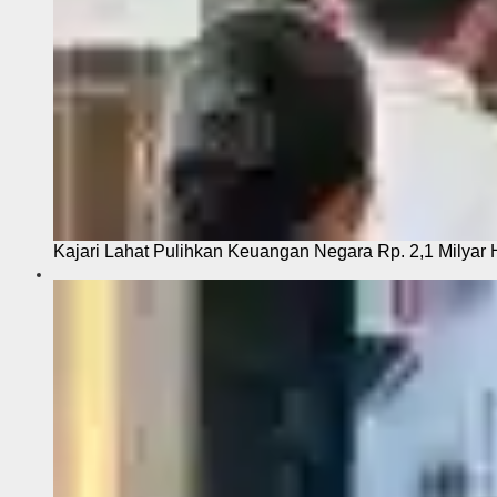
Kajari Lahat Pulihkan Keuangan Negara Rp. 2,1 Milyar