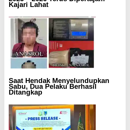
Kajari Lahat
Saat Hendak Menyelundupkan
Sabu, Dua Pelaku Berhasil
Ditangkap