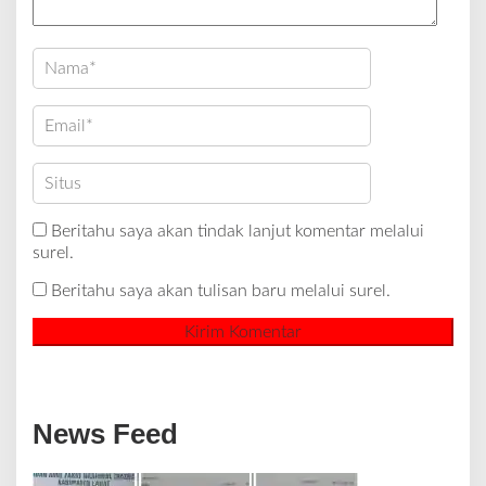
Beritahu saya akan tindak lanjut komentar melalui
surel.
Beritahu saya akan tulisan baru melalui surel.
News Feed