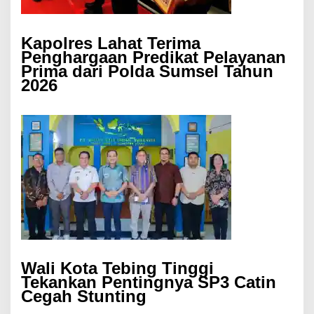
Kapolres Lahat Terima
Penghargaan Predikat Pelayanan
Prima dari Polda Sumsel Tahun
2026
Wali Kota Tebing Tinggi
Tekankan Pentingnya SP3 Catin
Cegah Stunting