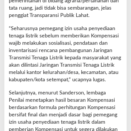
pemerintahan di bidang agraria/pertanahan dan
tata ruang, jadi tidak bisa sembarangan, jelas
penggiat Transparansi Publik Lahat.
“Seharusnya pemegang izin usaha penyediaan
tenaga listrik sebelum memberikan Kompensasi
wajib melakukan sosialisasi, pendataan dan
inventarisasi rencana pembangunan Jaringan
Transmisi Tenaga Listrik kepada masyarakat yang
akan dilintasi Jaringan Transmisi Tenaga Listrik
melalui kantor kelurahan/desa, kecamatan, atau
kabupaten/kota setempat,” ucapnya lugas.
Selanjutnya, menurut Sanderson, lembaga
Penilai menetapkan hasil besaran Kompensasi
berdasarkan formula perhitungan Kompensasi
bersifat final dan menjadi dasar bagi pemegang
izin usaha penyediaan tenaga listrik dalam
pemberian Kompensasi untuk segera dilakukan