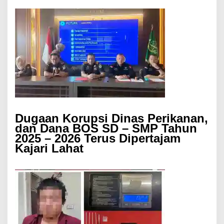
Dugaan Korupsi Dinas Perikanan,
dan Dana BOS SD – SMP Tahun
2025 – 2026 Terus Dipertajam
Kajari Lahat