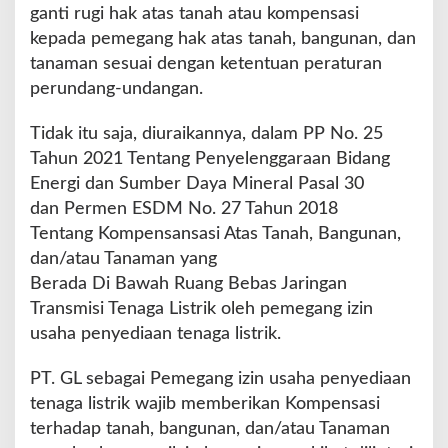
ganti rugi hak atas tanah atau kompensasi
kepada pemegang hak atas tanah, bangunan, dan
tanaman sesuai dengan ketentuan peraturan
perundang-undangan.
Tidak itu saja, diuraikannya, dalam PP No. 25
Tahun 2021 Tentang Penyelenggaraan Bidang
Energi dan Sumber Daya Mineral Pasal 30
dan Permen ESDM No. 27 Tahun 2018
Tentang Kompensansasi Atas Tanah, Bangunan,
dan/atau Tanaman yang
Berada Di Bawah Ruang Bebas Jaringan
Transmisi Tenaga Listrik oleh pemegang izin
usaha penyediaan tenaga listrik.
PT. GL sebagai Pemegang izin usaha penyediaan
tenaga listrik wajib memberikan Kompensasi
terhadap tanah, bangunan, dan/atau Tanaman