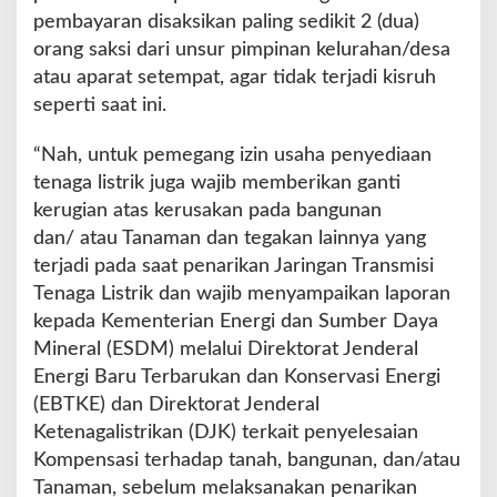
pembayaran disaksikan paling sedikit 2 (dua)
orang saksi dari unsur pimpinan kelurahan/desa
atau aparat setempat, agar tidak terjadi kisruh
seperti saat ini.
“Nah, untuk pemegang izin usaha penyediaan
tenaga listrik juga wajib memberikan ganti
kerugian atas kerusakan pada bangunan
dan/ atau Tanaman dan tegakan lainnya yang
terjadi pada saat penarikan Jaringan Transmisi
Tenaga Listrik dan wajib menyampaikan laporan
kepada Kementerian Energi dan Sumber Daya
Mineral (ESDM) melalui Direktorat Jenderal
Energi Baru Terbarukan dan Konservasi Energi
(EBTKE) dan Direktorat Jenderal
Ketenagalistrikan (DJK) terkait penyelesaian
Kompensasi terhadap tanah, bangunan, dan/atau
Tanaman, sebelum melaksanakan penarikan