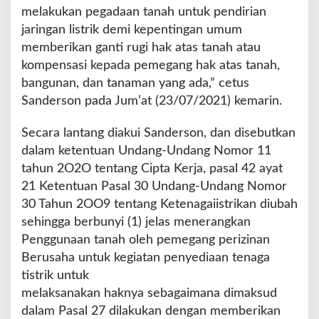
melakukan pegadaan tanah untuk pendirian
jaringan listrik demi kepentingan umum
memberikan ganti rugi hak atas tanah atau
kompensasi kepada pemegang hak atas tanah,
bangunan, dan tanaman yang ada,” cetus
Sanderson pada Jum’at (23/07/2021) kemarin.
Secara lantang diakui Sanderson, dan disebutkan
dalam ketentuan Undang-Undang Nomor 11
tahun 2O2O tentang Cipta Kerja, pasal 42 ayat
21 Ketentuan Pasal 30 Undang-Undang Nomor
30 Tahun 2OO9 tentang Ketenagaiistrikan diubah
sehingga berbunyi (1) jelas menerangkan
Penggunaan tanah oleh pemegang perizinan
Berusaha untuk kegiatan penyediaan tenaga
tistrik untuk
melaksanakan haknya sebagaimana dimaksud
dalam Pasal 27 dilakukan dengan memberikan