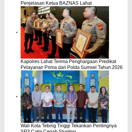
Penjelasan Ketua BAZNAS Lahat
Kapolres Lahat Terima Penghargaan Predikat
Pelayanan Prima dari Polda Sumsel Tahun 2026
Wali Kota Tebing Tinggi Tekankan Pentingnya
SP3 Catin Cegah Stunting