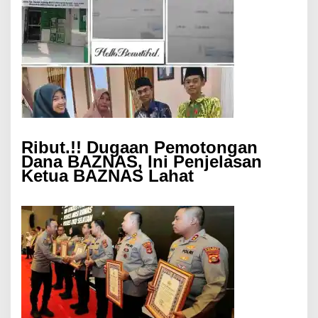
Ribut.!! Dugaan Pemotongan
Dana BAZNAS, Ini Penjelasan
Ketua BAZNAS Lahat