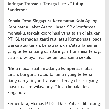
Jaringan Transmisi Tenaga Listrik,” tutup
Sanderson.
Kepala Desa Singapura Kecamatan Kota Agung,
Kabupaten Lahat Arsito Hasan SP dikonfirmasi
mengaku, terkait koordinasi yang telah dilakukan
PT. GL terhadap ganti rugi atau Kompensasi pada
warga atas tanah, bangunan, dan/atau Tanaman
yang terkena tiang dan Jaringan Transmisi Tenaga
Listrik diwilayahnya, belum ada sama sekali.
“Belum ada, saat ini adanya kompensasi atas
tanah, bangunan atau tanaman yang terkena
tiang dan jaringan Transmisi Tenaga Listrik yang
masuk dalam wilayahnya,” kilah kepala desa
Singapura.
Sementara, Humas PT.GL Dafri Yohari dibincangi