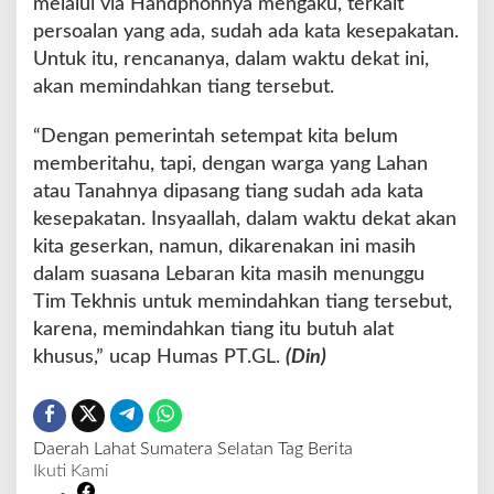
melalui via Handphonnya mengaku, terkait
persoalan yang ada, sudah ada kata kesepakatan.
Untuk itu, rencananya, dalam waktu dekat ini,
akan memindahkan tiang tersebut.
“Dengan pemerintah setempat kita belum
memberitahu, tapi, dengan warga yang Lahan
atau Tanahnya dipasang tiang sudah ada kata
kesepakatan. Insyaallah, dalam waktu dekat akan
kita geserkan, namun, dikarenakan ini masih
dalam suasana Lebaran kita masih menunggu
Tim Tekhnis untuk memindahkan tiang tersebut,
karena, memindahkan tiang itu butuh alat
khusus,” ucap Humas PT.GL.
(Din)
Daerah
Lahat
Sumatera Selatan
Tag Berita
Ikuti Kami