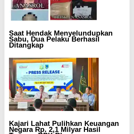
Saat Hendak Menyelundupkan
Sabu, Dua Pelaku Berhasil
Ditangkap
Kajari Lahat Pulihkan Keuangan
Negara Rp. 2,1 Milyar Hasil