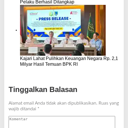
Pelaku Berhasil Ditangkap
Kajari Lahat Pulihkan Keuangan Negara Rp. 2,1
Milyar Hasil Temuan BPK RI
Tinggalkan Balasan
Alamat email Anda tidak akan dipublikasikan.
Ruas yang
wajib ditandai
*