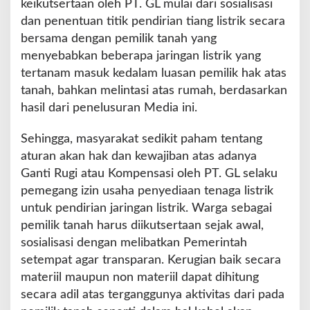
keikutsertaan oleh PT. GL mulai dari sosialisasi
dan penentuan titik pendirian tiang listrik secara
bersama dengan pemilik tanah yang
menyebabkan beberapa jaringan listrik yang
tertanam masuk kedalam luasan pemilik hak atas
tanah, bahkan melintasi atas rumah, berdasarkan
hasil dari penelusuran Media ini.
Sehingga, masyarakat sedikit paham tentang
aturan akan hak dan kewajiban atas adanya
Ganti Rugi atau Kompensasi oleh PT. GL selaku
pemegang izin usaha penyediaan tenaga listrik
untuk pendirian jaringan listrik. Warga sebagai
pemilik tanah harus diikutsertaan sejak awal,
sosialisasi dengan melibatkan Pemerintah
setempat agar transparan. Kerugian baik secara
materiil maupun non materiil dapat dihitung
secara adil atas terganggunya aktivitas dari pada