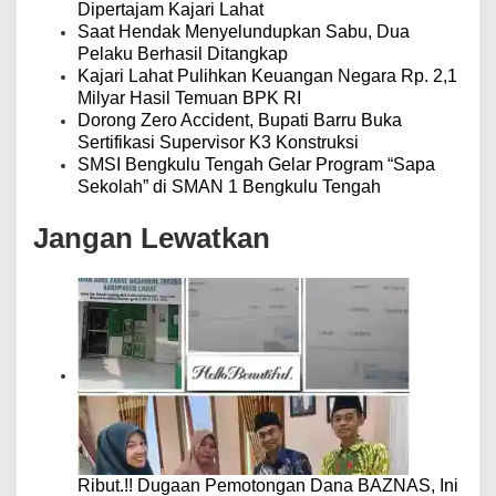
Dipertajam Kajari Lahat
Saat Hendak Menyelundupkan Sabu, Dua
Pelaku Berhasil Ditangkap
Kajari Lahat Pulihkan Keuangan Negara Rp. 2,1
Milyar Hasil Temuan BPK RI
Dorong Zero Accident, Bupati Barru Buka
Sertifikasi Supervisor K3 Konstruksi
SMSI Bengkulu Tengah Gelar Program “Sapa
Sekolah” di SMAN 1 Bengkulu Tengah
Jangan Lewatkan
Ribut.!! Dugaan Pemotongan Dana BAZNAS, Ini