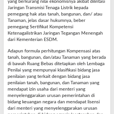
yang berkurang nilai ekonomisnya akibat dilintasi
Jaringan Transmisi Tenaga Listrik kepada
pemegang hak atas tanah, bangunan, dan/ atau
Tanaman, jelas dasar hukumnya, beber
pemegang Sertifikat Kompetensi
Ketenagalistrikan Jaringan Tegangan Menengah
dari Kementerian ESDM.
Adapun formula perhitungan Kompensasi atas
tanah, bangunan, dan/atau Tanaman yang berada
di bawah Ruang Bebas ditetapkan oleh Lembaga
Penilai yang mempunyai klasifikasi bidang jasa
penilaian yang terkait dengan bidang jasa
penilaian tanah, bangunan, dan Tanaman yang
mendapat izin usaha dari menteri yang
menyelenggarakan urusan pemerintahan di
bidang keuangan negara dan mendapat lisensi
dari menteri yang menyelenggarakan urusan