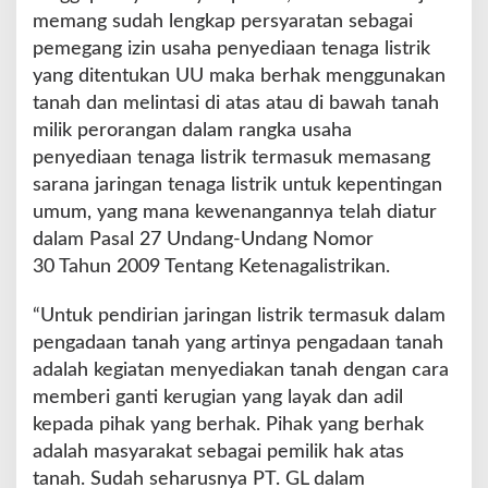
memang sudah lengkap persyaratan sebagai
pemegang izin usaha penyediaan tenaga listrik
yang ditentukan UU maka berhak menggunakan
tanah dan melintasi di atas atau di bawah tanah
milik perorangan dalam rangka usaha
penyediaan tenaga listrik termasuk memasang
sarana jaringan tenaga listrik untuk kepentingan
umum, yang mana kewenangannya telah diatur
dalam Pasal 27 Undang-Undang Nomor
30 Tahun 2009 Tentang Ketenagalistrikan.
“Untuk pendirian jaringan listrik termasuk dalam
pengadaan tanah yang artinya pengadaan tanah
adalah kegiatan menyediakan tanah dengan cara
memberi ganti kerugian yang layak dan adil
kepada pihak yang berhak. Pihak yang berhak
adalah masyarakat sebagai pemilik hak atas
tanah. Sudah seharusnya PT. GL dalam