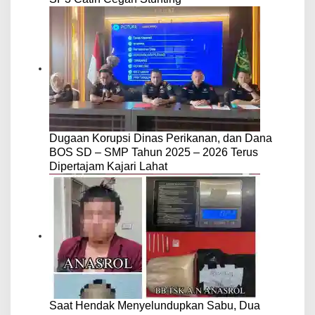
Dugaan Korupsi Dinas Perikanan, dan Dana
BOS SD – SMP Tahun 2025 – 2026 Terus
Dipertajam Kajari Lahat
Saat Hendak Menyelundupkan Sabu, Dua