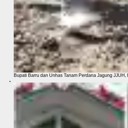
Bupati Barru dan Unhas Tanam Perdana Jagung JJUH, 