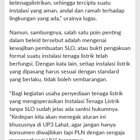
ketenagalistrikan, sehingga tercipta suatu
instalasi yang aman, andal dan ramah terhadap
lingkungan yang ada,” urainya lugas.
Namun, sambungnya, salah satu poin penting
dalam beleid tersebut adalah mengenai
kewajiban pembuatan SLO, atau bukti pengakuan
formal suatu instalasi tenaga listrik telah
berfungsi. Dengan kata lain, setiap instalasi listrik
yang dipasang harus sesuai dengan standard
yang berlaku, tidak boleh sembarangan.
“Bagi kegiatan usaha penyediaan tenaga listrik
yang mengoperasikan Instalasi Tenaga Listrik
tanpa SLO sudah jelas ada sanksi hukumnya.
“Kedepan kita akan menegak aturan ini
khususnya di UP3 Lahat, agar jangan hanya
konsumen diwajibkan tapi PLN dengan sengaja