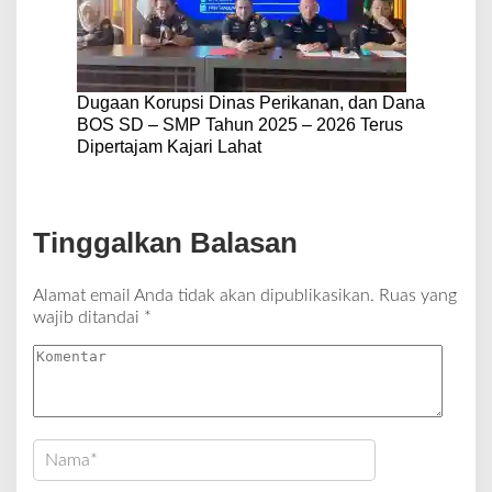
Dugaan Korupsi Dinas Perikanan, dan Dana
BOS SD – SMP Tahun 2025 – 2026 Terus
Dipertajam Kajari Lahat
Tinggalkan Balasan
Alamat email Anda tidak akan dipublikasikan.
Ruas yang
wajib ditandai
*