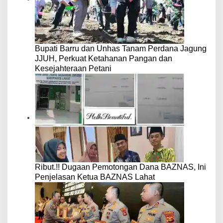
Bupati Barru dan Unhas Tanam Perdana Jagung
JJUH, Perkuat Ketahanan Pangan dan
Kesejahteraan Petani
Ribut.!! Dugaan Pemotongan Dana BAZNAS, Ini
Penjelasan Ketua BAZNAS Lahat