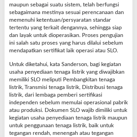
maupun sebagai suatu sistem, telah berfungsi
sebagaimana mestinya sesuai perencanaan dan
memenuhi ketentuan/persyaratan standar
tertentu yang terkait dengannya, sehingga siap
dan layak untuk dioperasikan. Proses pengujian
ini salah satu proses yang harus dilalui sebelum
mendapatkan sertifikat laik operasi atau SLO.
Untuk diketahui, kata Sanderson, bagi kegiatan
usaha penyediaan tenaga listrik yang diwajibkan
memiliki SLO meliputi Pembangkitan tenaga
listrik, Transmisi tenaga listrik, Distribusi tenaga
listrik, dari lembaga pemberi sertifikasi
independen sebelum memulai operasional pabrik
atau produksi. Dokumen SLO wajib dimiliki untuk
kegiatan usaha penyediaan tenaga listrik maupun
untuk penggunaan tenaga listrik, baik untuk
tegangan rendah, menengah atau tegangan