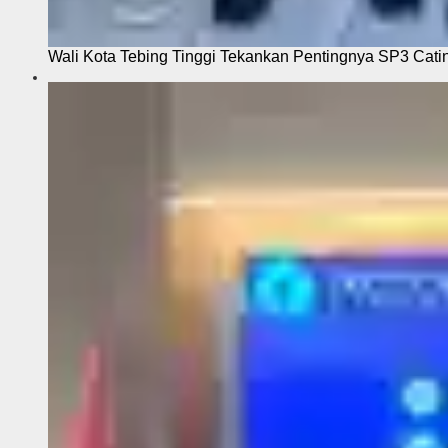
Wali Kota Tebing Tinggi Tekankan Pentingnya SP3 Cati