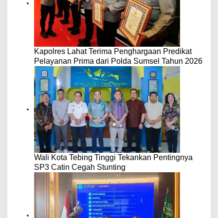
Kapolres Lahat Terima Penghargaan Predikat
Pelayanan Prima dari Polda Sumsel Tahun 2026
Wali Kota Tebing Tinggi Tekankan Pentingnya
SP3 Catin Cegah Stunting