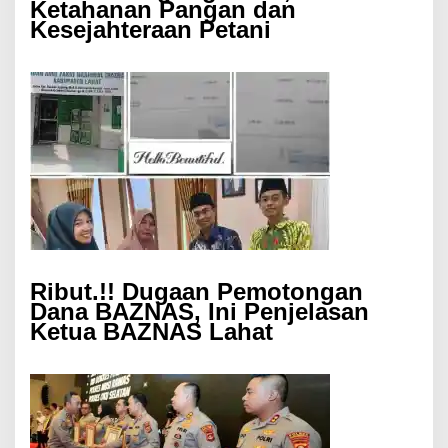
Ketahanan Pangan dan
Kesejahteraan Petani
Ribut.!! Dugaan Pemotongan
Dana BAZNAS, Ini Penjelasan
Ketua BAZNAS Lahat