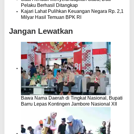
Pelaku Berhasil Ditangkap
Kajari Lahat Pulihkan Keuangan Negara Rp. 2,1
Milyar Hasil Temuan BPK RI
Jangan Lewatkan
Bawa Nama Daerah di Tingkat Nasional, Bupati
Barru Lepas Kontingen Jambore Nasional XII