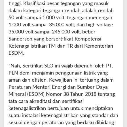
tinggi. Klasifikasi besar tegangan yang masuk
dalam kategori tegangan rendah adalah rendah
50 volt sampai 1.000 volt, tegangan menengah
1.000 volt sampai 35.000 volt, dan high voltage
35.000 volt sampai 245.000 volt, beber
Sanderson yang bersertifikat Kompetensi
Ketenagalistrikan TM dan TR dari Kementerian
ESDM.
“Nah, Sertifikat SLO ini wajib dipenuhi oleh PT.
PLN demi menjamin penggunaan listrik yang
aman dan efisien. Kewajiban ini tertuang dalam
Peraturan Menteri Energi dan Sumber Daya
Mineral (ESDM) Nomor 38 Tahun 2018 tentang
tata cara akreditasi dan sertifikasi
ketenagalistrikan bertujuan untuk menciptakan
suatu instalasi ketenagalistrikan yang standar dan
sesuai dengan peraturan yang berlaku dibidang