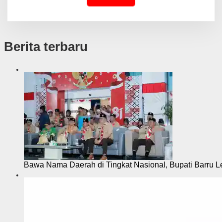
Berita terbaru
Bawa Nama Daerah di Tingkat Nasional, Bupati Barru L