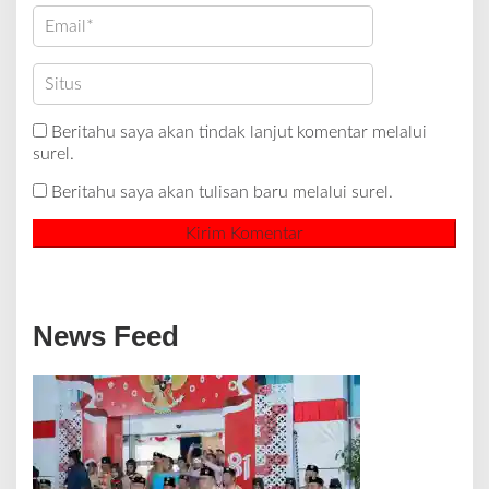
Beritahu saya akan tindak lanjut komentar melalui
surel.
Beritahu saya akan tulisan baru melalui surel.
News Feed