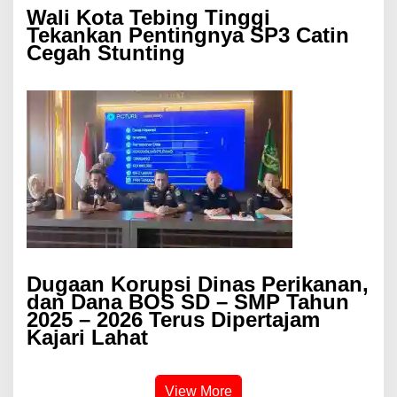
Wali Kota Tebing Tinggi
Tekankan Pentingnya SP3 Catin
Cegah Stunting
Dugaan Korupsi Dinas Perikanan,
dan Dana BOS SD – SMP Tahun
2025 – 2026 Terus Dipertajam
Kajari Lahat
View More