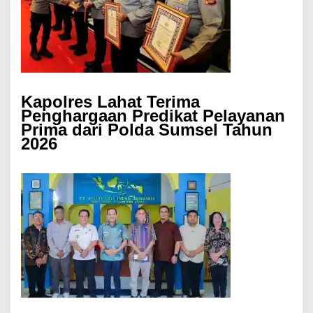
Kapolres Lahat Terima
Penghargaan Predikat Pelayanan
Prima dari Polda Sumsel Tahun
2026