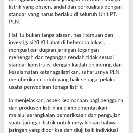
L
listrik yang efisien, andal dan berkualitas dengan
N
standar yang harus berlaku di seluruh Unit PT.
PLN.
Hal itu bukan tanpa alasan, hasil temuan dan
investigasi YLKI Lahat di beberapa lokasi,
menguatkan dugaan jaringan tegangan
menengah dan tegangan rendah tidak sesuai
standar konstruksi dengan kaidah enjinering dan
keselamatan ketenagalistrikan, seharusnya PLN
memberikan contoh yang baik sebagai pelaku
usaha penyediaan tenaga listrik.
Ia menjelaskan, aspek keamanaan bagi pengguna
dan produsen listrik ini diimplementasikan
melalui serangkaian pemeriksaan dan pengujian
suatu jaringan listrik untuk meyakinkan bahwa
jaringan yang diperiksa dan diuji baik individual