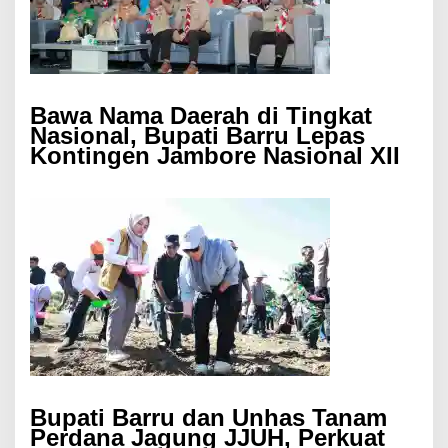
Bawa Nama Daerah di Tingkat
Nasional, Bupati Barru Lepas
Kontingen Jambore Nasional XII
Bupati Barru dan Unhas Tanam
Perdana Jagung JJUH, Perkuat