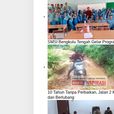
SMSI Bengkulu Tengah Gelar Progr
10 Tahun Tanpa Perbaikan, Jalan 2
dan Berlubang