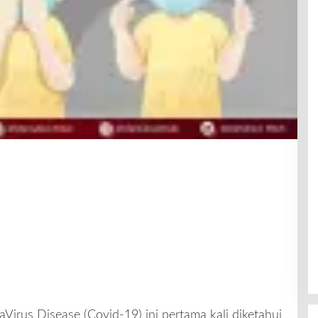
Virus Disease (Covid-19) ini pertama kali diketahui