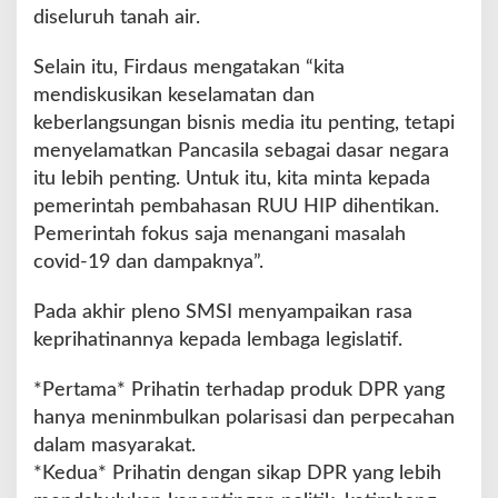
diseluruh tanah air.
Selain itu, Firdaus mengatakan “kita
mendiskusikan keselamatan dan
keberlangsungan bisnis media itu penting, tetapi
menyelamatkan Pancasila sebagai dasar negara
itu lebih penting. Untuk itu, kita minta kepada
pemerintah pembahasan RUU HIP dihentikan.
Pemerintah fokus saja menangani masalah
covid-19 dan dampaknya”.
Pada akhir pleno SMSI menyampaikan rasa
keprihatinannya kepada lembaga legislatif.
*Pertama* Prihatin terhadap produk DPR yang
hanya meninmbulkan polarisasi dan perpecahan
dalam masyarakat.
*Kedua* Prihatin dengan sikap DPR yang lebih