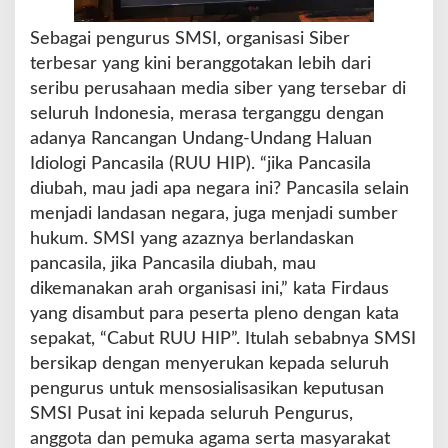
Sebagai pengurus SMSI, organisasi Siber
terbesar yang kini beranggotakan lebih dari
seribu perusahaan media siber yang tersebar di
seluruh Indonesia, merasa terganggu dengan
adanya Rancangan Undang-Undang Haluan
Idiologi Pancasila (RUU HIP). “jika Pancasila
diubah, mau jadi apa negara ini? Pancasila selain
menjadi landasan negara, juga menjadi sumber
hukum. SMSI yang azaznya berlandaskan
pancasila, jika Pancasila diubah, mau
dikemanakan arah organisasi ini,” kata Firdaus
yang disambut para peserta pleno dengan kata
sepakat, “Cabut RUU HIP”. Itulah sebabnya SMSI
bersikap dengan menyerukan kepada seluruh
pengurus untuk mensosialisasikan keputusan
SMSI Pusat ini kepada seluruh Pengurus,
anggota dan pemuka agama serta masyarakat