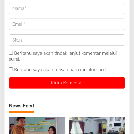
Beritahu saya akan tindak lanjut komentar melalui
surel.
Beritahu saya akan tulisan baru melalui surel.
News Feed