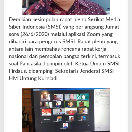
Demikian kesimpulan rapat pleno Serikat Media
Siber Indonesia (SMSI) yang berlangsung Jumat
sore (26/6/2020) melalui aplikasi Zoom yang
dihadiri para pengurus SMSI. Rapat pleno yang
antara lain membahas rencana rapat kerja
nasional dan persoalan bangsa terkini, termasuk
soal Pancasila dipimpin oleh Ketua Umum SMSI
Firdaus, didampingi Sekretaris Jenderal SMSI
HM Untung Kurniadi.