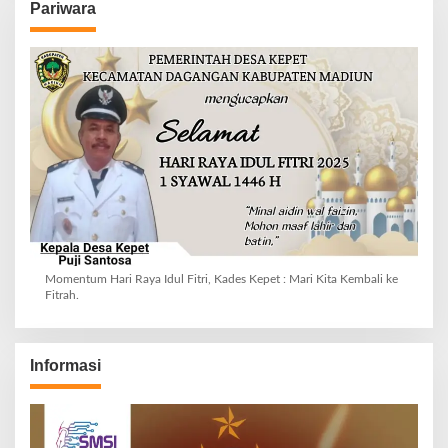
Pariwara
Momentum Hari Raya Idul Fitri, Kades Kepet : Mari Kita Kembali ke
Fitrah.
Informasi