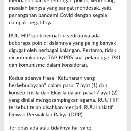
mendahulukan kepentingan politik, ketimbang
masalah bangsa yang sangat mendesak, yaitu
penanganan pandemi Covid dengan segala
dampak negatifnya.
RUU HIP kontroverial ini sedikitnya ada
beberapa poin di dalamnya yang paling banyak
digugat oleh berbagai kalangan. Pertama, tidak
dicantumkannya TAP MPRS soal pelarangan PKI
dan komunisme dalam konsideran.
Kedua adanya frasa “Ketuhanan yang
berkebudayaan” dalam pasal 7 ayat (1) dan
konsep Trisila dan Ekasila dalam pasal 7 ayat (2)
yang dinilai mengesampingkan agama. RUU HIP
tersebut telah disahkan menjadi RUU inisiatif
Dewan Perwakilan Rakya (DPR).
Terlepas ada atau tidaknya hal yang