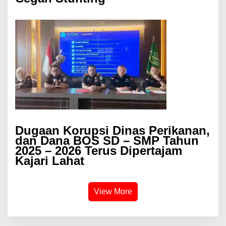
Dugaan Korupsi Dinas Perikanan,
dan Dana BOS SD – SMP Tahun
2025 – 2026 Terus Dipertajam
Kajari Lahat
View More