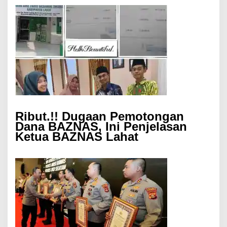
Ribut.!! Dugaan Pemotongan
Dana BAZNAS, Ini Penjelasan
Ketua BAZNAS Lahat