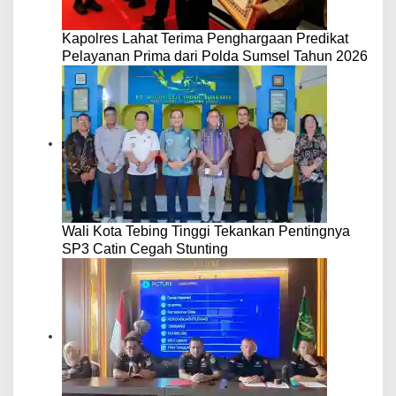
Kapolres Lahat Terima Penghargaan Predikat
Pelayanan Prima dari Polda Sumsel Tahun 2026
Wali Kota Tebing Tinggi Tekankan Pentingnya
SP3 Catin Cegah Stunting