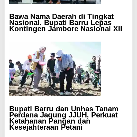
Bawa Nama Daerah di Tingkat
Nasional, Bupati Barru Lepas
Kontingen Jambore Nasional XII
Bupati Barru dan Unhas Tanam
Perdana Jagung JJUH, Perkuat
Ketahanan Pangan dan
Kesejahteraan Petani