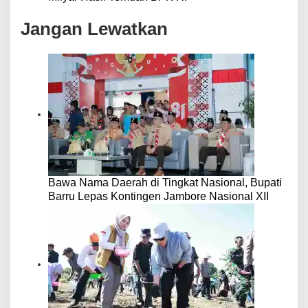
Jangan Lewatkan
Bawa Nama Daerah di Tingkat Nasional, Bupati
Barru Lepas Kontingen Jambore Nasional XII