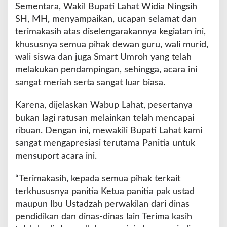
Sementara, Wakil Bupati Lahat Widia Ningsih
SH, MH, menyampaikan, ucapan selamat dan
terimakasih atas diselengarakannya kegiatan ini,
khususnya semua pihak dewan guru, wali murid,
wali siswa dan juga Smart Umroh yang telah
melakukan pendampingan, sehingga, acara ini
sangat meriah serta sangat luar biasa.
Karena, dijelaskan Wabup Lahat, pesertanya
bukan lagi ratusan melainkan telah mencapai
ribuan. Dengan ini, mewakili Bupati Lahat kami
sangat mengapresiasi terutama Panitia untuk
mensuport acara ini.
“Terimakasih, kepada semua pihak terkait
terkhususnya panitia Ketua panitia pak ustad
maupun Ibu Ustadzah perwakilan dari dinas
pendidikan dan dinas-dinas lain Terima kasih