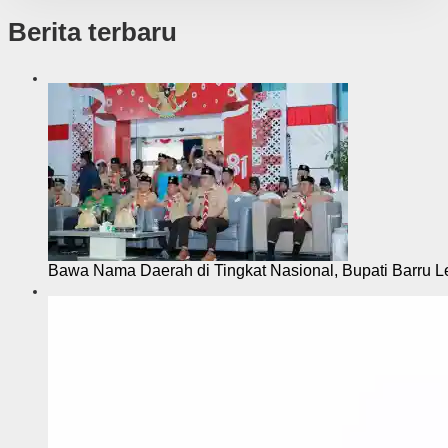
Berita terbaru
Bawa Nama Daerah di Tingkat Nasional, Bupati Barru L