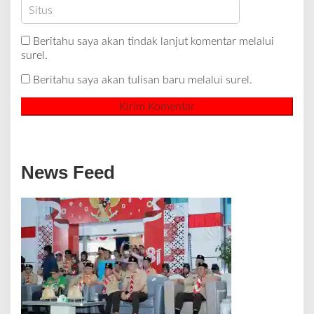
Beritahu saya akan tindak lanjut komentar melalui
surel.
Beritahu saya akan tulisan baru melalui surel.
News Feed