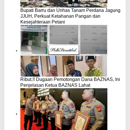
Bupati Barru dan Unhas Tanam Perdana Jagung
JJUH, Perkuat Ketahanan Pangan dan
Kesejahteraan Petani
Ribut.!! Dugaan Pemotongan Dana BAZNAS, Ini
Penjelasan Ketua BAZNAS Lahat