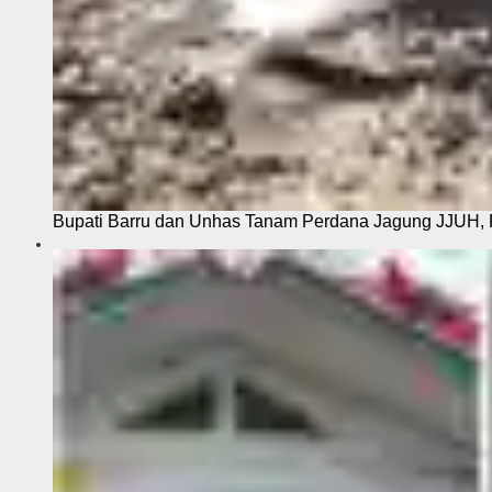
Bupati Barru dan Unhas Tanam Perdana Jagung JJUH, 