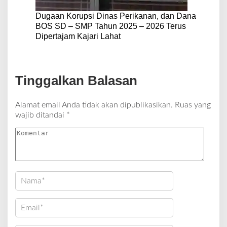
Dugaan Korupsi Dinas Perikanan, dan Dana
BOS SD – SMP Tahun 2025 – 2026 Terus
Dipertajam Kajari Lahat
Tinggalkan Balasan
Alamat email Anda tidak akan dipublikasikan.
Ruas yang
wajib ditandai
*