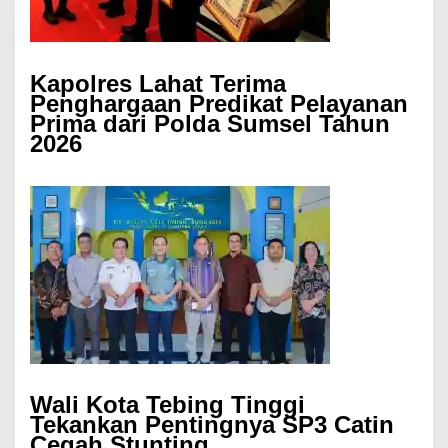
Kapolres Lahat Terima
Penghargaan Predikat Pelayanan
Prima dari Polda Sumsel Tahun
2026
Wali Kota Tebing Tinggi
Tekankan Pentingnya SP3 Catin
Cegah Stunting