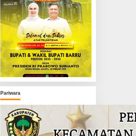
Pariwara