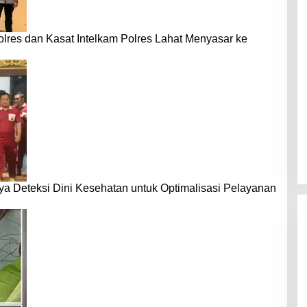
s dan Kasat Intelkam Polres Lahat Menyasar ke
a Deteksi Dini Kesehatan untuk Optimalisasi Pelayanan