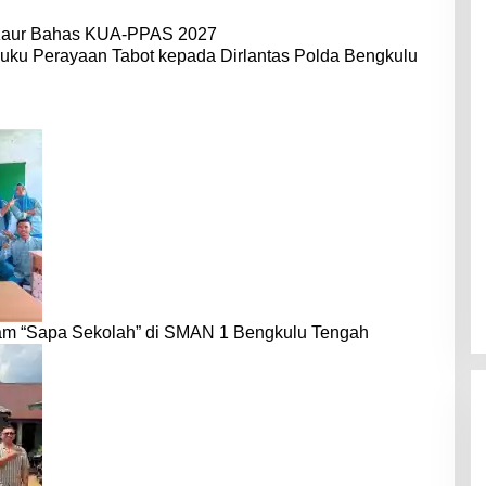
Kaur Bahas KUA-PPAS 2027
uku Perayaan Tabot kepada Dirlantas Polda Bengkulu
am “Sapa Sekolah” di SMAN 1 Bengkulu Tengah