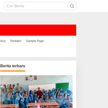
olicy
Redaksi
Sample Page
Berita terbaru